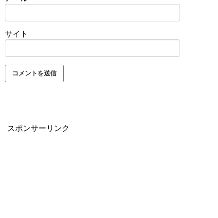
サイト
スポンサーリンク