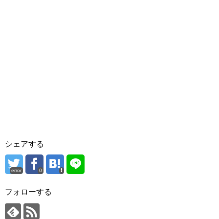
シェアする
error
0
フォローする