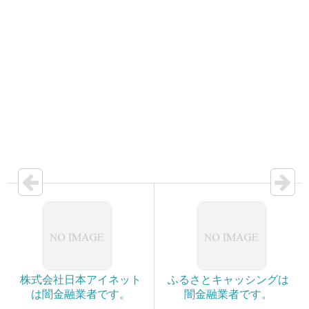
株式会社日本アイネット
ふるさとキャッシングは
は闇金融業者です。
闇金融業者です。