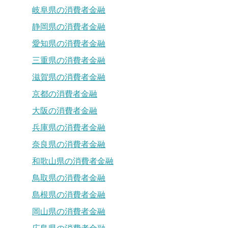
岐阜県の消費者金融
静岡県の消費者金融
愛知県の消費者金融
三重県の消費者金融
滋賀県の消費者金融
京都の消費者金融
大阪の消費者金融
兵庫県の消費者金融
奈良県の消費者金融
和歌山県の消費者金融
鳥取県の消費者金融
島根県の消費者金融
岡山県の消費者金融