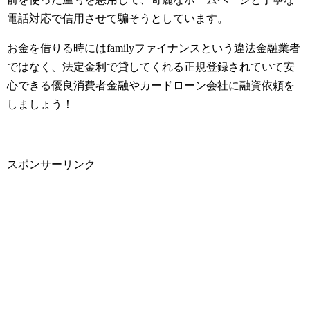
電話対応で信用させて騙そうとしています。
お金を借りる時にはfamilyファイナンスという違法金融業者
ではなく、法定金利で貸してくれる正規登録されていて安
心できる優良消費者金融やカードローン会社に融資依頼を
しましょう！
スポンサーリンク