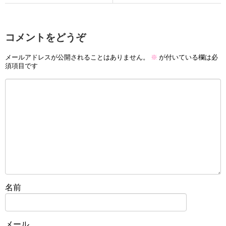
コメントをどうぞ
メールアドレスが公開されることはありません。
※
が付いている欄は必
須項目です
名前
メール