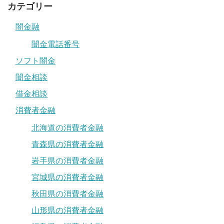
カテゴリー
闇金融
闇金電話番号
ソフト闇金
闇金相談
借金相談
消費者金融
北海道の消費者金融
青森県の消費者金融
岩手県の消費者金融
宮城県の消費者金融
秋田県の消費者金融
山形県の消費者金融