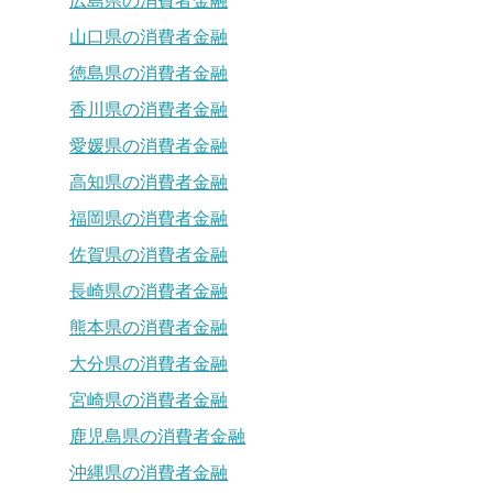
広島県の消費者金融
山口県の消費者金融
徳島県の消費者金融
香川県の消費者金融
愛媛県の消費者金融
高知県の消費者金融
福岡県の消費者金融
佐賀県の消費者金融
長崎県の消費者金融
熊本県の消費者金融
大分県の消費者金融
宮崎県の消費者金融
鹿児島県の消費者金融
沖縄県の消費者金融