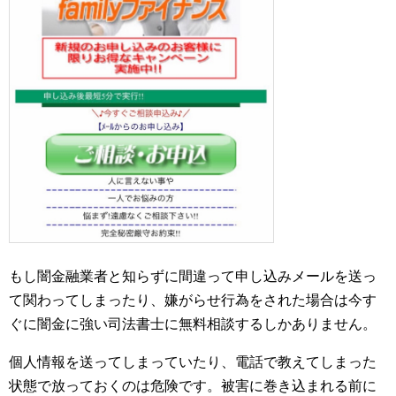
もし闇金融業者と知らずに間違って申し込みメールを送っ
て関わってしまったり、嫌がらせ行為をされた場合は今す
ぐに闇金に強い司法書士に無料相談するしかありません。
個人情報を送ってしまっていたり、電話で教えてしまった
状態で放っておくのは危険です。被害に巻き込まれる前に