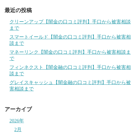
最近の投稿
クリーンアップ【闇金の口コミ評判】手口から被害相談
まで
スマートイールド【闇金の口コミ評判】手口から被害相
談まで
マネーリンク【闇金の口コミ評判】手口から被害相談ま
で
フィンネクスト【闇金融の口コミ評判】手口から被害相
談まで
グレイスキャッシュ【闇金融の口コミ評判】手口から被
害相談まで
アーカイブ
2026年
2月