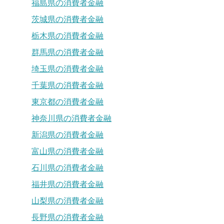
福島県の消費者金融
茨城県の消費者金融
栃木県の消費者金融
群馬県の消費者金融
埼玉県の消費者金融
千葉県の消費者金融
東京都の消費者金融
神奈川県の消費者金融
新潟県の消費者金融
富山県の消費者金融
石川県の消費者金融
福井県の消費者金融
山梨県の消費者金融
長野県の消費者金融