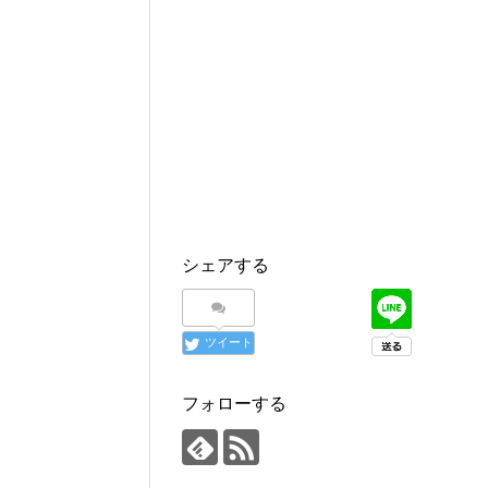
シェアする
ツイート
フォローする