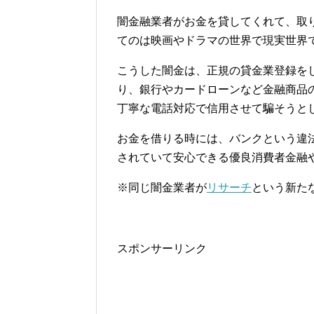
闇金融業者がお金を貸してくれて、取
てのは映画やドラマの世界で現実世界
こうした闇金は、正規の貸金業登録を
り、銀行やカードローンなど金融商品
丁寧な電話対応で信用させて騙そうと
お金を借りる時には、バンクという
されていて安心できる優良消費者金融
※同じ闇金業者が
リサーチ
という新た
スポンサーリンク