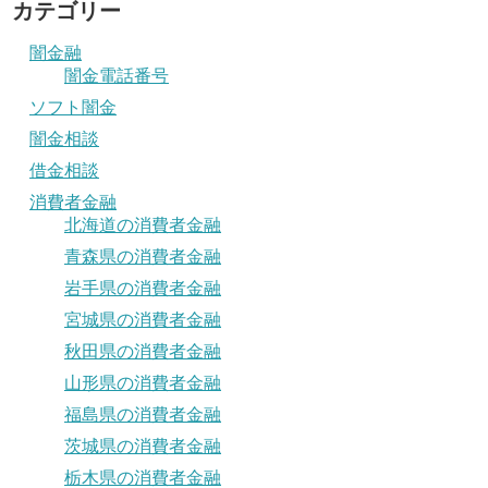
カテゴリー
闇金融
闇金電話番号
ソフト闇金
闇金相談
借金相談
消費者金融
北海道の消費者金融
青森県の消費者金融
岩手県の消費者金融
宮城県の消費者金融
秋田県の消費者金融
山形県の消費者金融
福島県の消費者金融
茨城県の消費者金融
栃木県の消費者金融