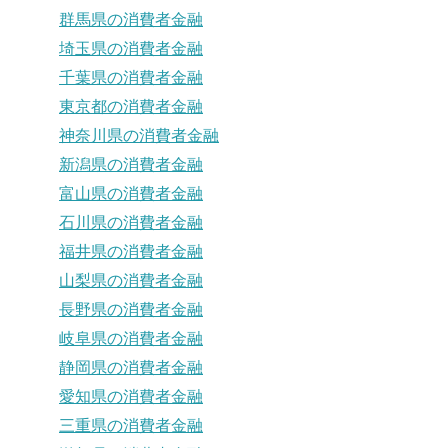
群馬県の消費者金融
埼玉県の消費者金融
千葉県の消費者金融
東京都の消費者金融
神奈川県の消費者金融
新潟県の消費者金融
富山県の消費者金融
石川県の消費者金融
福井県の消費者金融
山梨県の消費者金融
長野県の消費者金融
岐阜県の消費者金融
静岡県の消費者金融
愛知県の消費者金融
三重県の消費者金融