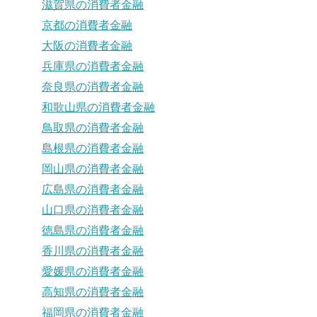
滋賀県の消費者金融
京都の消費者金融
大阪の消費者金融
兵庫県の消費者金融
奈良県の消費者金融
和歌山県の消費者金融
鳥取県の消費者金融
島根県の消費者金融
岡山県の消費者金融
広島県の消費者金融
山口県の消費者金融
徳島県の消費者金融
香川県の消費者金融
愛媛県の消費者金融
高知県の消費者金融
福岡県の消費者金融