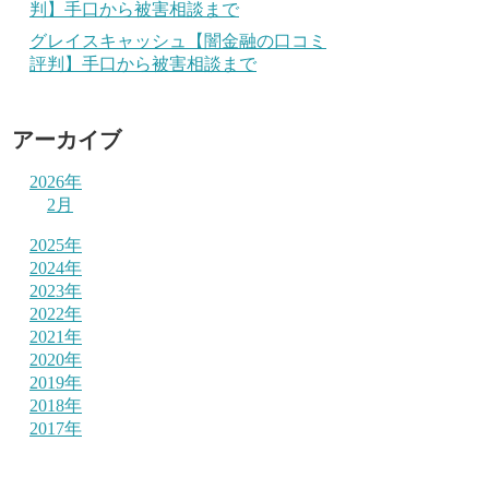
判】手口から被害相談まで
グレイスキャッシュ【闇金融の口コミ
評判】手口から被害相談まで
アーカイブ
2026年
2月
2025年
2024年
2023年
2022年
2021年
2020年
2019年
2018年
2017年