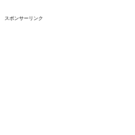
スポンサーリンク