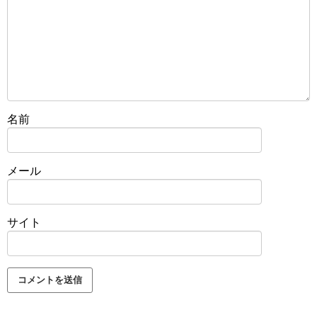
名前
メール
サイト