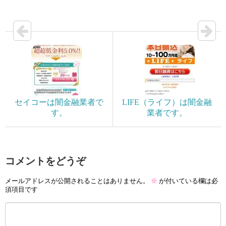
セイコーは闇金融業者で
LIFE（ライフ）は闇金融
す。
業者です。
コメントをどうぞ
メールアドレスが公開されることはありません。
※
が付いている欄は必
須項目です