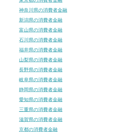
東京都の消費者金融
神奈川県の消費者金融
新潟県の消費者金融
富山県の消費者金融
石川県の消費者金融
福井県の消費者金融
山梨県の消費者金融
長野県の消費者金融
岐阜県の消費者金融
静岡県の消費者金融
愛知県の消費者金融
三重県の消費者金融
滋賀県の消費者金融
京都の消費者金融