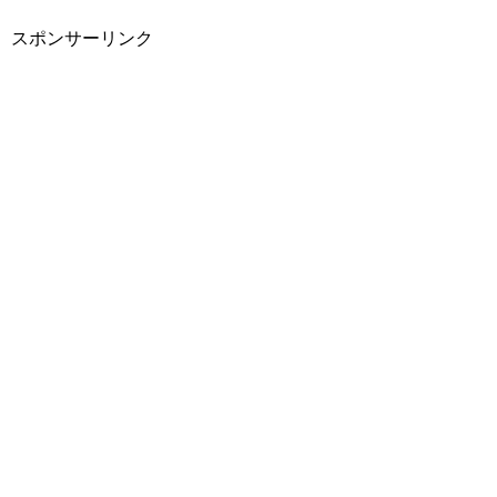
スポンサーリンク