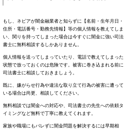
もし、ネピアが闇金融業者と知らずに【名前・生年月日・
住所・電話番号・勤務先情報】等の個人情報を教えてしま
い、関りを持ってしまった場合は今すぐに闇金に強い司法
書士に無料相談するしかありません。
個人情報を送ってしまっていたり、電話で教えてしまった
状態で放っておくのは危険です。被害に巻き込まれる前に
司法書士に相談しておきましょう。
既に、嫌がらせ行為や違法な取り立て行為の被害に遭って
いる場合は尚更、相談してください。
無料相談では闇金への対応や、司法書士の先生への依頼タ
イミングなど無料で丁寧に教えてくれます。
家族や職場にもバレずに闇金問題を解決するには早期相