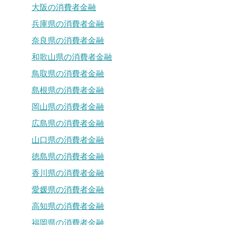
大阪の消費者金融
兵庫県の消費者金融
奈良県の消費者金融
和歌山県の消費者金融
鳥取県の消費者金融
島根県の消費者金融
岡山県の消費者金融
広島県の消費者金融
山口県の消費者金融
徳島県の消費者金融
香川県の消費者金融
愛媛県の消費者金融
高知県の消費者金融
福岡県の消費者金融