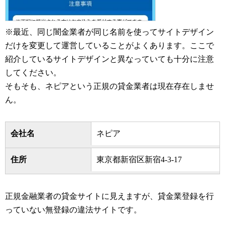
※最近、同じ闇金業者が同じ名前を使ってサイトデザイン
だけを変更して運営していることがよくあります。ここで
紹介しているサイトデザインと異なっていても十分に注意
してください。
そもそも、ネピアという正規の貸金業者は現在存在しませ
ん。
会社名
ネピア
住所
東京都新宿区新宿4-3-17
正規金融業者の貸金サイトに見えますが、貸金業登録を行
っていない無登録の違法サイトです。