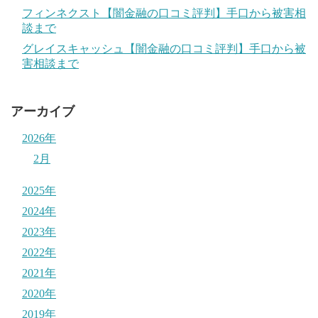
フィンネクスト【闇金融の口コミ評判】手口から被害相
談まで
グレイスキャッシュ【闇金融の口コミ評判】手口から被
害相談まで
アーカイブ
2026年
2月
2025年
2024年
2023年
2022年
2021年
2020年
2019年