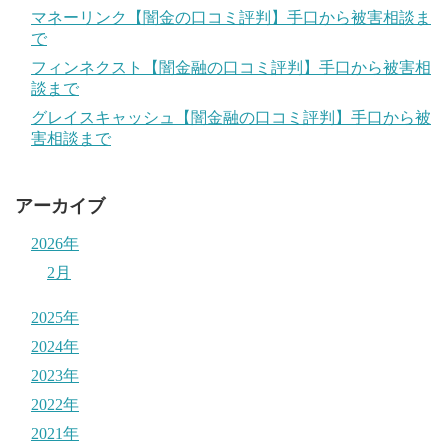
マネーリンク【闇金の口コミ評判】手口から被害相談ま
で
フィンネクスト【闇金融の口コミ評判】手口から被害相
談まで
グレイスキャッシュ【闇金融の口コミ評判】手口から被
害相談まで
アーカイブ
2026年
2月
2025年
2024年
2023年
2022年
2021年