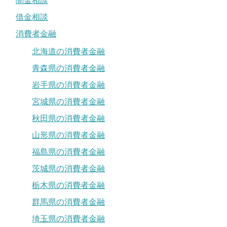
闇金相談
借金相談
消費者金融
北海道の消費者金融
青森県の消費者金融
岩手県の消費者金融
宮城県の消費者金融
秋田県の消費者金融
山形県の消費者金融
福島県の消費者金融
茨城県の消費者金融
栃木県の消費者金融
群馬県の消費者金融
埼玉県の消費者金融