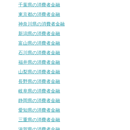
千葉県の消費者金融
東京都の消費者金融
神奈川県の消費者金融
新潟県の消費者金融
富山県の消費者金融
石川県の消費者金融
福井県の消費者金融
山梨県の消費者金融
長野県の消費者金融
岐阜県の消費者金融
静岡県の消費者金融
愛知県の消費者金融
三重県の消費者金融
滋賀県の消費者金融