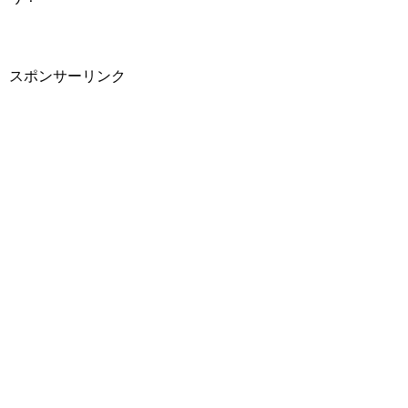
スポンサーリンク