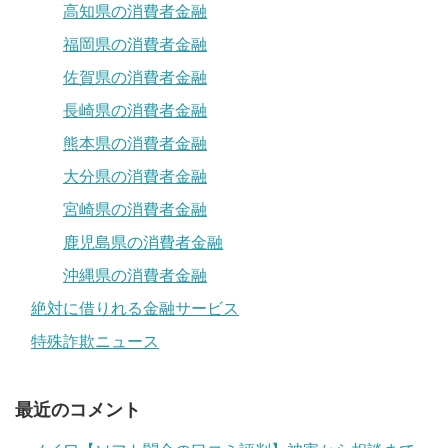
高知県の消費者金融
福岡県の消費者金融
佐賀県の消費者金融
長崎県の消費者金融
熊本県の消費者金融
大分県の消費者金融
宮崎県の消費者金融
鹿児島県の消費者金融
沖縄県の消費者金融
絶対に借りれる金融サービス
特殊詐欺ニュース
最近のコメント