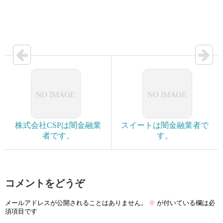
株式会社CSPは闇金融業
スイートは闇金融業者で
者です。
す。
コメントをどうぞ
メールアドレスが公開されることはありません。
※
が付いている欄は必
須項目です