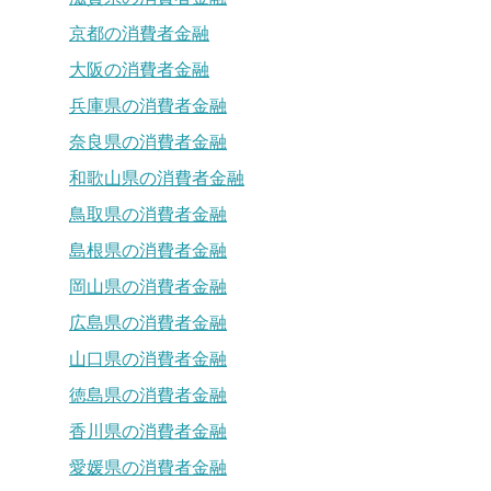
京都の消費者金融
大阪の消費者金融
兵庫県の消費者金融
奈良県の消費者金融
和歌山県の消費者金融
鳥取県の消費者金融
島根県の消費者金融
岡山県の消費者金融
広島県の消費者金融
山口県の消費者金融
徳島県の消費者金融
香川県の消費者金融
愛媛県の消費者金融