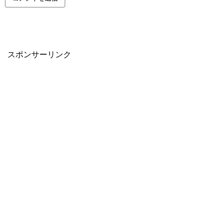
スポンサーリンク