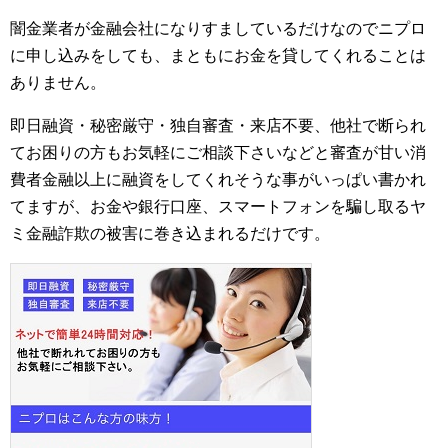
闇金業者が金融会社になりすましているだけなのでニプロ
に申し込みをしても、まともにお金を貸してくれることは
ありません。
即日融資・秘密厳守・独自審査・来店不要、他社で断られ
てお困りの方もお気軽にご相談下さいなどと審査が甘い消
費者金融以上に融資をしてくれそうな事がいっぱい書かれ
てますが、お金や銀行口座、スマートフォンを騙し取るヤ
ミ金融詐欺の被害に巻き込まれるだけです。