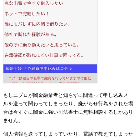
もしニプロが闇金融業者と知らずに間違って申し込みメー
ルを送って関わってしまったり、嫌がらせ行為をされた場
合は今すぐに闇金に強い司法書士に無料相談するしかあり
ません。
個人情報を送ってしまっていたり、電話で教えてしまった