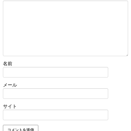
名前
メール
サイト