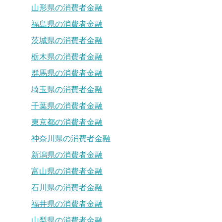
山形県の消費者金融
福島県の消費者金融
茨城県の消費者金融
栃木県の消費者金融
群馬県の消費者金融
埼玉県の消費者金融
千葉県の消費者金融
東京都の消費者金融
神奈川県の消費者金融
新潟県の消費者金融
富山県の消費者金融
石川県の消費者金融
福井県の消費者金融
山梨県の消費者金融