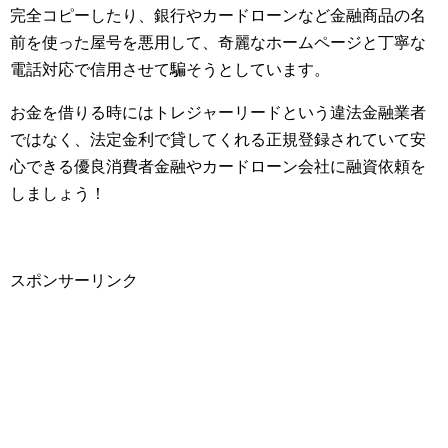
完全コピーしたり、銀行やカードローンなど金融商品の名
前を使った屋号を悪用して、奇麗なホームページと丁寧な
電話対応で信用させて騙そうとしています。
お金を借りる時にはトレジャーリードという違法金融業者
ではなく、法定金利で貸してくれる正規登録されていて安
心できる優良消費者金融やカードローン会社に融資依頼を
しましょう！
スポンサーリンク