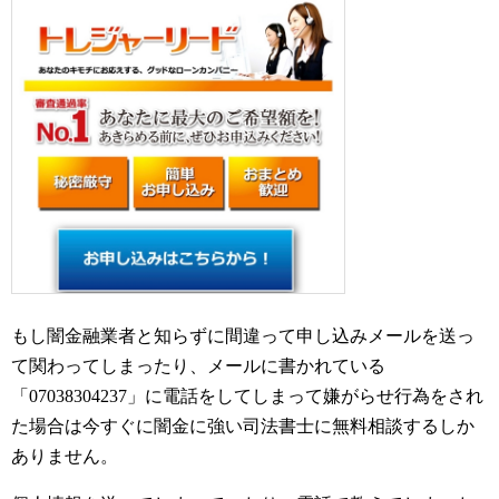
もし闇金融業者と知らずに間違って申し込みメールを送っ
て関わってしまったり、メールに書かれている
「07038304237」に電話をしてしまって嫌がらせ行為をされ
た場合は今すぐに闇金に強い司法書士に無料相談するしか
ありません。