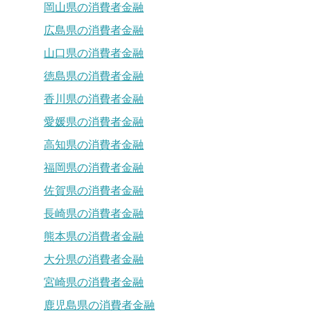
岡山県の消費者金融
広島県の消費者金融
山口県の消費者金融
徳島県の消費者金融
香川県の消費者金融
愛媛県の消費者金融
高知県の消費者金融
福岡県の消費者金融
佐賀県の消費者金融
長崎県の消費者金融
熊本県の消費者金融
大分県の消費者金融
宮崎県の消費者金融
鹿児島県の消費者金融