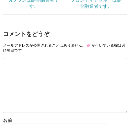
Aプランは闇金融業者で
フロンティアマネーは闇
す。
金融業者です。
コメントをどうぞ
メールアドレスが公開されることはありません。
※
が付いている欄は必
須項目です
名前