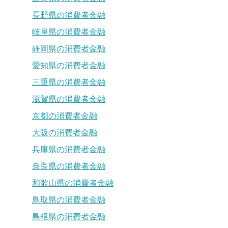
長野県の消費者金融
岐阜県の消費者金融
静岡県の消費者金融
愛知県の消費者金融
三重県の消費者金融
滋賀県の消費者金融
京都の消費者金融
大阪の消費者金融
兵庫県の消費者金融
奈良県の消費者金融
和歌山県の消費者金融
鳥取県の消費者金融
島根県の消費者金融