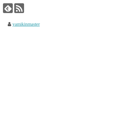
yamikinmaster