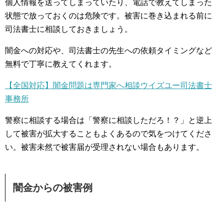
個人情報を送ってしまっていたり、電話で教えてしまった
状態で放っておくのは危険です。被害に巻き込まれる前に
司法書士に相談しておきましょう。
闇金への対応や、司法書士の先生への依頼タイミングなど
無料で丁寧に教えてくれます。
【全国対応】闇金問題は専門家へ相談ウイズユー司法書士
事務所
警察に相談する場合は「警察に相談しただろ！？」と逆上
して被害が拡大することもよくあるので気をつけてくださ
い。被害未然で被害届が受理されない場合もあります。
闇金からの被害例