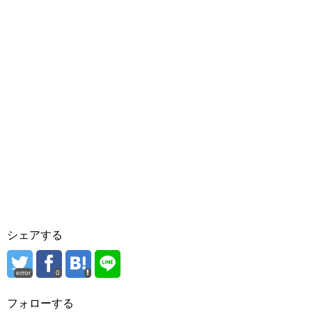
シェアする
error
0
フォローする