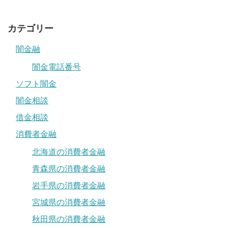
カテゴリー
闇金融
闇金電話番号
ソフト闇金
闇金相談
借金相談
消費者金融
北海道の消費者金融
青森県の消費者金融
岩手県の消費者金融
宮城県の消費者金融
秋田県の消費者金融