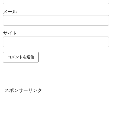
メール
サイト
スポンサーリンク