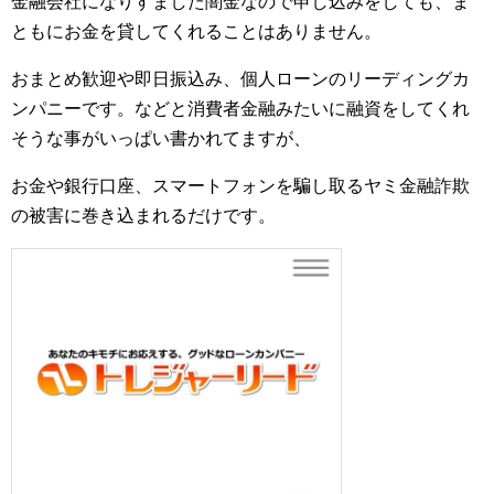
金融会社になりすました闇金なので申し込みをしても、ま
ともにお金を貸してくれることはありません。
おまとめ歓迎や即日振込み、個人ローンのリーディングカ
ンパニーです。などと消費者金融みたいに融資をしてくれ
そうな事がいっぱい書かれてますが、
お金や銀行口座、スマートフォンを騙し取るヤミ金融詐欺
の被害に巻き込まれるだけです。