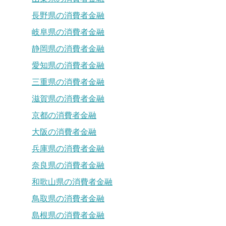
長野県の消費者金融
岐阜県の消費者金融
静岡県の消費者金融
愛知県の消費者金融
三重県の消費者金融
滋賀県の消費者金融
京都の消費者金融
大阪の消費者金融
兵庫県の消費者金融
奈良県の消費者金融
和歌山県の消費者金融
鳥取県の消費者金融
島根県の消費者金融