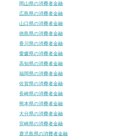
岡山県の消費者金融
広島県の消費者金融
山口県の消費者金融
徳島県の消費者金融
香川県の消費者金融
愛媛県の消費者金融
高知県の消費者金融
福岡県の消費者金融
佐賀県の消費者金融
長崎県の消費者金融
熊本県の消費者金融
大分県の消費者金融
宮崎県の消費者金融
鹿児島県の消費者金融