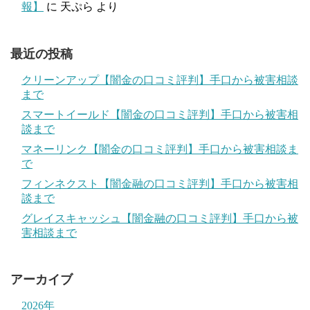
報】
に
天ぷら
より
最近の投稿
クリーンアップ【闇金の口コミ評判】手口から被害相談
まで
スマートイールド【闇金の口コミ評判】手口から被害相
談まで
マネーリンク【闇金の口コミ評判】手口から被害相談ま
で
フィンネクスト【闇金融の口コミ評判】手口から被害相
談まで
グレイスキャッシュ【闇金融の口コミ評判】手口から被
害相談まで
アーカイブ
2026年