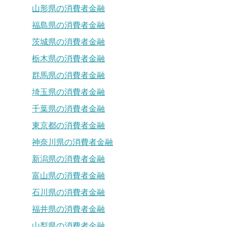
山形県の消費者金融
福島県の消費者金融
茨城県の消費者金融
栃木県の消費者金融
群馬県の消費者金融
埼玉県の消費者金融
千葉県の消費者金融
東京都の消費者金融
神奈川県の消費者金融
新潟県の消費者金融
富山県の消費者金融
石川県の消費者金融
福井県の消費者金融
山梨県の消費者金融