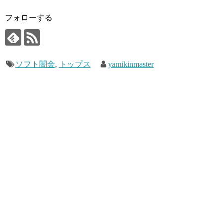
フォローする
ソフト闇金
,
トップス
yamikinmaster