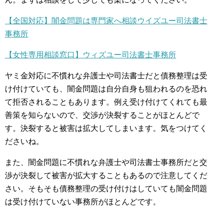
【全国対応】闇金問題は専門家へ相談ウイズユー司法書士
事務所
【女性専用相談窓口】ウィズユー司法書士事務所
ヤミ金対応に不慣れな弁護士や司法書士だと債務整理は受
け付けていても、闇金問題は自分自身も狙われるのを恐れ
て拒否されることもあります。例え受け付けてくれても最
善策を知らないので、交渉が決裂することがほとんどで
す。決裂すると被害は拡大してしまいます。気をつけてく
ださいね。
また、闇金問題に不慣れな弁護士や司法書士事務所だと交
渉が決裂して被害が拡大することもあるので注意してくだ
さい。そもそも債務整理の受け付けはしていても闇金問題
は受け付けていない事務所がほとんどです。