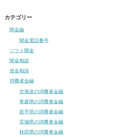
カテゴリー
闇金融
闇金電話番号
ソフト闇金
闇金相談
借金相談
消費者金融
北海道の消費者金融
青森県の消費者金融
岩手県の消費者金融
宮城県の消費者金融
秋田県の消費者金融