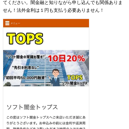
てください。闇金融と知りながら申し込んでも関係ありま
せん！法外金利は１円も支払う必要ありません！