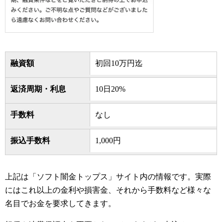
融資額
初回10万円迄
返済周期・利息
10日20%
手数料
なし
振込手数料
1,000円
上記は「ソフト闇金トップス」サイト内の情報です。実際
にはこれ以上の金利や損害金、それから手数料など様々な
名目でお金を要求してきます。