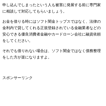
申し込んでしまったという人も被害に発展する前に専門家
に相談して対応してもらいましょう。
お金を借りる時にはソフト闇金トップスではなく、法律の
金利内で貸してくれる正規登録されている金融業者などの
安心できる優良消費者金融やカードローン会社に融資依頼
をしてください。
それでも借りれない場合は、ソフト闇金ではなく債務整理
をした方が楽になりますよ。
スポンサーリンク