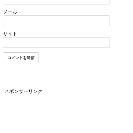
メール
サイト
スポンサーリンク