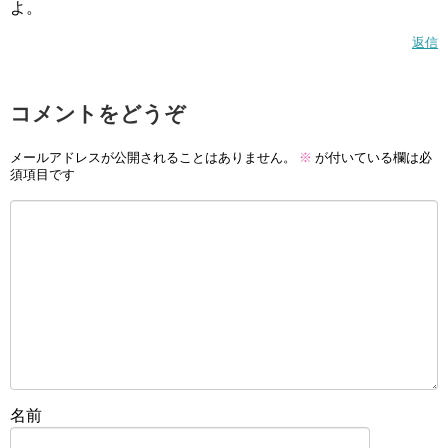
よ。
返信
コメントをどうぞ
メールアドレスが公開されることはありません。
※
が付いている欄は必
須項目です
名前