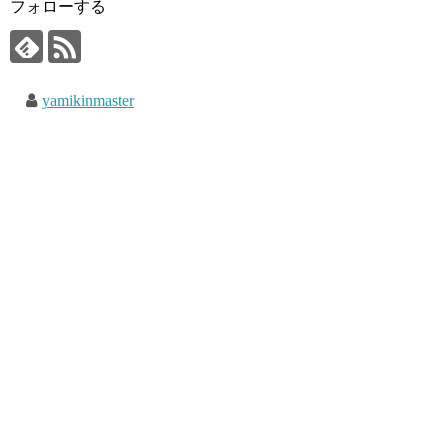
フォローする
yamikinmaster