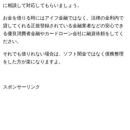
に相談して対応してもらいましょう。
お金を借りる時にはアイフ金融ではなく、法律の金利内で
貸してくれる正規登録されている金融業者などの安心でき
る優良消費者金融やカードローン会社に融資依頼をしてく
ださい。
それでも借りれない場合は、ソフト闇金ではなく債務整理
をした方が楽になりますよ。
スポンサーリンク