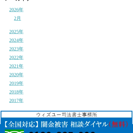
2026年
2月
2025年
2024年
2023年
2022年
2021年
2020年
2019年
2018年
2017年