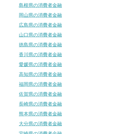
島根県の消費者金融
岡山県の消費者金融
広島県の消費者金融
山口県の消費者金融
徳島県の消費者金融
香川県の消費者金融
愛媛県の消費者金融
高知県の消費者金融
福岡県の消費者金融
佐賀県の消費者金融
長崎県の消費者金融
熊本県の消費者金融
大分県の消費者金融
宮崎県の消費者金融