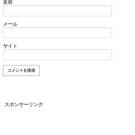
名前
メール
サイト
スポンサーリンク