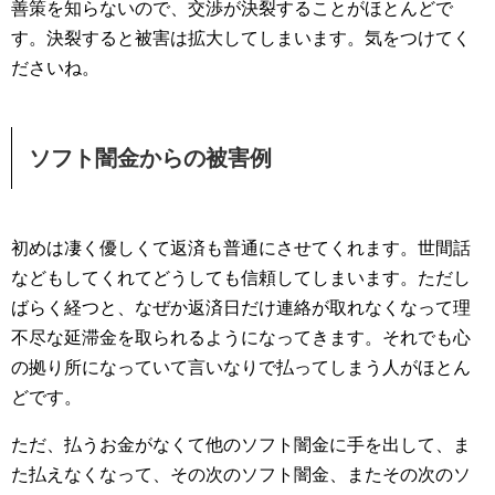
善策を知らないので、交渉が決裂することがほとんどで
す。決裂すると被害は拡大してしまいます。気をつけてく
ださいね。
ソフト闇金からの被害例
初めは凄く優しくて返済も普通にさせてくれます。世間話
などもしてくれてどうしても信頼してしまいます。ただし
ばらく経つと、なぜか返済日だけ連絡が取れなくなって理
不尽な延滞金を取られるようになってきます。それでも心
の拠り所になっていて言いなりで払ってしまう人がほとん
どです。
ただ、払うお金がなくて他のソフト闇金に手を出して、ま
た払えなくなって、その次のソフト闇金、またその次のソ