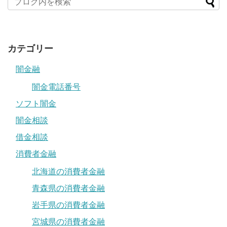
カテゴリー
闇金融
闇金電話番号
ソフト闇金
闇金相談
借金相談
消費者金融
北海道の消費者金融
青森県の消費者金融
岩手県の消費者金融
宮城県の消費者金融