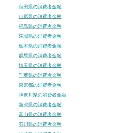
秋田県の消費者金融
山形県の消費者金融
福島県の消費者金融
茨城県の消費者金融
栃木県の消費者金融
群馬県の消費者金融
埼玉県の消費者金融
千葉県の消費者金融
東京都の消費者金融
神奈川県の消費者金融
新潟県の消費者金融
富山県の消費者金融
石川県の消費者金融