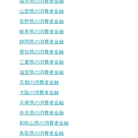
福井県の消費者金融
山梨県の消費者金融
長野県の消費者金融
岐阜県の消費者金融
静岡県の消費者金融
愛知県の消費者金融
三重県の消費者金融
滋賀県の消費者金融
京都の消費者金融
大阪の消費者金融
兵庫県の消費者金融
奈良県の消費者金融
和歌山県の消費者金融
鳥取県の消費者金融