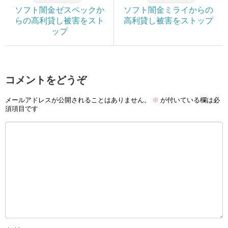
ソフト闇金ゼスペックか
ソフト闇金ミライからの
らの高利貸し被害をスト
高利貸し被害をストップ
ップ
コメントをどうぞ
メールアドレスが公開されることはありません。
※
が付いている欄は必
須項目です