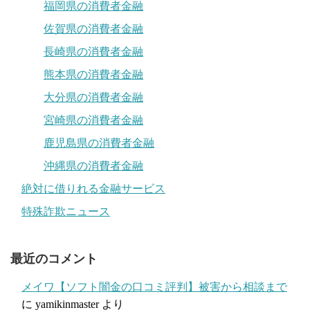
福岡県の消費者金融
佐賀県の消費者金融
長崎県の消費者金融
熊本県の消費者金融
大分県の消費者金融
宮崎県の消費者金融
鹿児島県の消費者金融
沖縄県の消費者金融
絶対に借りれる金融サービス
特殊詐欺ニュース
最近のコメント
メイワ【ソフト闇金の口コミ評判】被害から相談まで
に
yamikinmaster
より