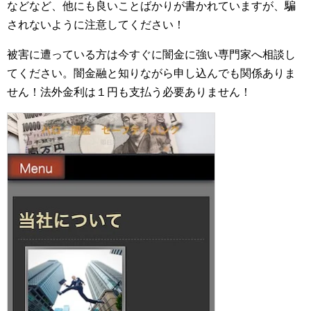
などなど、他にも良いことばかりが書かれていますが、騙
されないように注意してください！
被害に遭っている方は今すぐに闇金に強い専門家へ相談し
てください。闇金融と知りながら申し込んでも関係ありま
せん！法外金利は１円も支払う必要ありません！