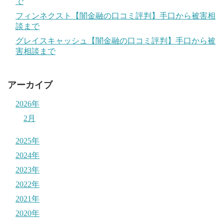
で
フィンネクスト【闇金融の口コミ評判】手口から被害相
談まで
グレイスキャッシュ【闇金融の口コミ評判】手口から被
害相談まで
アーカイブ
2026年
2月
2025年
2024年
2023年
2022年
2021年
2020年