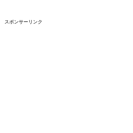
スポンサーリンク