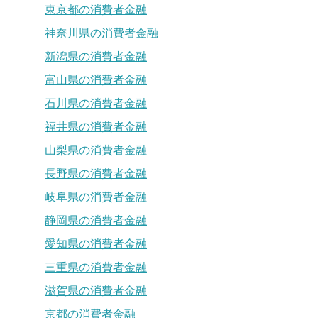
東京都の消費者金融
神奈川県の消費者金融
新潟県の消費者金融
富山県の消費者金融
石川県の消費者金融
福井県の消費者金融
山梨県の消費者金融
長野県の消費者金融
岐阜県の消費者金融
静岡県の消費者金融
愛知県の消費者金融
三重県の消費者金融
滋賀県の消費者金融
京都の消費者金融