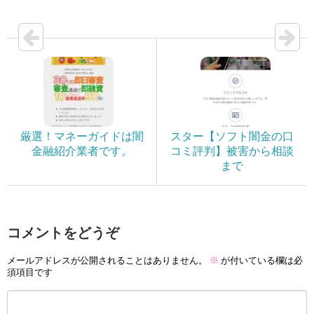
厳選！マネーガイドは闇
スター【ソフト闇金の口
金融紹介業者です。
コミ評判】被害から相談
まで
コメントをどうぞ
メールアドレスが公開されることはありません。
※
が付いている欄は必
須項目です