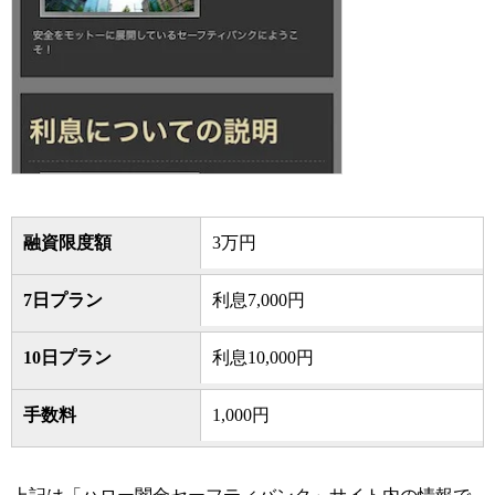
融資限度額
3万円
7日プラン
利息7,000円
10日プラン
利息10,000円
手数料
1,000円