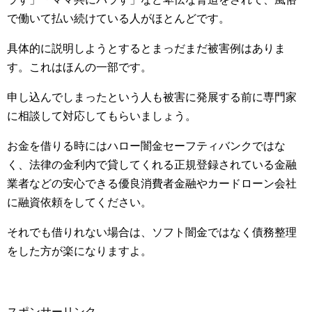
で働いて払い続けている人がほとんどです。
具体的に説明しようとするとまっだまだ被害例はありま
す。これはほんの一部です。
申し込んでしまったという人も被害に発展する前に専門家
に相談して対応してもらいましょう。
お金を借りる時にはハロー闇金セーフティバンクではな
く、法律の金利内で貸してくれる正規登録されている金融
業者などの安心できる優良消費者金融やカードローン会社
に融資依頼をしてください。
それでも借りれない場合は、ソフト闇金ではなく債務整理
をした方が楽になりますよ。
スポンサーリンク