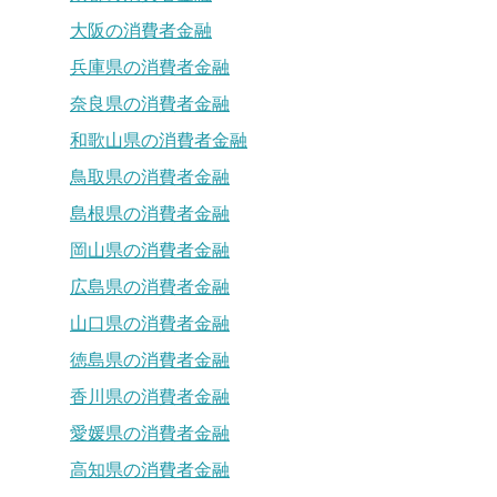
大阪の消費者金融
兵庫県の消費者金融
奈良県の消費者金融
和歌山県の消費者金融
鳥取県の消費者金融
島根県の消費者金融
岡山県の消費者金融
広島県の消費者金融
山口県の消費者金融
徳島県の消費者金融
香川県の消費者金融
愛媛県の消費者金融
高知県の消費者金融