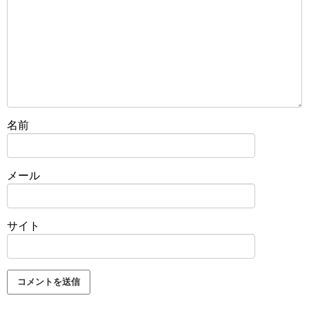
名前
メール
サイト