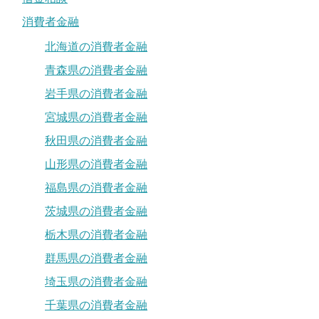
消費者金融
北海道の消費者金融
青森県の消費者金融
岩手県の消費者金融
宮城県の消費者金融
秋田県の消費者金融
山形県の消費者金融
福島県の消費者金融
茨城県の消費者金融
栃木県の消費者金融
群馬県の消費者金融
埼玉県の消費者金融
千葉県の消費者金融