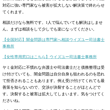
対応に強い専門家なら被害が拡大しない解決策で終わらせ
てくれます。
相談だけなら無料です。1人で悩んでいても解決はしませ
ん。まずは相談をして少しでも楽になってください。
【全国対応】闇金問題は専門家へ相談ウイズユー司法書士
事務所
【女性専用窓口はこちら】ウイズユー司法書士事務所
ヤミ金対応に不慣れな弁護士や司法書士だと債務整理は受
け付けていても、闇金問題は自分自身も狙われるのを恐れ
て拒否されることもあります。例え受け付けてくれても最
善策を知らないので、交渉が決裂することがほとんどで
す。決裂すると被害は拡大してしまいます。気をつけてく
ださいね。