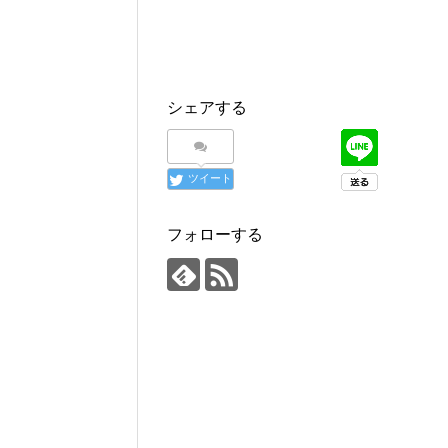
シェアする
ツイート
フォローする