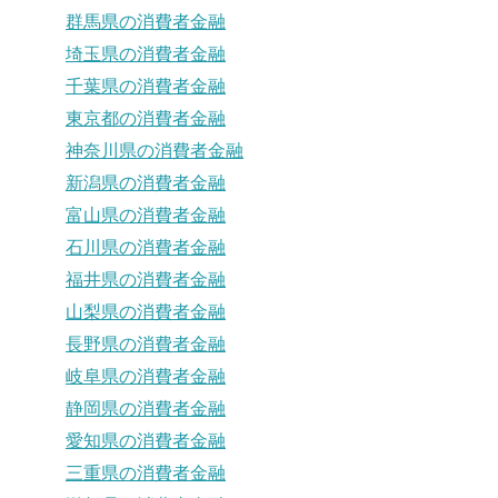
群馬県の消費者金融
埼玉県の消費者金融
千葉県の消費者金融
東京都の消費者金融
神奈川県の消費者金融
新潟県の消費者金融
富山県の消費者金融
石川県の消費者金融
福井県の消費者金融
山梨県の消費者金融
長野県の消費者金融
岐阜県の消費者金融
静岡県の消費者金融
愛知県の消費者金融
三重県の消費者金融