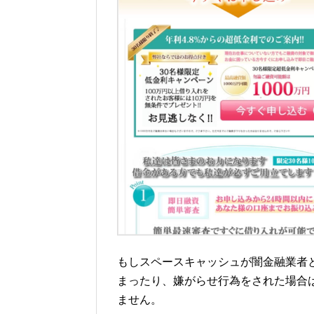
もしスペースキャッシュが闇金融業者
まったり、嫌がらせ行為をされた場合
ません。