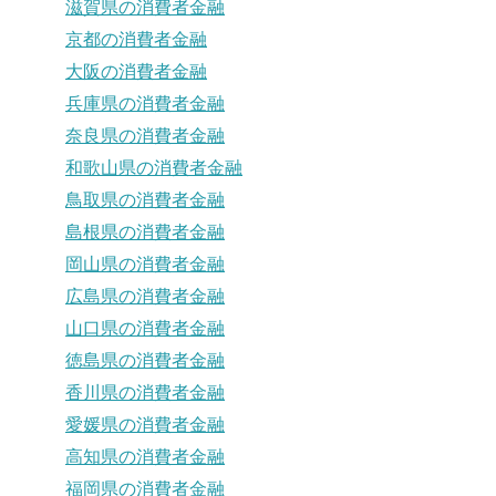
滋賀県の消費者金融
京都の消費者金融
大阪の消費者金融
兵庫県の消費者金融
奈良県の消費者金融
和歌山県の消費者金融
鳥取県の消費者金融
島根県の消費者金融
岡山県の消費者金融
広島県の消費者金融
山口県の消費者金融
徳島県の消費者金融
香川県の消費者金融
愛媛県の消費者金融
高知県の消費者金融
福岡県の消費者金融