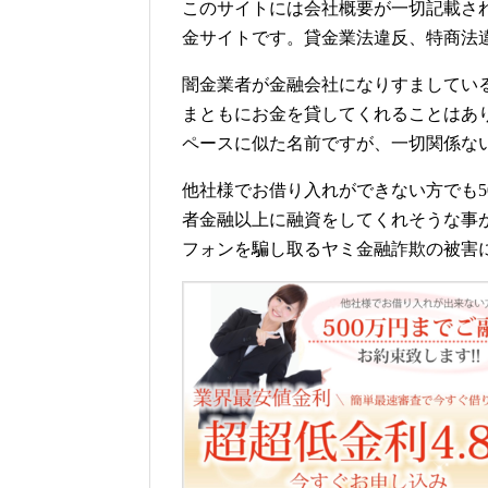
このサイトには会社概要が一切記載さ
金サイトです。貸金業法違反、特商法
闇金業者が金融会社になりすましてい
まともにお金を貸してくれることはあ
ペースに似た名前ですが、一切関係な
他社様でお借り入れができない方でも5
者金融以上に融資をしてくれそうな事
フォンを騙し取るヤミ金融詐欺の被害