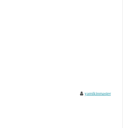
yamikinmaster