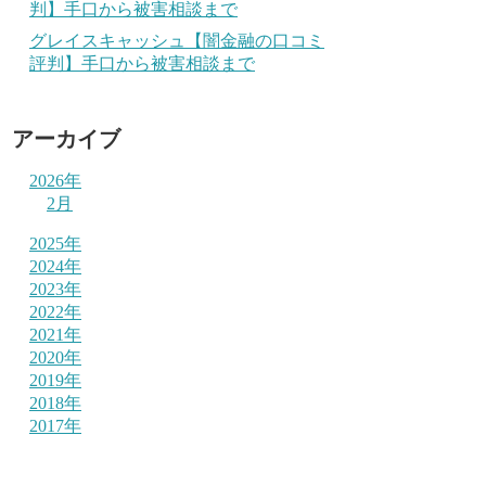
判】手口から被害相談まで
グレイスキャッシュ【闇金融の口コミ
評判】手口から被害相談まで
アーカイブ
2026年
2月
2025年
2024年
2023年
2022年
2021年
2020年
2019年
2018年
2017年