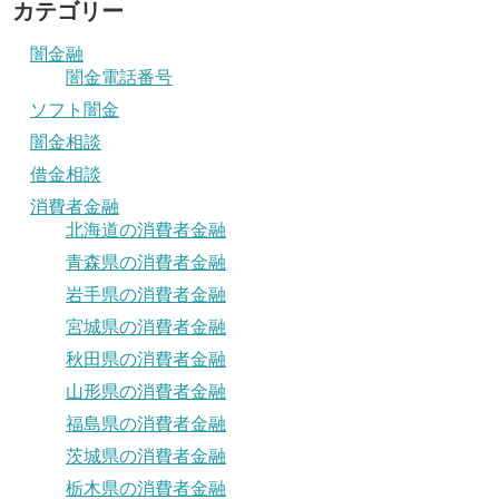
カテゴリー
闇金融
闇金電話番号
ソフト闇金
闇金相談
借金相談
消費者金融
北海道の消費者金融
青森県の消費者金融
岩手県の消費者金融
宮城県の消費者金融
秋田県の消費者金融
山形県の消費者金融
福島県の消費者金融
茨城県の消費者金融
栃木県の消費者金融