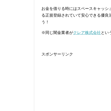
お金を借りる時にはスペースキャッシ
る正規登録されていて安心できる優良
う！
※同じ闇金業者が
クレア株式会社
とい
スポンサーリンク