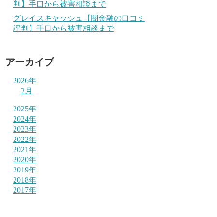
判】手口から被害相談まで
グレイスキャッシュ【闇金融の口コミ
評判】手口から被害相談まで
アーカイブ
2026年
2月
2025年
2024年
2023年
2022年
2021年
2020年
2019年
2018年
2017年