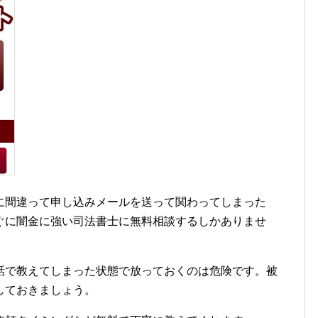
に間違って申し込みメールを送って関わってしまった
ぐに闇金に強い司法書士に無料相談するしかありませ
話で教えてしまった状態で放っておくのは危険です。被
しておきましょう。