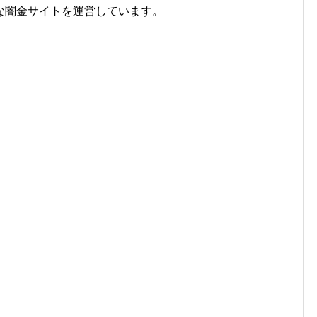
な闇金サイトを運営しています。