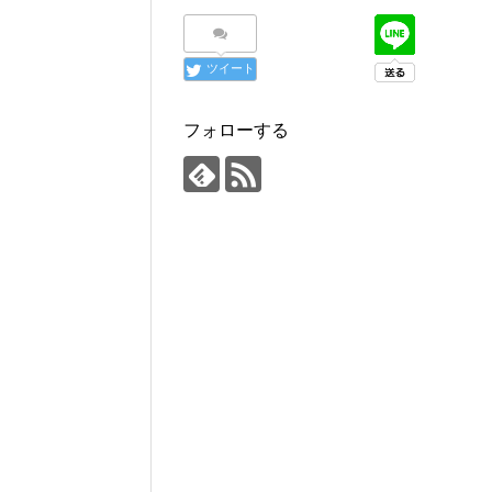
ツイート
フォローする