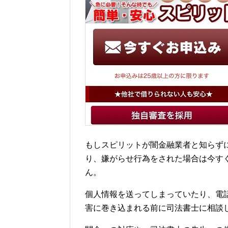
もしスピリットが闇金融業者と知らず
り、嫌がらせ行為をされた場合は今す
ん。
個人情報を送ってしまっていたり、電
害に巻き込まれる前に司法書士に相談