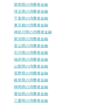
群馬県の消費者金融
埼玉県の消費者金融
千葉県の消費者金融
東京都の消費者金融
神奈川県の消費者金融
新潟県の消費者金融
富山県の消費者金融
石川県の消費者金融
福井県の消費者金融
山梨県の消費者金融
長野県の消費者金融
岐阜県の消費者金融
静岡県の消費者金融
愛知県の消費者金融
三重県の消費者金融