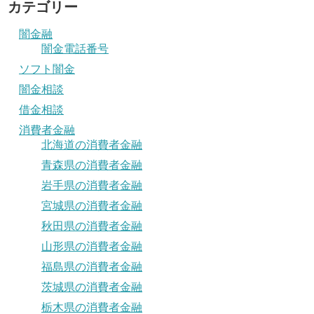
カテゴリー
闇金融
闇金電話番号
ソフト闇金
闇金相談
借金相談
消費者金融
北海道の消費者金融
青森県の消費者金融
岩手県の消費者金融
宮城県の消費者金融
秋田県の消費者金融
山形県の消費者金融
福島県の消費者金融
茨城県の消費者金融
栃木県の消費者金融