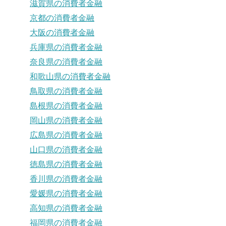
滋賀県の消費者金融
京都の消費者金融
大阪の消費者金融
兵庫県の消費者金融
奈良県の消費者金融
和歌山県の消費者金融
鳥取県の消費者金融
島根県の消費者金融
岡山県の消費者金融
広島県の消費者金融
山口県の消費者金融
徳島県の消費者金融
香川県の消費者金融
愛媛県の消費者金融
高知県の消費者金融
福岡県の消費者金融