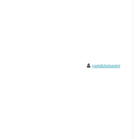
yamikinmaster