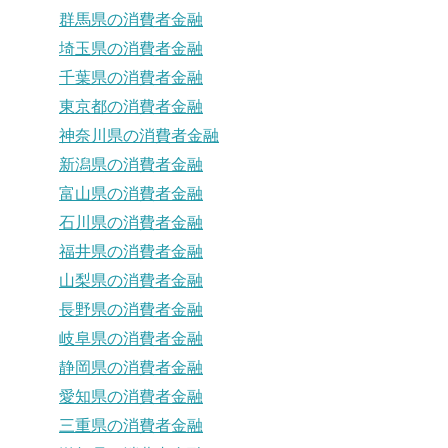
群馬県の消費者金融
埼玉県の消費者金融
千葉県の消費者金融
東京都の消費者金融
神奈川県の消費者金融
新潟県の消費者金融
富山県の消費者金融
石川県の消費者金融
福井県の消費者金融
山梨県の消費者金融
長野県の消費者金融
岐阜県の消費者金融
静岡県の消費者金融
愛知県の消費者金融
三重県の消費者金融