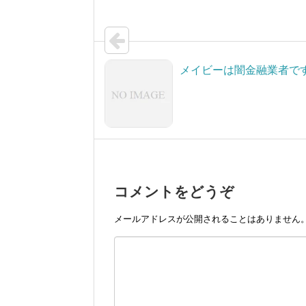
メイビーは闇金融業者で
コメントをどうぞ
メールアドレスが公開されることはありません