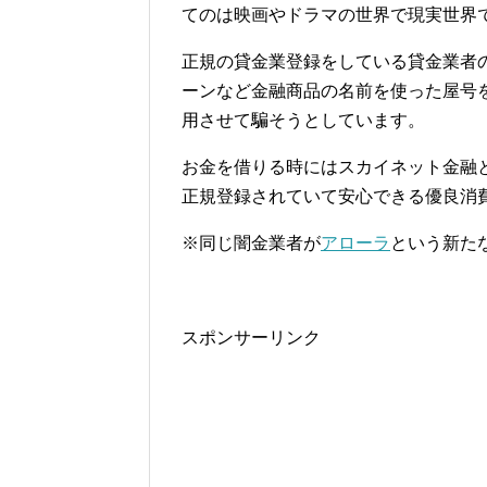
てのは映画やドラマの世界で現実世界
正規の貸金業登録をしている貸金業者
ーンなど金融商品の名前を使った屋号
用させて騙そうとしています。
お金を借りる時にはスカイネット金融
正規登録されていて安心できる優良消
※同じ闇金業者が
アローラ
という新た
スポンサーリンク