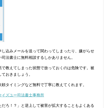
し込みメールを送って関わってしまったり、嫌がらせ
い司法書士に無料相談するしかありません。
話で教えてしまった状態で放っておくのは危険です。被
しておきましょう。
依頼タイミングなど無料で丁寧に教えてくれます。
ウイズユー司法書士事務所
ただろ！？」と逆上して被害が拡大することもよくある