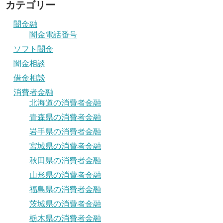
カテゴリー
闇金融
闇金電話番号
ソフト闇金
闇金相談
借金相談
消費者金融
北海道の消費者金融
青森県の消費者金融
岩手県の消費者金融
宮城県の消費者金融
秋田県の消費者金融
山形県の消費者金融
福島県の消費者金融
茨城県の消費者金融
栃木県の消費者金融