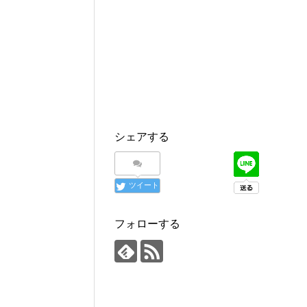
シェアする
ツイート
フォローする