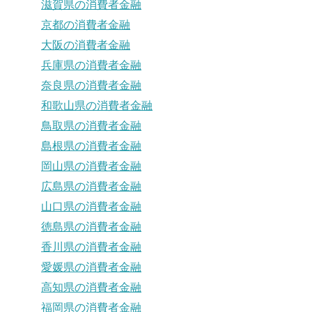
滋賀県の消費者金融
京都の消費者金融
大阪の消費者金融
兵庫県の消費者金融
奈良県の消費者金融
和歌山県の消費者金融
鳥取県の消費者金融
島根県の消費者金融
岡山県の消費者金融
広島県の消費者金融
山口県の消費者金融
徳島県の消費者金融
香川県の消費者金融
愛媛県の消費者金融
高知県の消費者金融
福岡県の消費者金融