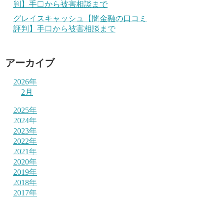
判】手口から被害相談まで
グレイスキャッシュ【闇金融の口コミ
評判】手口から被害相談まで
アーカイブ
2026年
2月
2025年
2024年
2023年
2022年
2021年
2020年
2019年
2018年
2017年