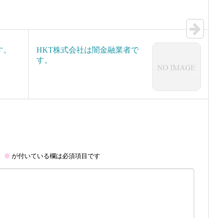
す。
HKT株式会社は闇金融業者で
す。
。
※
が付いている欄は必須項目です