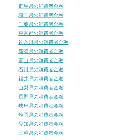
群馬県の消費者金融
埼玉県の消費者金融
千葉県の消費者金融
東京都の消費者金融
神奈川県の消費者金融
新潟県の消費者金融
富山県の消費者金融
石川県の消費者金融
福井県の消費者金融
山梨県の消費者金融
長野県の消費者金融
岐阜県の消費者金融
静岡県の消費者金融
愛知県の消費者金融
三重県の消費者金融