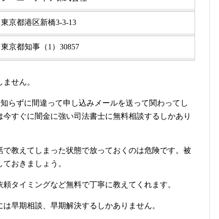
東京都港区新橋3-3-13
東京都知事（1）30857
しません。
と知らずに間違って申し込みメールを送って関わってし
は今すぐに闇金に強い司法書士に無料相談するしかあり
話で教えてしまった状態で放っておくのは危険です。被
しておきましょう。
依頼タイミングなど無料で丁寧に教えてくれます。
には早期相談、早期解決するしかありません。