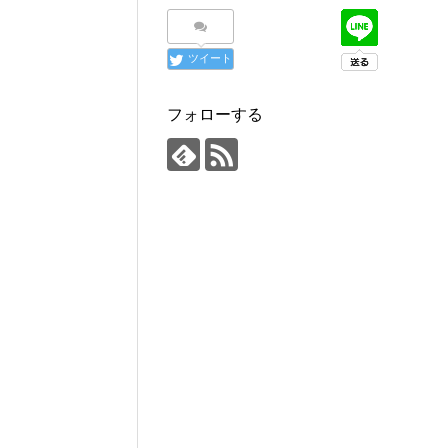
ツイート
フォローする