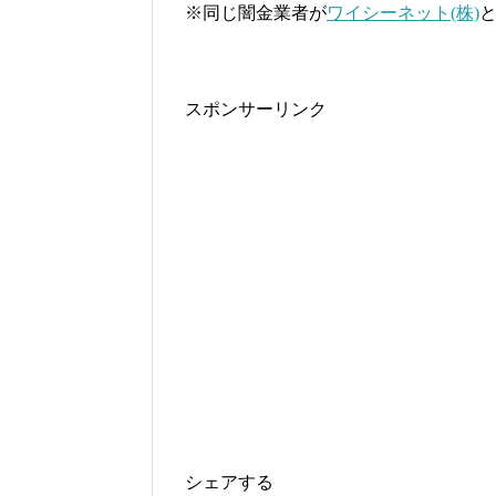
※同じ闇金業者が
ワイシーネット(株)
スポンサーリンク
シェアする