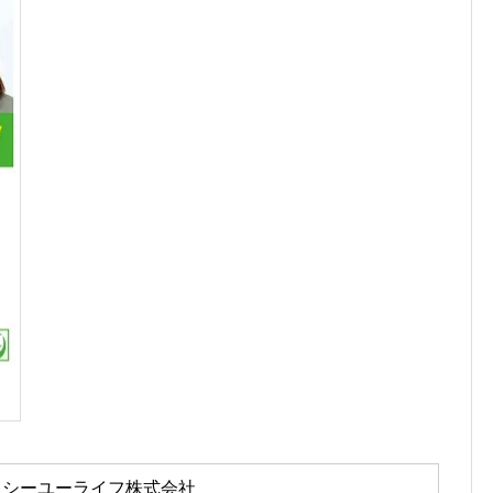
シーユーライフ株式会社