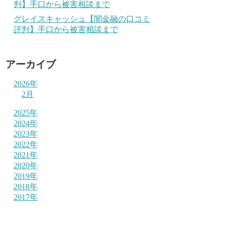
判】手口から被害相談まで
グレイスキャッシュ【闇金融の口コミ
評判】手口から被害相談まで
アーカイブ
2026年
2月
2025年
2024年
2023年
2022年
2021年
2020年
2019年
2018年
2017年