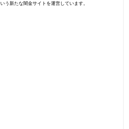
という新たな闇金サイトを運営しています。