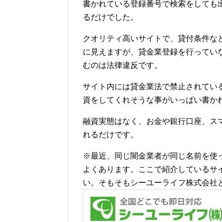
書かれている登録番号で検索をしても
るだけでした。
クオリティ高いサイトで、貸付条件な
に見えますが、貸金業登録を行ってい
むのは法律違反です。
サイト内には貸金業法で禁止されてい
資をしてくれそうな事がいっぱい書か
融資実態はなく、お金や銀行口座、ス
れるだけです。
※最近、同じ闇金業者が同じ名前を使
よくあります。ここで紹介しているサ
い。そもそもシーユーライフ株式会社