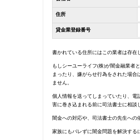
住所
貸金業登録番号
書かれている住所にはこの業者は存在
もしシーユーライフ(株)が闇金融業者
まったり、嫌がらせ行為をされた場合
ません。
個人情報を送ってしまっていたり、電
害に巻き込まれる前に司法書士に相談
闇金への対応や、司法書士の先生への
家族にもバレずに闇金問題を解決する