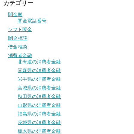
カテゴリー
闇金融
闇金電話番号
ソフト闇金
闇金相談
借金相談
消費者金融
北海道の消費者金融
青森県の消費者金融
岩手県の消費者金融
宮城県の消費者金融
秋田県の消費者金融
山形県の消費者金融
福島県の消費者金融
茨城県の消費者金融
栃木県の消費者金融