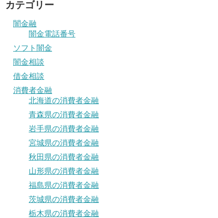
カテゴリー
闇金融
闇金電話番号
ソフト闇金
闇金相談
借金相談
消費者金融
北海道の消費者金融
青森県の消費者金融
岩手県の消費者金融
宮城県の消費者金融
秋田県の消費者金融
山形県の消費者金融
福島県の消費者金融
茨城県の消費者金融
栃木県の消費者金融