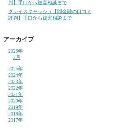
判】手口から被害相談まで
グレイスキャッシュ【闇金融の口コミ
評判】手口から被害相談まで
アーカイブ
2026年
2月
2025年
2024年
2023年
2022年
2021年
2020年
2019年
2018年
2017年