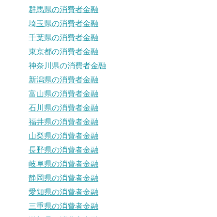
群馬県の消費者金融
埼玉県の消費者金融
千葉県の消費者金融
東京都の消費者金融
神奈川県の消費者金融
新潟県の消費者金融
富山県の消費者金融
石川県の消費者金融
福井県の消費者金融
山梨県の消費者金融
長野県の消費者金融
岐阜県の消費者金融
静岡県の消費者金融
愛知県の消費者金融
三重県の消費者金融