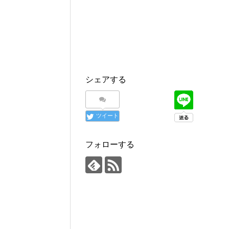
シェアする
ツイート
フォローする