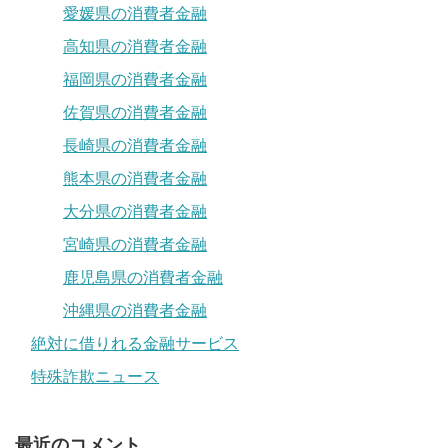
愛媛県の消費者金融
高知県の消費者金融
福岡県の消費者金融
佐賀県の消費者金融
長崎県の消費者金融
熊本県の消費者金融
大分県の消費者金融
宮崎県の消費者金融
鹿児島県の消費者金融
沖縄県の消費者金融
絶対に借りれる金融サービス
特殊詐欺ニュース
最近のコメント