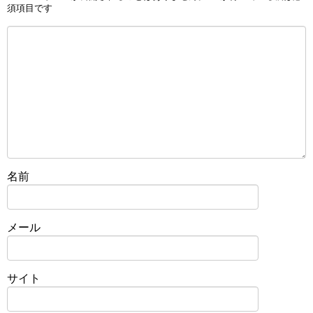
須項目です
名前
メール
サイト