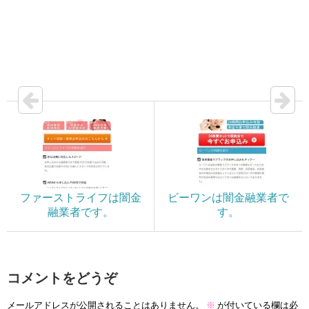
ファーストライフは闇金
ビーワンは闇金融業者で
融業者です。
す。
コメントをどうぞ
メールアドレスが公開されることはありません。
※
が付いている欄は必