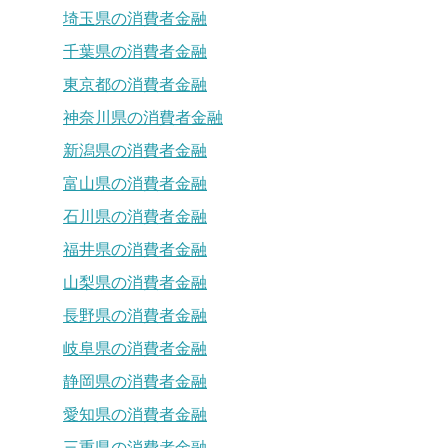
埼玉県の消費者金融
千葉県の消費者金融
東京都の消費者金融
神奈川県の消費者金融
新潟県の消費者金融
富山県の消費者金融
石川県の消費者金融
福井県の消費者金融
山梨県の消費者金融
長野県の消費者金融
岐阜県の消費者金融
静岡県の消費者金融
愛知県の消費者金融
三重県の消費者金融