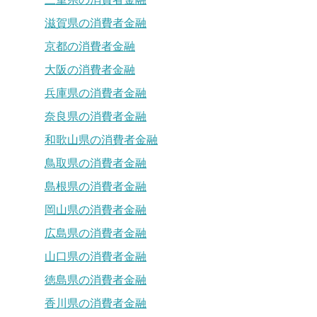
滋賀県の消費者金融
京都の消費者金融
大阪の消費者金融
兵庫県の消費者金融
奈良県の消費者金融
和歌山県の消費者金融
鳥取県の消費者金融
島根県の消費者金融
岡山県の消費者金融
広島県の消費者金融
山口県の消費者金融
徳島県の消費者金融
香川県の消費者金融