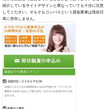
紹介しているサイトデザインと異なっていても十分に注意
してください。そもそもコンパスという貸金業者は現在日
本に存在しません。