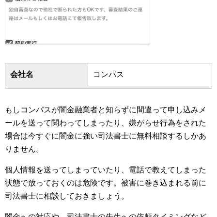
会社名
コンパス
もしコンパスが闇金融業者と知らずに間違って申し込みメ
ールを送って関わってしまったり、嫌がらせ行為をされた
場合は今すぐに闇金に強い司法書士に無料相談するしかあ
りません。
個人情報を送ってしまっていたり、電話で教えてしまった
状態で放っておくのは危険です。被害に巻き込まれる前に
司法書士に相談しておきましょう。
闇金への対応や、司法書士の先生への依頼タイミングなど