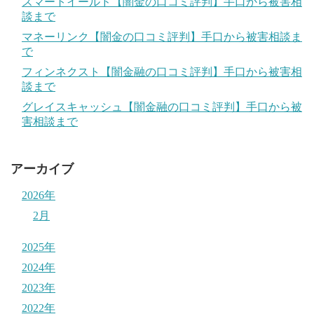
スマートイールド【闇金の口コミ評判】手口から被害相
談まで
マネーリンク【闇金の口コミ評判】手口から被害相談ま
で
フィンネクスト【闇金融の口コミ評判】手口から被害相
談まで
グレイスキャッシュ【闇金融の口コミ評判】手口から被
害相談まで
アーカイブ
2026年
2月
2025年
2024年
2023年
2022年