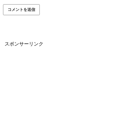
スポンサーリンク