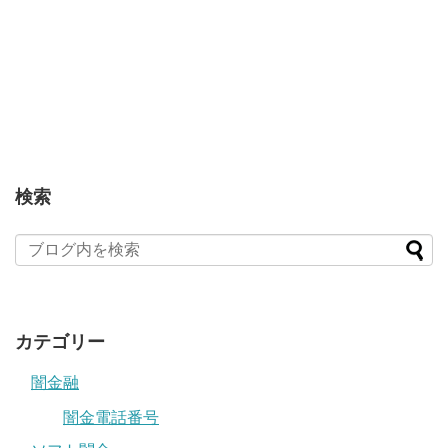
検索
カテゴリー
闇金融
闇金電話番号