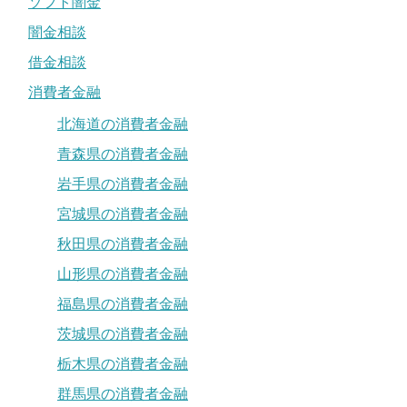
ソフト闇金
闇金相談
借金相談
消費者金融
北海道の消費者金融
青森県の消費者金融
岩手県の消費者金融
宮城県の消費者金融
秋田県の消費者金融
山形県の消費者金融
福島県の消費者金融
茨城県の消費者金融
栃木県の消費者金融
群馬県の消費者金融