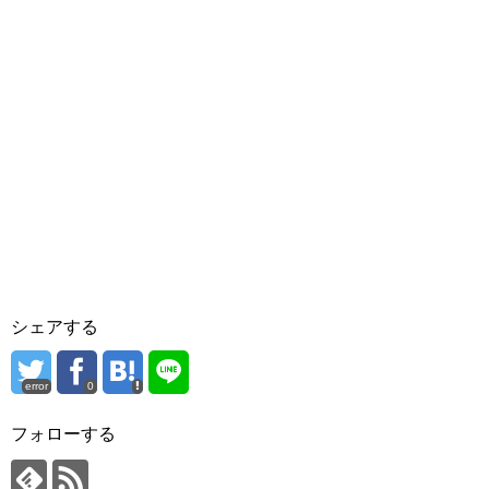
シェアする
error
0
フォローする