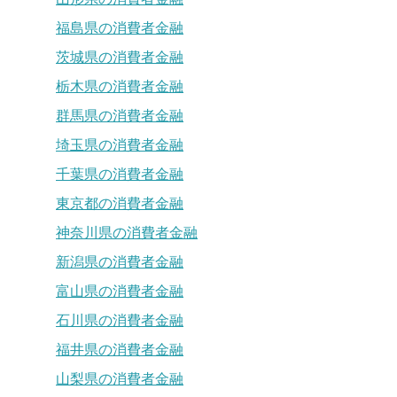
福島県の消費者金融
茨城県の消費者金融
栃木県の消費者金融
群馬県の消費者金融
埼玉県の消費者金融
千葉県の消費者金融
東京都の消費者金融
神奈川県の消費者金融
新潟県の消費者金融
富山県の消費者金融
石川県の消費者金融
福井県の消費者金融
山梨県の消費者金融