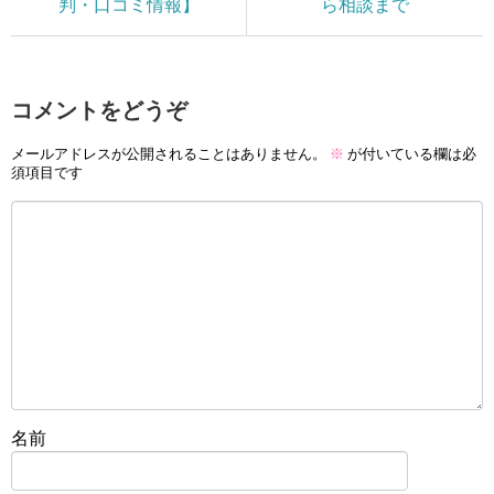
判・口コミ情報】
ら相談まで
コメントをどうぞ
メールアドレスが公開されることはありません。
※
が付いている欄は必
須項目です
名前