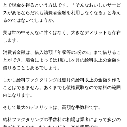
とで現金を得るという方法です。「そんなおいしいサービ
スがあるならだれも消費者金融を利用しなくなる」と考え
るのではないでしょうか。
実は世の中そんなに甘くはなく、大きなデメリットも存在
します。
消費者金融は、借入総額「年収等の3分の1」まで借りるこ
とができ、場合によっては1度に1ヶ月の給料以上の金額を
借りることもあるでしょう。
しかし給料ファクタリングは翌月の給料以上の金額を作る
ことはできません。あくまでも債権買取なので給料の範囲
内になります。
そして最大のデメリットは、高額な手数料です。
給料ファクタリングの手数料の相場は業者によって多少の