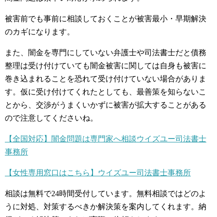
被害前でも事前に相談しておくことが被害最小・早期解決
のカギになります。
また、闇金を専門にしていない弁護士や司法書士だと債務
整理は受け付けていても闇金被害に関しては自身も被害に
巻き込まれることを恐れて受け付けていない場合がありま
す。仮に受け付けてくれたとしても、最善策を知らないこ
とから、交渉がうまくいかずに被害が拡大することがある
ので注意してくださいね。
【全国対応】闇金問題は専門家へ相談ウイズユー司法書士
事務所
【女性専用窓口はこちら】ウイズユー司法書士事務所
相談は無料で24時間受付しています。無料相談ではどのよ
うに対処、対策するべきか解決策を案内してくれます。納