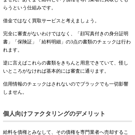
らうという仕組みです。
借金ではなく買取サービスと考えましょう。
完全に審査がないわけではなく、「顔写真付きの身分証明
書」「保険証」「給料明細」の3点の書類のチェックは行わ
れます。
逆に言えばこれらの書類をきちんと用意できていて、怪し
いところがなければ基本的には審査に通ります。
信用情報のチェックはされないのでブラックでも一切影響
しません。
個人向けファクタリングのデメリット
給料を債権とみなして、その債権を専門業者へ売却するこ