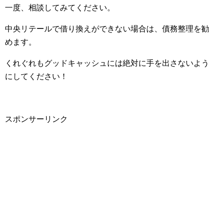
一度、相談してみてください。
中央リテールで借り換えができない場合は、債務整理を勧
めます。
くれぐれもグッドキャッシュには絶対に手を出さないよう
にしてください！
スポンサーリンク