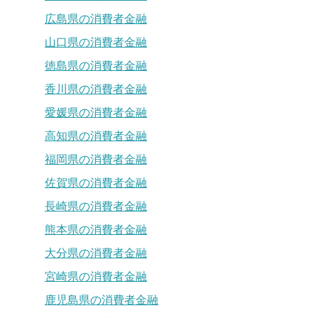
広島県の消費者金融
山口県の消費者金融
徳島県の消費者金融
香川県の消費者金融
愛媛県の消費者金融
高知県の消費者金融
福岡県の消費者金融
佐賀県の消費者金融
長崎県の消費者金融
熊本県の消費者金融
大分県の消費者金融
宮崎県の消費者金融
鹿児島県の消費者金融