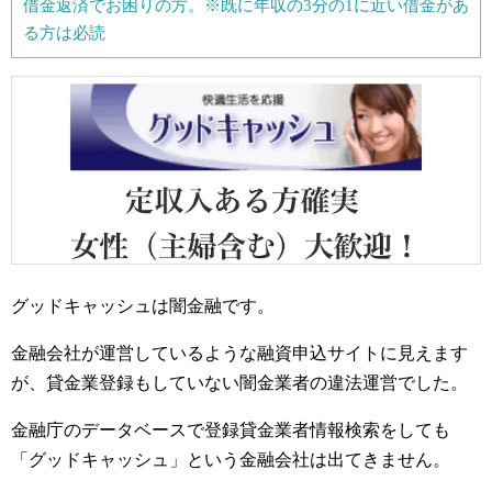
借金返済でお困りの方。※既に年収の3分の1に近い借金があ
る方は必読
グッドキャッシュは闇金融です。
金融会社が運営しているような融資申込サイトに見えます
が、貸金業登録もしていない闇金業者の違法運営でした。
金融庁のデータベースで登録貸金業者情報検索をしても
「グッドキャッシュ」という金融会社は出てきません。