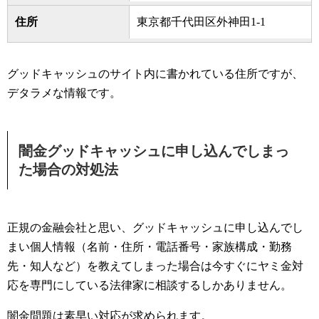
住所
東京都千代田区外神田1-1
グッドキャッシュのサイト内に書かれている住所ですが、
デタラメな情報です。
闇金グッドキャッシュに申し込んでしまっ
た場合の対処法
正規の金融会社と思い、グッドキャッシュに申し込んでし
まい個人情報（名前・住所・電話番号・家族構成・勤務
先・知人など）を教えてしまった場合は今すぐにヤミ金対
応を専門にしている法律家に相談するしかありません。
闇金問題は素早い対応が求められます。