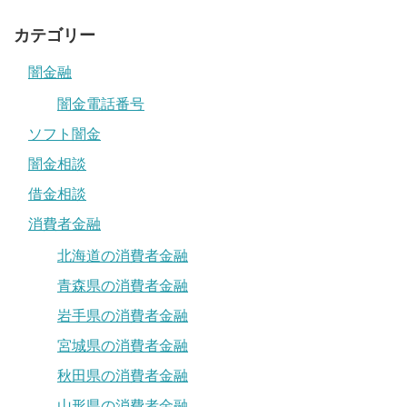
カテゴリー
闇金融
闇金電話番号
ソフト闇金
闇金相談
借金相談
消費者金融
北海道の消費者金融
青森県の消費者金融
岩手県の消費者金融
宮城県の消費者金融
秋田県の消費者金融
山形県の消費者金融