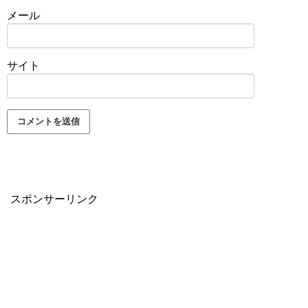
メール
サイト
スポンサーリンク