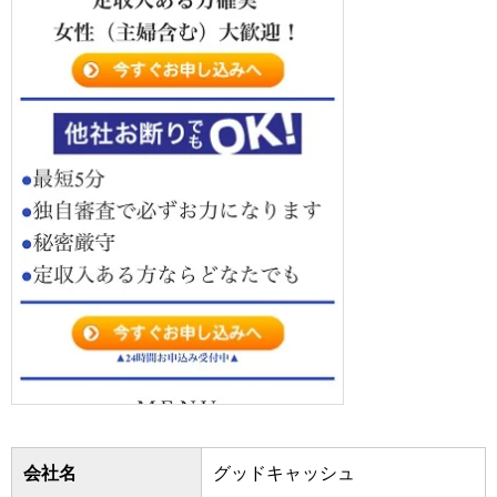
会社名
グッドキャッシュ