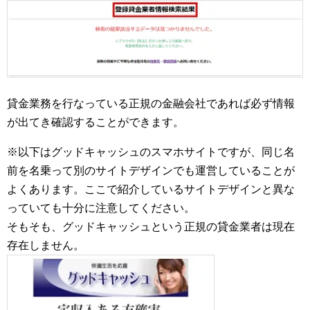
貸金業務を行なっている正規の金融会社であれば必ず情報
が出てき確認することができます。
※以下はグッドキャッシュのスマホサイトですが、同じ名
前を名乗って別のサイトデザインでも運営していることが
よくあります。ここで紹介しているサイトデザインと異な
っていても十分に注意してください。
そもそも、グッドキャッシュという正規の貸金業者は現在
存在しません。