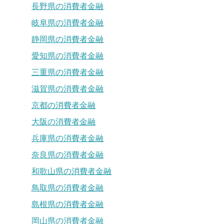
長野県の消費者金融
岐阜県の消費者金融
静岡県の消費者金融
愛知県の消費者金融
三重県の消費者金融
滋賀県の消費者金融
京都の消費者金融
大阪の消費者金融
兵庫県の消費者金融
奈良県の消費者金融
和歌山県の消費者金融
鳥取県の消費者金融
島根県の消費者金融
岡山県の消費者金融