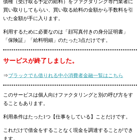
債権（受け取る予定の給料）をファクタリング専門業者に
買い取りしてもらい、買い取る給料の金額から手数料を引
いた金額が手に入ります。
利用するために必要なのは「顔写真付きの身分証明書」
「保険証」「給料明細」のたった3点だけです。
サービスが終了しました。
⇒
ブラックでも借りれる中小消費者金融一覧はこちら
このサービスは個人向けファクタリングと別の呼び方をす
ることもあります。
利用条件はたった1つ【仕事をしている】ことだけです。
これだけで借金をすることなく現金を調達することができ
ます。