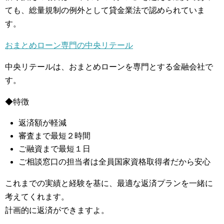
ても、総量規制の例外として貸金業法で認められていま
す。
おまとめローン専門の中央リテール
中央リテールは、おまとめローンを専門とする金融会社で
す。
◆特徴
返済額が軽減
審査まで最短２時間
ご融資まで最短１日
ご相談窓口の担当者は全員国家資格取得者だから安心
これまでの実績と経験を基に、最適な返済プランを一緒に
考えてくれます。
計画的に返済ができますよ。