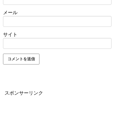
メール
サイト
スポンサーリンク