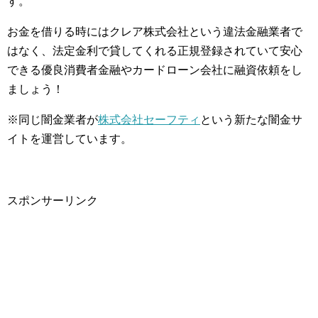
す。
お金を借りる時にはクレア株式会社という違法金融業者で
はなく、法定金利で貸してくれる正規登録されていて安心
できる優良消費者金融やカードローン会社に融資依頼をし
ましょう！
※同じ闇金業者が
株式会社セーフティ
という新たな闇金サ
イトを運営しています。
スポンサーリンク