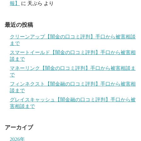
報】
に
天ぷら
より
最近の投稿
クリーンアップ【闇金の口コミ評判】手口から被害相談
まで
スマートイールド【闇金の口コミ評判】手口から被害相
談まで
マネーリンク【闇金の口コミ評判】手口から被害相談ま
で
フィンネクスト【闇金融の口コミ評判】手口から被害相
談まで
グレイスキャッシュ【闇金融の口コミ評判】手口から被
害相談まで
アーカイブ
2026年