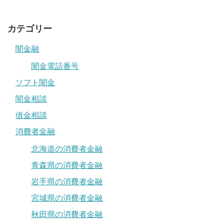
カテゴリー
闇金融
闇金電話番号
ソフト闇金
闇金相談
借金相談
消費者金融
北海道の消費者金融
青森県の消費者金融
岩手県の消費者金融
宮城県の消費者金融
秋田県の消費者金融