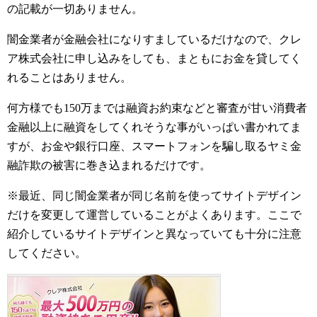
の記載が一切ありません。
闇金業者が金融会社になりすましているだけなので、クレ
ア株式会社に申し込みをしても、まともにお金を貸してく
れることはありません。
何方様でも150万までは融資お約束などと審査が甘い消費者
金融以上に融資をしてくれそうな事がいっぱい書かれてま
すが、お金や銀行口座、スマートフォンを騙し取るヤミ金
融詐欺の被害に巻き込まれるだけです。
※最近、同じ闇金業者が同じ名前を使ってサイトデザイン
だけを変更して運営していることがよくあります。ここで
紹介しているサイトデザインと異なっていても十分に注意
してください。