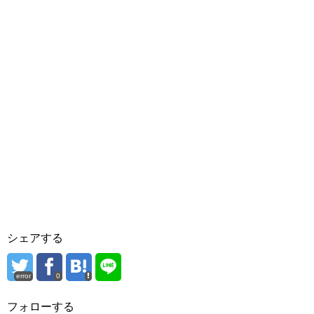
シェアする
error
0
フォローする