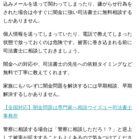
込みメールを送って関わってしまったり、嫌がらせ行為を
された場合は今すぐに闇金に強い司法書士に無料相談する
しかありません。
個人情報を送ってしまっていたり、電話で教えてしまった
状態で放っておくのは危険です。被害に巻き込まれる前に
司法書士に相談しておきましょう。
闇金への対応や、司法書士の先生への依頼タイミングなど
無料で丁寧に教えてくれます。
家族にもバレずに闇金問題を解決するには早期相談、早期
解決するしかありません。
【全国対応】闇金問題は専門家へ相談ウイズユー司法書士
事務所
警察に相談する場合は「警察に相談しただろ！？」と逆上
して被害が拡大することもよくあるので気をつけてくださ