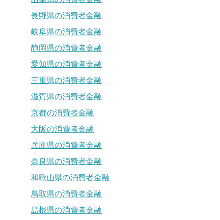
長野県の消費者金融
岐阜県の消費者金融
静岡県の消費者金融
愛知県の消費者金融
三重県の消費者金融
滋賀県の消費者金融
京都の消費者金融
大阪の消費者金融
兵庫県の消費者金融
奈良県の消費者金融
和歌山県の消費者金融
鳥取県の消費者金融
島根県の消費者金融