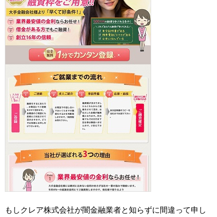
もしクレア株式会社が闇金融業者と知らずに間違って申し