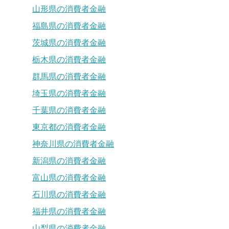
山形県の消費者金融
福島県の消費者金融
茨城県の消費者金融
栃木県の消費者金融
群馬県の消費者金融
埼玉県の消費者金融
千葉県の消費者金融
東京都の消費者金融
神奈川県の消費者金融
新潟県の消費者金融
富山県の消費者金融
石川県の消費者金融
福井県の消費者金融
山梨県の消費者金融