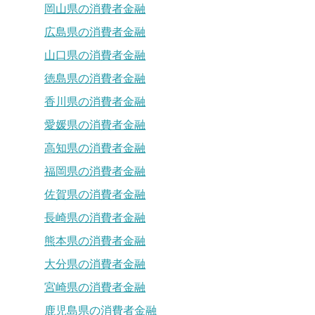
岡山県の消費者金融
広島県の消費者金融
山口県の消費者金融
徳島県の消費者金融
香川県の消費者金融
愛媛県の消費者金融
高知県の消費者金融
福岡県の消費者金融
佐賀県の消費者金融
長崎県の消費者金融
熊本県の消費者金融
大分県の消費者金融
宮崎県の消費者金融
鹿児島県の消費者金融