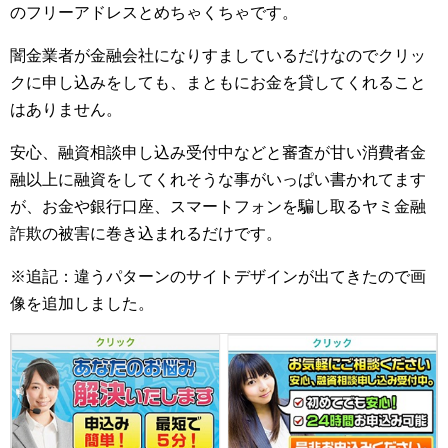
のフリーアドレスとめちゃくちゃです。
闇金業者が金融会社になりすましているだけなのでクリッ
クに申し込みをしても、まともにお金を貸してくれること
はありません。
安心、融資相談申し込み受付中などと審査が甘い消費者金
融以上に融資をしてくれそうな事がいっぱい書かれてます
が、お金や銀行口座、スマートフォンを騙し取るヤミ金融
詐欺の被害に巻き込まれるだけです。
※追記：違うパターンのサイトデザインが出てきたので画
像を追加しました。