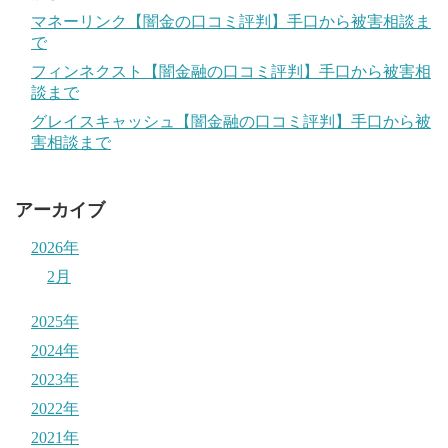
マネーリンク【闇金の口コミ評判】手口から被害相談ま
で
フィンネクスト【闇金融の口コミ評判】手口から被害相
談まで
グレイスキャッシュ【闇金融の口コミ評判】手口から被
害相談まで
アーカイブ
2026年
2月
2025年
2024年
2023年
2022年
2021年