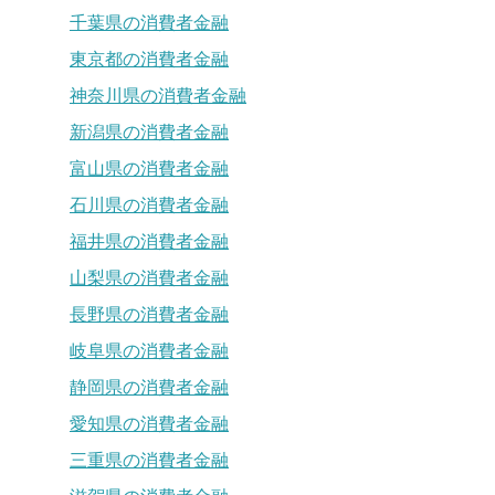
千葉県の消費者金融
東京都の消費者金融
神奈川県の消費者金融
新潟県の消費者金融
富山県の消費者金融
石川県の消費者金融
福井県の消費者金融
山梨県の消費者金融
長野県の消費者金融
岐阜県の消費者金融
静岡県の消費者金融
愛知県の消費者金融
三重県の消費者金融