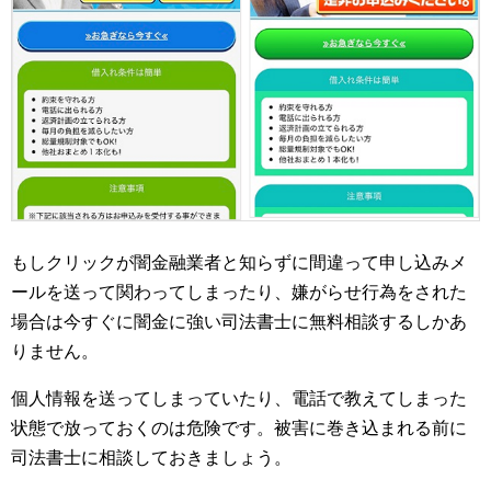
もしクリックが闇金融業者と知らずに間違って申し込みメ
ールを送って関わってしまったり、嫌がらせ行為をされた
場合は今すぐに闇金に強い司法書士に無料相談するしかあ
りません。
個人情報を送ってしまっていたり、電話で教えてしまった
状態で放っておくのは危険です。被害に巻き込まれる前に
司法書士に相談しておきましょう。