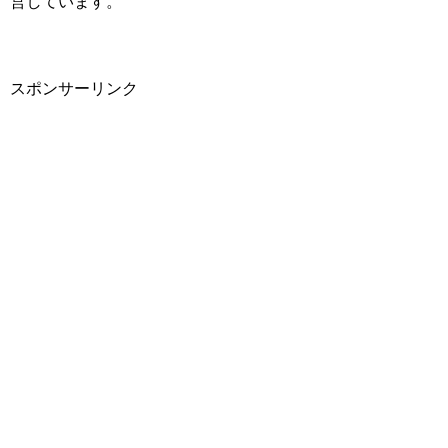
営しています。
スポンサーリンク