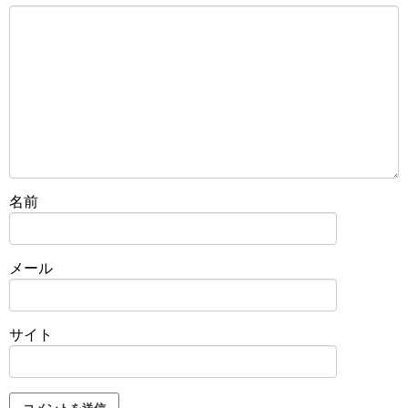
名前
メール
サイト