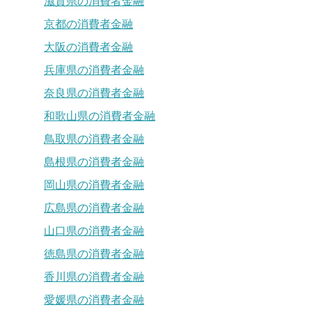
滋賀県の消費者金融
京都の消費者金融
大阪の消費者金融
兵庫県の消費者金融
奈良県の消費者金融
和歌山県の消費者金融
鳥取県の消費者金融
島根県の消費者金融
岡山県の消費者金融
広島県の消費者金融
山口県の消費者金融
徳島県の消費者金融
香川県の消費者金融
愛媛県の消費者金融