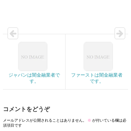
ジャパンは闇金融業者で
ファーストは闇金融業者
す。
です。
コメントをどうぞ
メールアドレスが公開されることはありません。
※
が付いている欄は必
須項目です