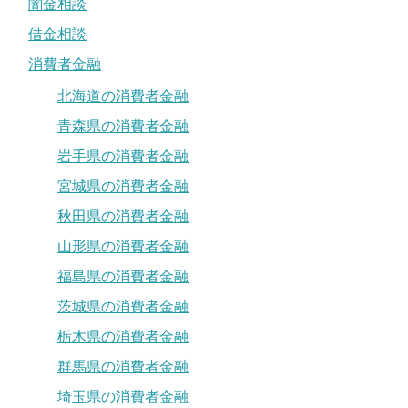
闇金相談
借金相談
消費者金融
北海道の消費者金融
青森県の消費者金融
岩手県の消費者金融
宮城県の消費者金融
秋田県の消費者金融
山形県の消費者金融
福島県の消費者金融
茨城県の消費者金融
栃木県の消費者金融
群馬県の消費者金融
埼玉県の消費者金融