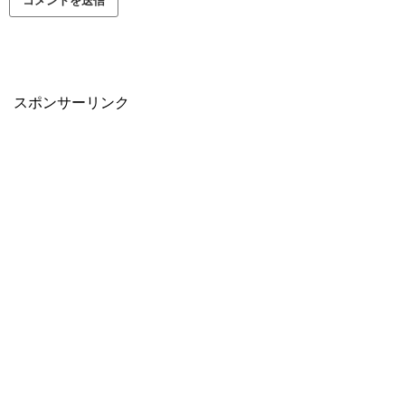
スポンサーリンク