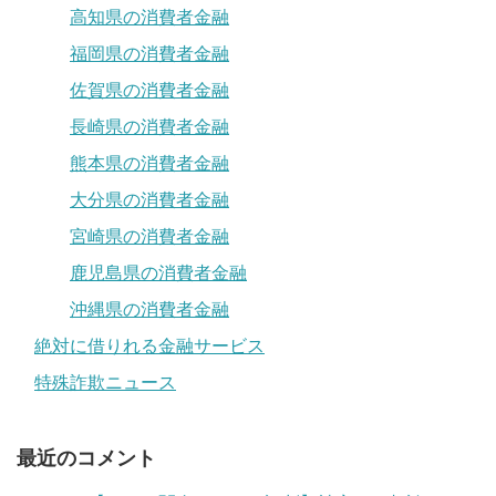
高知県の消費者金融
福岡県の消費者金融
佐賀県の消費者金融
長崎県の消費者金融
熊本県の消費者金融
大分県の消費者金融
宮崎県の消費者金融
鹿児島県の消費者金融
沖縄県の消費者金融
絶対に借りれる金融サービス
特殊詐欺ニュース
最近のコメント