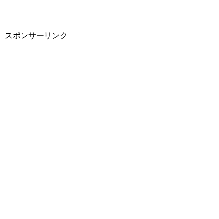
スポンサーリンク