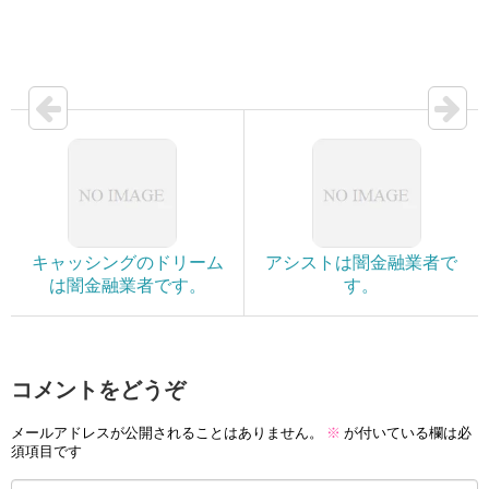
キャッシングのドリーム
アシストは闇金融業者で
は闇金融業者です。
す。
コメントをどうぞ
メールアドレスが公開されることはありません。
※
が付いている欄は必
須項目です