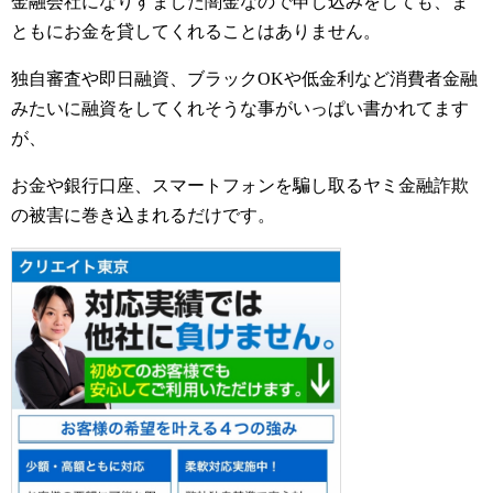
金融会社になりすました闇金なので申し込みをしても、ま
ともにお金を貸してくれることはありません。
独自審査や即日融資、ブラックOKや低金利など消費者金融
みたいに融資をしてくれそうな事がいっぱい書かれてます
が、
お金や銀行口座、スマートフォンを騙し取るヤミ金融詐欺
の被害に巻き込まれるだけです。