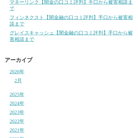
マネーリンク【闇金の口コミ評判】手口から被害相談ま
で
フィンネクスト【闇金融の口コミ評判】手口から被害相
談まで
グレイスキャッシュ【闇金融の口コミ評判】手口から被
害相談まで
アーカイブ
2026年
2月
2025年
2024年
2023年
2022年
2021年