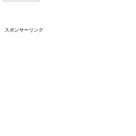
スポンサーリンク