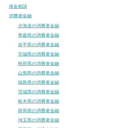
借金相談
消費者金融
北海道の消費者金融
青森県の消費者金融
岩手県の消費者金融
宮城県の消費者金融
秋田県の消費者金融
山形県の消費者金融
福島県の消費者金融
茨城県の消費者金融
栃木県の消費者金融
群馬県の消費者金融
埼玉県の消費者金融