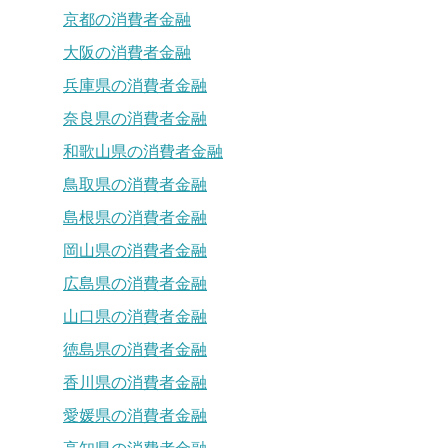
京都の消費者金融
大阪の消費者金融
兵庫県の消費者金融
奈良県の消費者金融
和歌山県の消費者金融
鳥取県の消費者金融
島根県の消費者金融
岡山県の消費者金融
広島県の消費者金融
山口県の消費者金融
徳島県の消費者金融
香川県の消費者金融
愛媛県の消費者金融