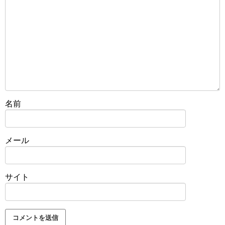
名前
メール
サイト