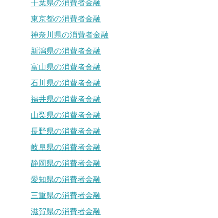
千葉県の消費者金融
東京都の消費者金融
神奈川県の消費者金融
新潟県の消費者金融
富山県の消費者金融
石川県の消費者金融
福井県の消費者金融
山梨県の消費者金融
長野県の消費者金融
岐阜県の消費者金融
静岡県の消費者金融
愛知県の消費者金融
三重県の消費者金融
滋賀県の消費者金融