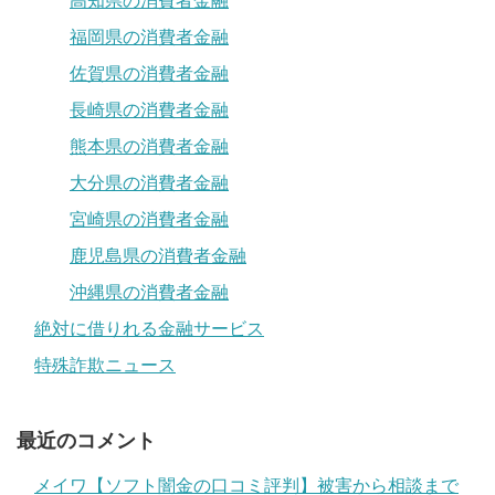
高知県の消費者金融
福岡県の消費者金融
佐賀県の消費者金融
長崎県の消費者金融
熊本県の消費者金融
大分県の消費者金融
宮崎県の消費者金融
鹿児島県の消費者金融
沖縄県の消費者金融
絶対に借りれる金融サービス
特殊詐欺ニュース
最近のコメント
メイワ【ソフト闇金の口コミ評判】被害から相談まで