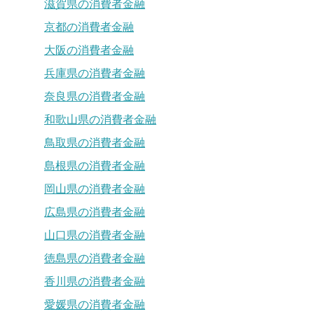
滋賀県の消費者金融
京都の消費者金融
大阪の消費者金融
兵庫県の消費者金融
奈良県の消費者金融
和歌山県の消費者金融
鳥取県の消費者金融
島根県の消費者金融
岡山県の消費者金融
広島県の消費者金融
山口県の消費者金融
徳島県の消費者金融
香川県の消費者金融
愛媛県の消費者金融