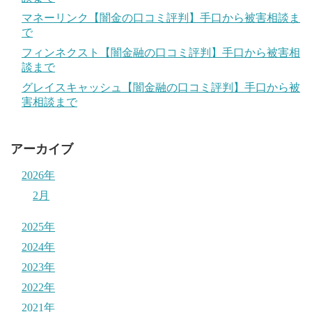
マネーリンク【闇金の口コミ評判】手口から被害相談ま
で
フィンネクスト【闇金融の口コミ評判】手口から被害相
談まで
グレイスキャッシュ【闇金融の口コミ評判】手口から被
害相談まで
アーカイブ
2026年
2月
2025年
2024年
2023年
2022年
2021年