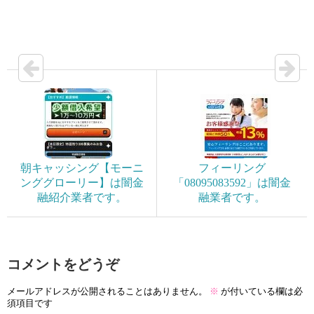
朝キャッシング【モーニ
フィーリング
ンググローリー】は闇金
「08095083592」は闇金
融紹介業者です。
融業者です。
コメントをどうぞ
メールアドレスが公開されることはありません。
※
が付いている欄は必
須項目です