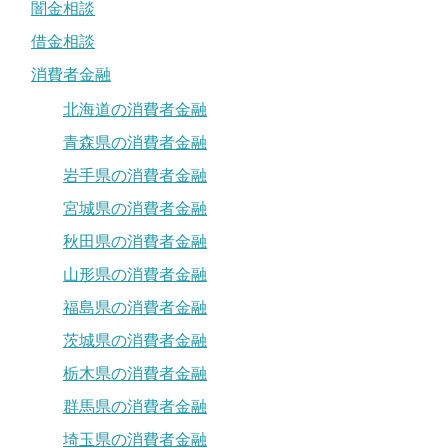
闇金相談
借金相談
消費者金融
北海道の消費者金融
青森県の消費者金融
岩手県の消費者金融
宮城県の消費者金融
秋田県の消費者金融
山形県の消費者金融
福島県の消費者金融
茨城県の消費者金融
栃木県の消費者金融
群馬県の消費者金融
埼玉県の消費者金融