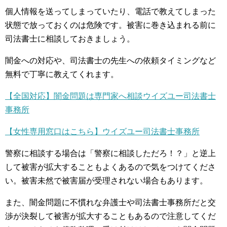
個人情報を送ってしまっていたり、電話で教えてしまった
状態で放っておくのは危険です。被害に巻き込まれる前に
司法書士に相談しておきましょう。
闇金への対応や、司法書士の先生への依頼タイミングなど
無料で丁寧に教えてくれます。
【全国対応】闇金問題は専門家へ相談ウイズユー司法書士
事務所
【女性専用窓口はこちら】ウイズユー司法書士事務所
警察に相談する場合は「警察に相談しただろ！？」と逆上
して被害が拡大することもよくあるので気をつけてくださ
い。被害未然で被害届が受理されない場合もあります。
また、闇金問題に不慣れな弁護士や司法書士事務所だと交
渉が決裂して被害が拡大することもあるので注意してくだ