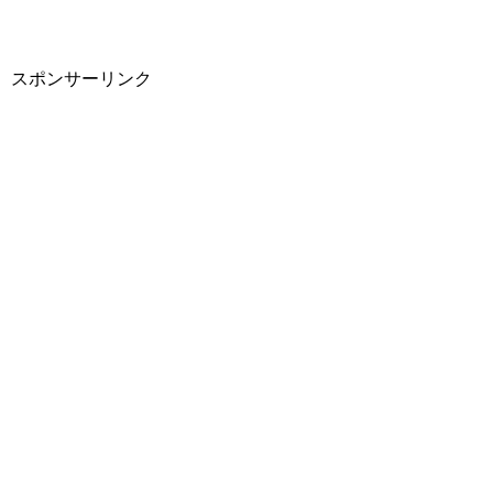
スポンサーリンク