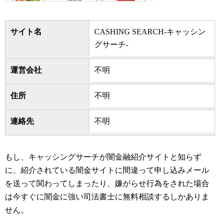
サイト名
CASHING SEARCH-キャッシン
グサーチ-
運営会社
不明
住所
不明
連絡先
不明
もし、キャッシングサーチが闇金融紹介サイトと知らず
に、紹介されている闇金サイトに間違って申し込みメール
を送って関わってしまったり、嫌がらせ行為をされた場合
は今すぐに闇金に強い司法書士に無料相談するしかありま
せん。