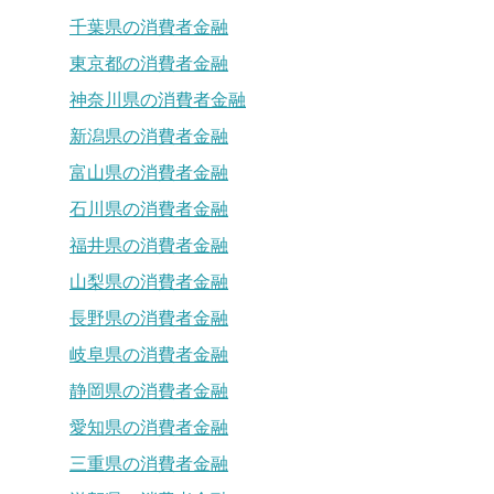
千葉県の消費者金融
東京都の消費者金融
神奈川県の消費者金融
新潟県の消費者金融
富山県の消費者金融
石川県の消費者金融
福井県の消費者金融
山梨県の消費者金融
長野県の消費者金融
岐阜県の消費者金融
静岡県の消費者金融
愛知県の消費者金融
三重県の消費者金融