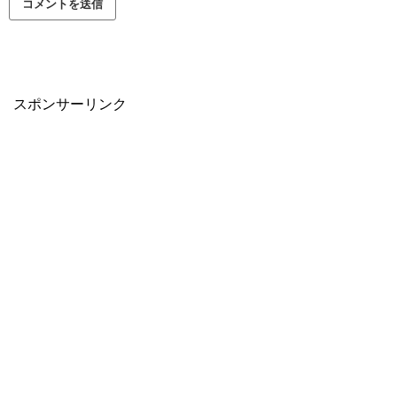
スポンサーリンク