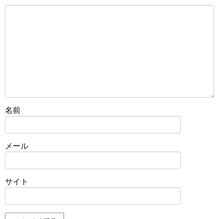
名前
メール
サイト