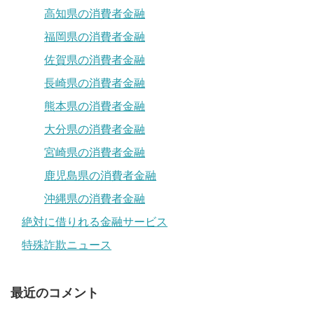
高知県の消費者金融
福岡県の消費者金融
佐賀県の消費者金融
長崎県の消費者金融
熊本県の消費者金融
大分県の消費者金融
宮崎県の消費者金融
鹿児島県の消費者金融
沖縄県の消費者金融
絶対に借りれる金融サービス
特殊詐欺ニュース
最近のコメント