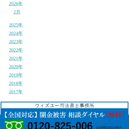
2026年
2月
2025年
2024年
2023年
2022年
2021年
2020年
2019年
2018年
2017年
© 2017
それ闇金ですよ！
.