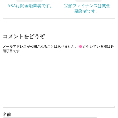
ASAは闇金融業者です。
宝船ファイナンスは闇金
融業者です。
コメントをどうぞ
メールアドレスが公開されることはありません。
※
が付いている欄は必
須項目です
名前