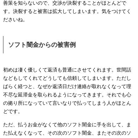
善策を知らないので、交渉が決裂することがほとんどで
す。決裂すると被害は拡大してしまいます。気をつけてく
ださいね。
ソフト闇金からの被害例
初めは凄く優しくて返済も普通にさせてくれます。世間話
などもしてくれてどうしても信頼してしまいます。ただし
ばらく経つと、なぜか返済日だけ連絡が取れなくなって理
不尽な延滞金を取られるようになってきます。それでも心
の拠り所になっていて言いなりで払ってしまう人がほとん
どです。
ただ、払うお金がなくて他のソフト闇金に手を出して、ま
た払えなくなって、その次のソフト闇金、またその次のソ