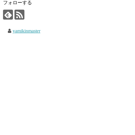
フォローする
yamikinmaster