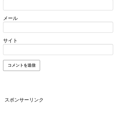
メール
サイト
スポンサーリンク