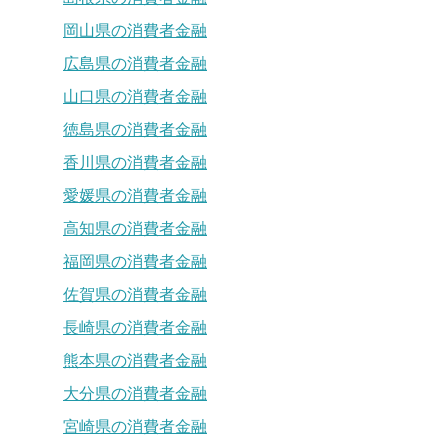
岡山県の消費者金融
広島県の消費者金融
山口県の消費者金融
徳島県の消費者金融
香川県の消費者金融
愛媛県の消費者金融
高知県の消費者金融
福岡県の消費者金融
佐賀県の消費者金融
長崎県の消費者金融
熊本県の消費者金融
大分県の消費者金融
宮崎県の消費者金融