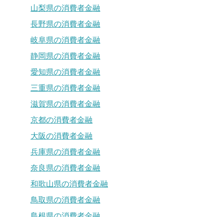
山梨県の消費者金融
長野県の消費者金融
岐阜県の消費者金融
静岡県の消費者金融
愛知県の消費者金融
三重県の消費者金融
滋賀県の消費者金融
京都の消費者金融
大阪の消費者金融
兵庫県の消費者金融
奈良県の消費者金融
和歌山県の消費者金融
鳥取県の消費者金融
島根県の消費者金融