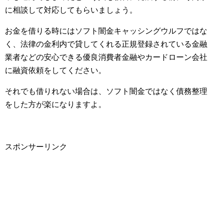
に相談して対応してもらいましょう。
お金を借りる時にはソフト闇金キャッシングウルフではな
く、法律の金利内で貸してくれる正規登録されている金融
業者などの安心できる優良消費者金融やカードローン会社
に融資依頼をしてください。
それでも借りれない場合は、ソフト闇金ではなく債務整理
をした方が楽になりますよ。
スポンサーリンク