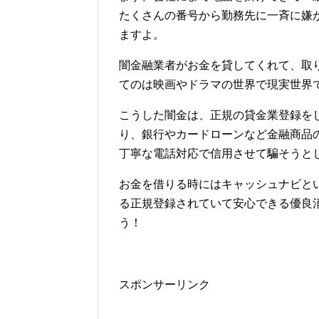
たくさんの番号から勤務先に一斉に嫌
ますよ。
闇金融業者がお金を貸してくれて、取
てのは映画やドラマの世界で現実世界
こうした闇金は、正規の貸金業登録を
り、銀行やカードローンなど金融商品
丁寧な電話対応で信用させて騙そうと
お金を借りる時にはキャッシュナビと
る正規登録されていて安心できる優良
う！
スポンサーリンク