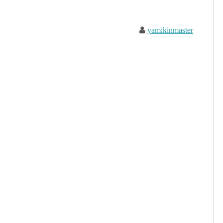
yamikinmaster