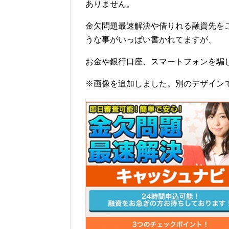
ありません。
金欠問題最速解決や借りれる融資先を
うな事がいっぱい書かれてますが、
お金や銀行口座、スマートフォンを騙
※画像を追加しました。別のデザイン