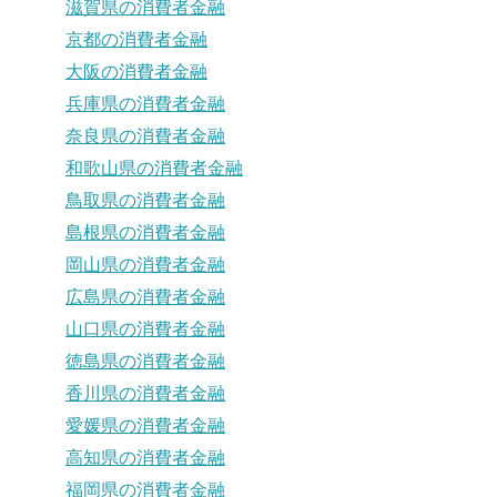
滋賀県の消費者金融
京都の消費者金融
大阪の消費者金融
兵庫県の消費者金融
奈良県の消費者金融
和歌山県の消費者金融
鳥取県の消費者金融
島根県の消費者金融
岡山県の消費者金融
広島県の消費者金融
山口県の消費者金融
徳島県の消費者金融
香川県の消費者金融
愛媛県の消費者金融
高知県の消費者金融
福岡県の消費者金融