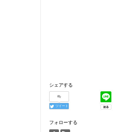
シェアする
ツイート
フォローする