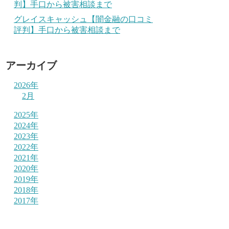
判】手口から被害相談まで
グレイスキャッシュ【闇金融の口コミ
評判】手口から被害相談まで
アーカイブ
2026年
2月
2025年
2024年
2023年
2022年
2021年
2020年
2019年
2018年
2017年