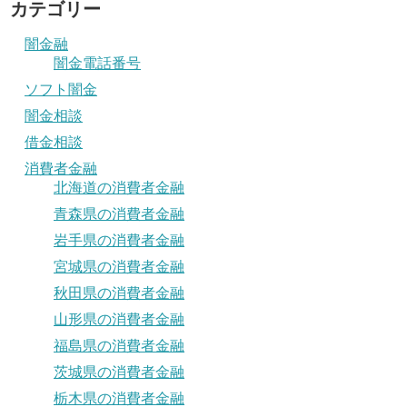
カテゴリー
闇金融
闇金電話番号
ソフト闇金
闇金相談
借金相談
消費者金融
北海道の消費者金融
青森県の消費者金融
岩手県の消費者金融
宮城県の消費者金融
秋田県の消費者金融
山形県の消費者金融
福島県の消費者金融
茨城県の消費者金融
栃木県の消費者金融