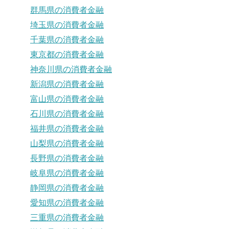
群馬県の消費者金融
埼玉県の消費者金融
千葉県の消費者金融
東京都の消費者金融
神奈川県の消費者金融
新潟県の消費者金融
富山県の消費者金融
石川県の消費者金融
福井県の消費者金融
山梨県の消費者金融
長野県の消費者金融
岐阜県の消費者金融
静岡県の消費者金融
愛知県の消費者金融
三重県の消費者金融