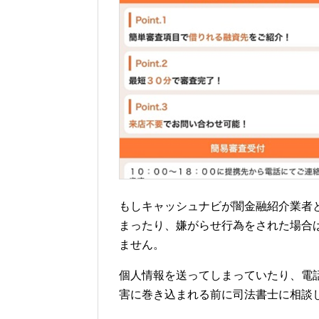
もしキャッシュナビが闇金融紹介業者
まったり、嫌がらせ行為をされた場合
ません。
個人情報を送ってしまっていたり、電
害に巻き込まれる前に司法書士に相談