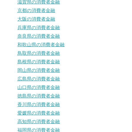
滋賀県の消費者金融
京都の消費者金融
大阪の消費者金融
兵庫県の消費者金融
奈良県の消費者金融
和歌山県の消費者金融
鳥取県の消費者金融
島根県の消費者金融
岡山県の消費者金融
広島県の消費者金融
山口県の消費者金融
徳島県の消費者金融
香川県の消費者金融
愛媛県の消費者金融
高知県の消費者金融
福岡県の消費者金融