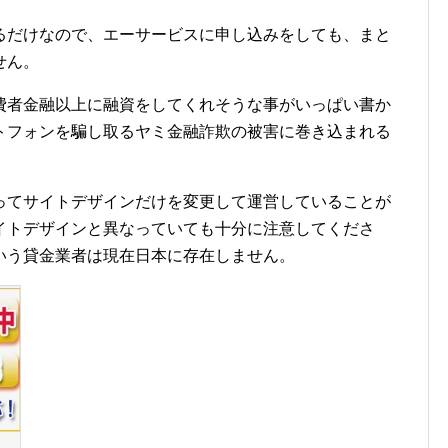
るだけなので、エーサービスに申し込みをしても、まと
せん。
費者金融以上に融資をしてくれそうな事がいっぱい書か
トフォンを騙し取るヤミ金融詐欺の被害に巻き込まれる
ってサイトデザインだけを変更して運営していることが
イトデザインと異なっていても十分に注意してくださ
いう貸金業者は現在日本に存在しません。