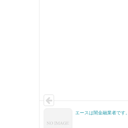
エースは闇金融業者です