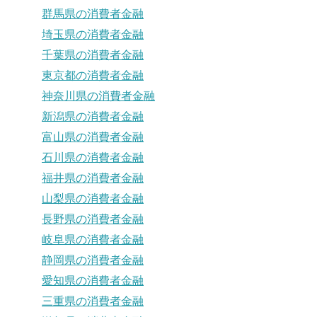
群馬県の消費者金融
埼玉県の消費者金融
千葉県の消費者金融
東京都の消費者金融
神奈川県の消費者金融
新潟県の消費者金融
富山県の消費者金融
石川県の消費者金融
福井県の消費者金融
山梨県の消費者金融
長野県の消費者金融
岐阜県の消費者金融
静岡県の消費者金融
愛知県の消費者金融
三重県の消費者金融