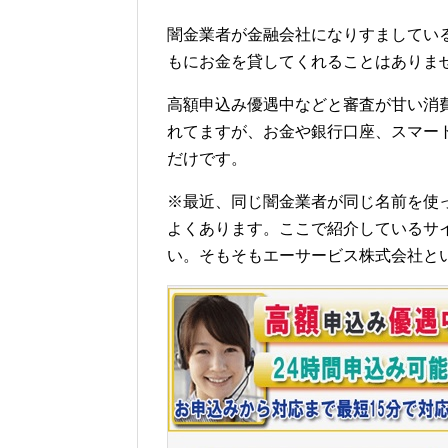
闇金業者が金融会社になりすましてい
もにお金を貸してくれることはありま
高額申込み優遇中などと審査が甘い消
れてますが、お金や銀行口座、スマー
だけです。
※最近、同じ闇金業者が同じ名前を使
よくあります。ここで紹介しているサ
い。そもそもエーサービス株式会社と