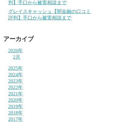
判】手口から被害相談まで
グレイスキャッシュ【闇金融の口コミ
評判】手口から被害相談まで
アーカイブ
2026年
2月
2025年
2024年
2023年
2022年
2021年
2020年
2019年
2018年
2017年