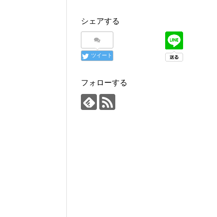
シェアする
ツイート
フォローする