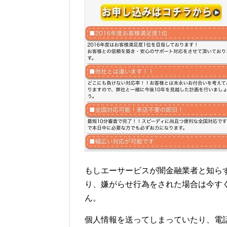
もしエーサービスが闇金融業者と知ら
り、嫌がらせ行為をされた場合は今す
ん。
個人情報を送ってしまっていたり、電