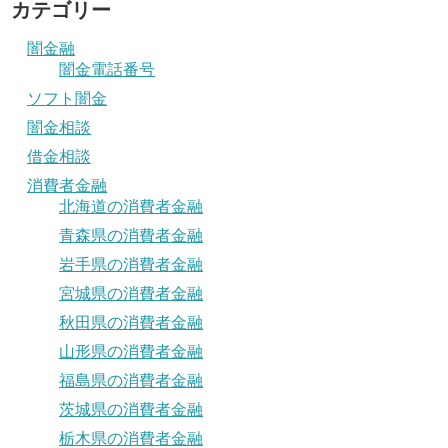
カテゴリー
闇金融
闇金電話番号
ソフト闇金
闇金相談
借金相談
消費者金融
北海道の消費者金融
青森県の消費者金融
岩手県の消費者金融
宮城県の消費者金融
秋田県の消費者金融
山形県の消費者金融
福島県の消費者金融
茨城県の消費者金融
栃木県の消費者金融