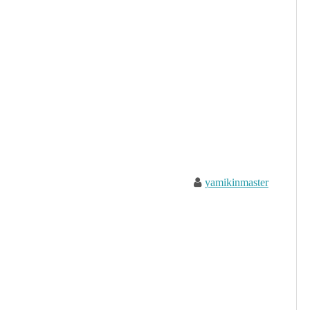
yamikinmaster