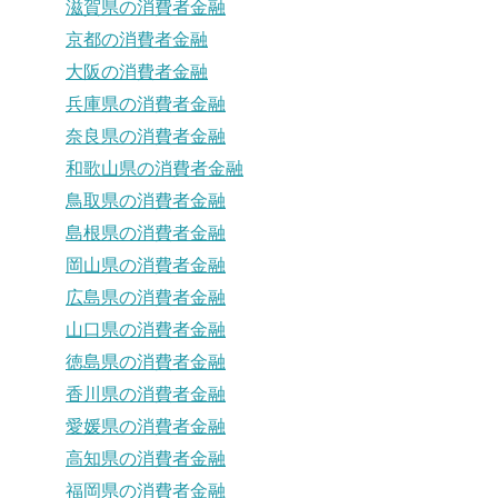
滋賀県の消費者金融
京都の消費者金融
大阪の消費者金融
兵庫県の消費者金融
奈良県の消費者金融
和歌山県の消費者金融
鳥取県の消費者金融
島根県の消費者金融
岡山県の消費者金融
広島県の消費者金融
山口県の消費者金融
徳島県の消費者金融
香川県の消費者金融
愛媛県の消費者金融
高知県の消費者金融
福岡県の消費者金融