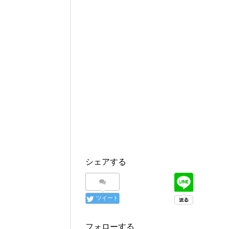
シェアする
ツイート
フォローする