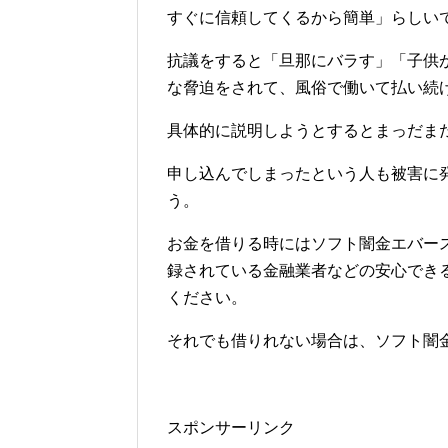
すぐに信頼してくるから簡単」らしい
抗議をすると「旦那にバラす」「子供
な脅迫をされて、風俗で働いて払い続
具体的に説明しようとするとまっだま
申し込んでしまったという人も被害に
う。
お金を借りる時にはソフト闇金エバー
録されている金融業者などの安心でき
ください。
それでも借りれない場合は、ソフト闇
スポンサーリンク