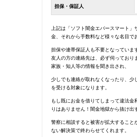
担保・保証人
上記は「ソフト闇金エバースマート」
金、それから手数料など様々な名目で
担保や連帯保証人も不要となっていま
友人の方の連絡先は、必ず伺っており
家族・知人等の情報を聞き出され、
少しでも連絡が取れなくなったり、少
を受ける対象になります。
もし既にお金を借りてしまって違法金
りはありません！闇金地獄から抜け出
警察に相談すると被害が拡大すること
ない解決策で終わらせてくれます。