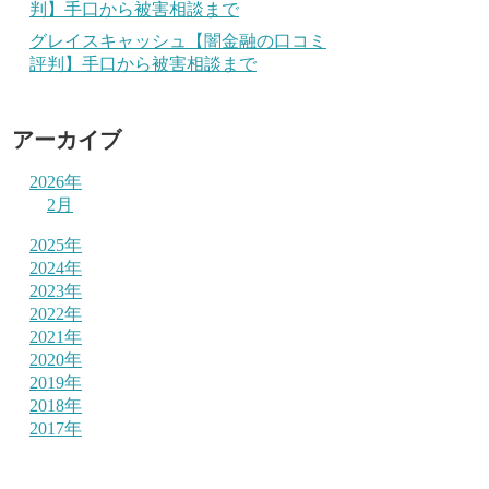
判】手口から被害相談まで
グレイスキャッシュ【闇金融の口コミ
評判】手口から被害相談まで
アーカイブ
2026年
2月
2025年
2024年
2023年
2022年
2021年
2020年
2019年
2018年
2017年