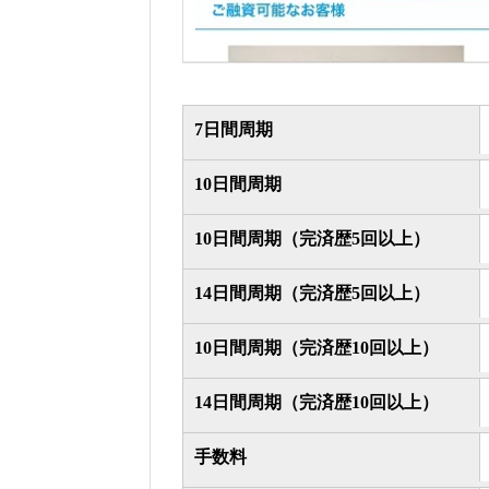
7日間周期
10日間周期
10日間周期（完済歴5回以上）
14日間周期（完済歴5回以上）
10日間周期（完済歴10回以上）
14日間周期（完済歴10回以上）
手数料