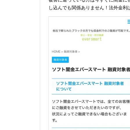
し込んでも関係ありません！法外金利