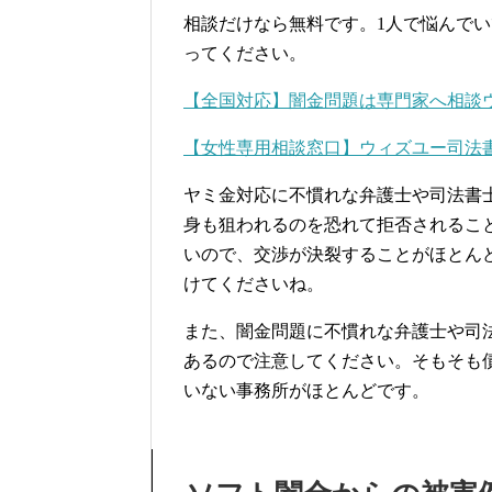
相談だけなら無料です。1人で悩んで
ってください。
【全国対応】闇金問題は専門家へ相談
【女性専用相談窓口】ウィズユー司法
ヤミ金対応に不慣れな弁護士や司法書
身も狙われるのを恐れて拒否されるこ
いので、交渉が決裂することがほとん
けてくださいね。
また、闇金問題に不慣れな弁護士や司
あるので注意してください。そもそも
いない事務所がほとんどです。