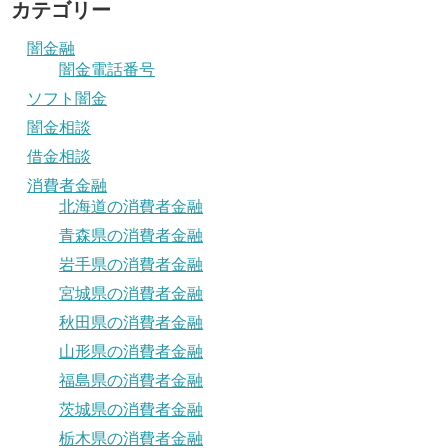
カテゴリー
闇金融
闇金電話番号
ソフト闇金
闇金相談
借金相談
消費者金融
北海道の消費者金融
青森県の消費者金融
岩手県の消費者金融
宮城県の消費者金融
秋田県の消費者金融
山形県の消費者金融
福島県の消費者金融
茨城県の消費者金融
栃木県の消費者金融