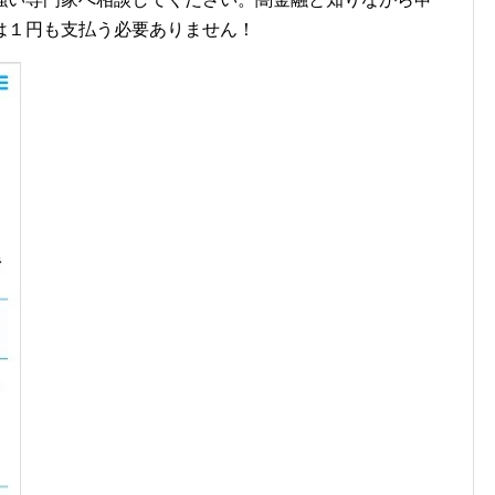
は１円も支払う必要ありません！