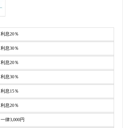
利息20％
利息30％
利息20％
利息30％
利息15％
利息20％
一律3,000円