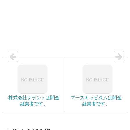
株式会社グラントは闇金
マースキャピタムは闇金
融業者です。
融業者です。