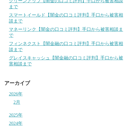
クリーンアップ【闇金の口コミ評判】手口から被害相談
まで
スマートイールド【闇金の口コミ評判】手口から被害相
談まで
マネーリンク【闇金の口コミ評判】手口から被害相談ま
で
フィンネクスト【闇金融の口コミ評判】手口から被害相
談まで
グレイスキャッシュ【闇金融の口コミ評判】手口から被
害相談まで
アーカイブ
2026年
2月
2025年
2024年