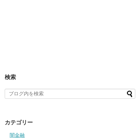
検索
カテゴリー
闇金融