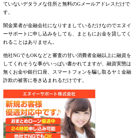
ていないデタラメな住所と無料のGメールアドレスだけで
す。
闇金業者が金融会社になりすましているだけなのでエヌイ
ーサポートに申し込みをしても、まともにお金を貸してく
れることはありません。
他社NGでもOKなどと審査の甘い消費者金融以上に融資を
してくれそうな事がいっぱい書かれてますが、融資実態は
無くお金や銀行口座、スマートフォンを騙し取るヤミ金融
詐欺の被害に巻き込まれるだけです。