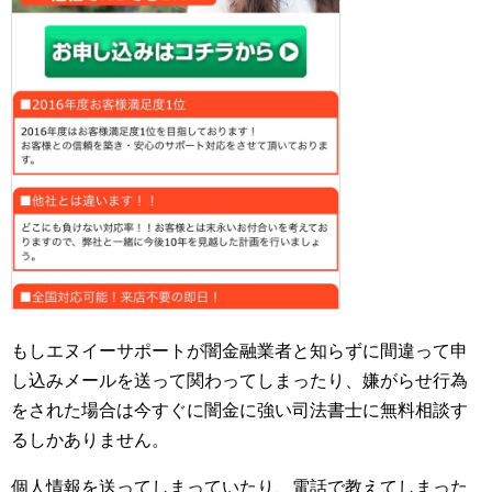
もしエヌイーサポートが闇金融業者と知らずに間違って申
し込みメールを送って関わってしまったり、嫌がらせ行為
をされた場合は今すぐに闇金に強い司法書士に無料相談す
るしかありません。
個人情報を送ってしまっていたり、電話で教えてしまった