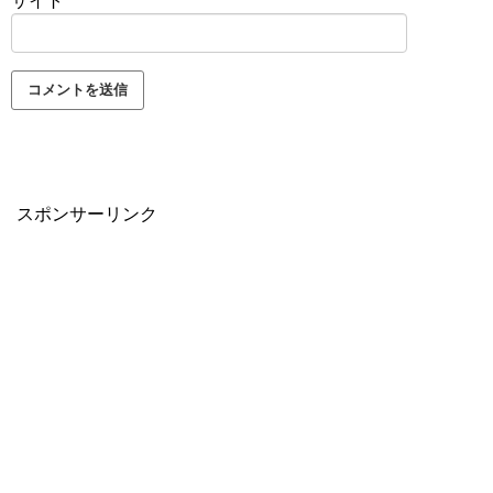
サイト
スポンサーリンク