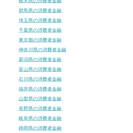
栃木県の消費者金融
群馬県の消費者金融
埼玉県の消費者金融
千葉県の消費者金融
東京都の消費者金融
神奈川県の消費者金融
新潟県の消費者金融
富山県の消費者金融
石川県の消費者金融
福井県の消費者金融
山梨県の消費者金融
長野県の消費者金融
岐阜県の消費者金融
静岡県の消費者金融