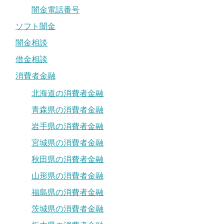
闇金電話番号
ソフト闇金
闇金相談
借金相談
消費者金融
北海道の消費者金融
青森県の消費者金融
岩手県の消費者金融
宮城県の消費者金融
秋田県の消費者金融
山形県の消費者金融
福島県の消費者金融
茨城県の消費者金融