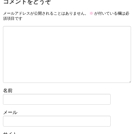
コメントをどうぞ
メールアドレスが公開されることはありません。
※
が付いている欄は必
須項目です
名前
メール