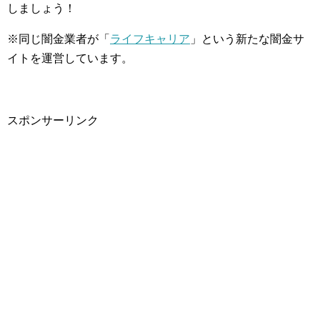
しましょう！
※同じ闇金業者が「
ライフキャリア
」という新たな闇金サ
イトを運営しています。
スポンサーリンク