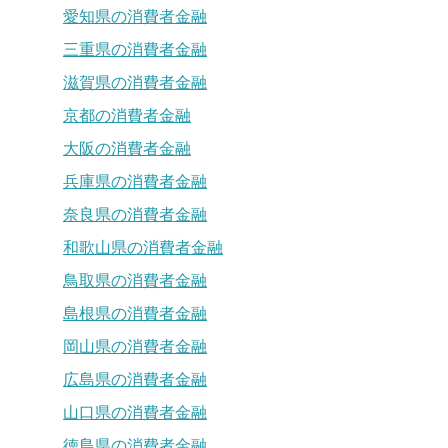
愛知県の消費者金融
三重県の消費者金融
滋賀県の消費者金融
京都の消費者金融
大阪の消費者金融
兵庫県の消費者金融
奈良県の消費者金融
和歌山県の消費者金融
鳥取県の消費者金融
島根県の消費者金融
岡山県の消費者金融
広島県の消費者金融
山口県の消費者金融
徳島県の消費者金融