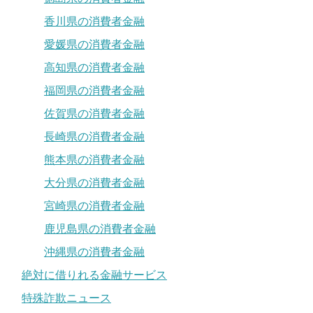
香川県の消費者金融
愛媛県の消費者金融
高知県の消費者金融
福岡県の消費者金融
佐賀県の消費者金融
長崎県の消費者金融
熊本県の消費者金融
大分県の消費者金融
宮崎県の消費者金融
鹿児島県の消費者金融
沖縄県の消費者金融
絶対に借りれる金融サービス
特殊詐欺ニュース