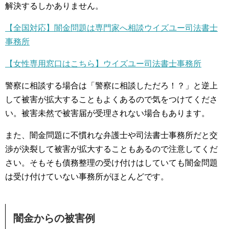
解決するしかありません。
【全国対応】闇金問題は専門家へ相談ウイズユー司法書士
事務所
【女性専用窓口はこちら】ウイズユー司法書士事務所
警察に相談する場合は「警察に相談しただろ！？」と逆上
して被害が拡大することもよくあるので気をつけてくださ
い。被害未然で被害届が受理されない場合もあります。
また、闇金問題に不慣れな弁護士や司法書士事務所だと交
渉が決裂して被害が拡大することもあるので注意してくだ
さい。そもそも債務整理の受け付けはしていても闇金問題
は受け付けていない事務所がほとんどです。
闇金からの被害例