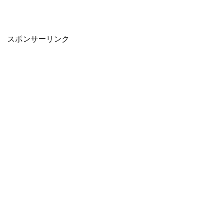
スポンサーリンク