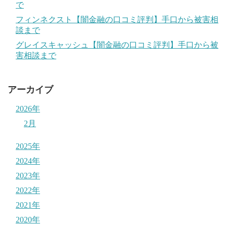
で
フィンネクスト【闇金融の口コミ評判】手口から被害相
談まで
グレイスキャッシュ【闇金融の口コミ評判】手口から被
害相談まで
アーカイブ
2026年
2月
2025年
2024年
2023年
2022年
2021年
2020年