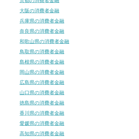
京都の消費者金融
大阪の消費者金融
兵庫県の消費者金融
奈良県の消費者金融
和歌山県の消費者金融
鳥取県の消費者金融
島根県の消費者金融
岡山県の消費者金融
広島県の消費者金融
山口県の消費者金融
徳島県の消費者金融
香川県の消費者金融
愛媛県の消費者金融
高知県の消費者金融