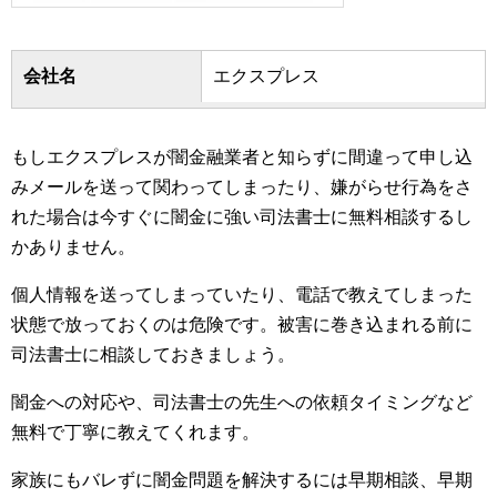
会社名
エクスプレス
もしエクスプレスが闇金融業者と知らずに間違って申し込
みメールを送って関わってしまったり、嫌がらせ行為をさ
れた場合は今すぐに闇金に強い司法書士に無料相談するし
かありません。
個人情報を送ってしまっていたり、電話で教えてしまった
状態で放っておくのは危険です。被害に巻き込まれる前に
司法書士に相談しておきましょう。
闇金への対応や、司法書士の先生への依頼タイミングなど
無料で丁寧に教えてくれます。
家族にもバレずに闇金問題を解決するには早期相談、早期