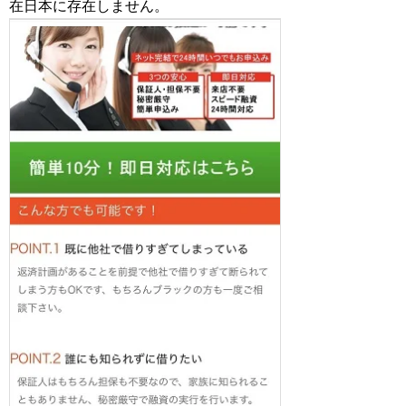
在日本に存在しません。