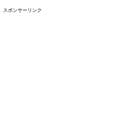
スポンサーリンク