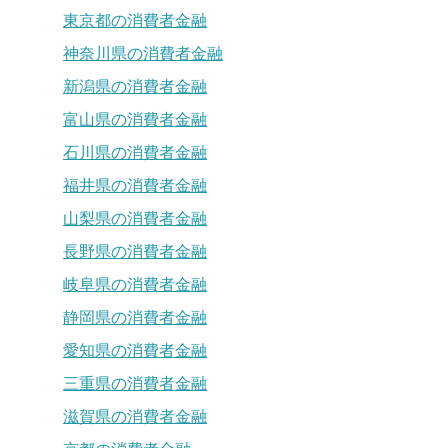
東京都の消費者金融
神奈川県の消費者金融
新潟県の消費者金融
富山県の消費者金融
石川県の消費者金融
福井県の消費者金融
山梨県の消費者金融
長野県の消費者金融
岐阜県の消費者金融
静岡県の消費者金融
愛知県の消費者金融
三重県の消費者金融
滋賀県の消費者金融