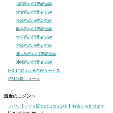
福岡県の消費者金融
佐賀県の消費者金融
長崎県の消費者金融
熊本県の消費者金融
大分県の消費者金融
宮崎県の消費者金融
鹿児島県の消費者金融
沖縄県の消費者金融
絶対に借りれる金融サービス
特殊詐欺ニュース
最近のコメント
メイワ【ソフト闇金の口コミ評判】被害から相談まで
に
yamikinmaster
より