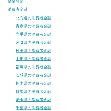
借金相談
消費者金融
北海道の消費者金融
青森県の消費者金融
岩手県の消費者金融
宮城県の消費者金融
秋田県の消費者金融
山形県の消費者金融
福島県の消費者金融
茨城県の消費者金融
栃木県の消費者金融
群馬県の消費者金融
埼玉県の消費者金融
千葉県の消費者金融