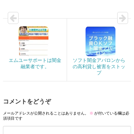
エムユーサポートは闇金
ソフト闇金アバロンから
融業者です。
の高利貸し被害をストッ
プ
コメントをどうぞ
メールアドレスが公開されることはありません。
※
が付いている欄は必
須項目です