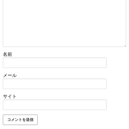
名前
メール
サイト