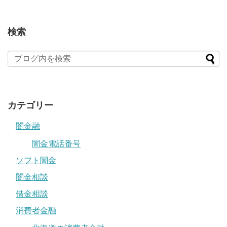
検索
カテゴリー
闇金融
闇金電話番号
ソフト闇金
闇金相談
借金相談
消費者金融