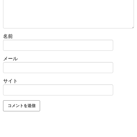
名前
メール
サイト