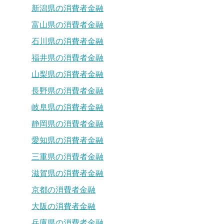
新潟県の消費者金融
富山県の消費者金融
石川県の消費者金融
福井県の消費者金融
山梨県の消費者金融
長野県の消費者金融
岐阜県の消費者金融
静岡県の消費者金融
愛知県の消費者金融
三重県の消費者金融
滋賀県の消費者金融
京都の消費者金融
大阪の消費者金融
兵庫県の消費者金融