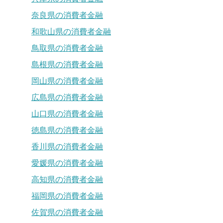
奈良県の消費者金融
和歌山県の消費者金融
鳥取県の消費者金融
島根県の消費者金融
岡山県の消費者金融
広島県の消費者金融
山口県の消費者金融
徳島県の消費者金融
香川県の消費者金融
愛媛県の消費者金融
高知県の消費者金融
福岡県の消費者金融
佐賀県の消費者金融