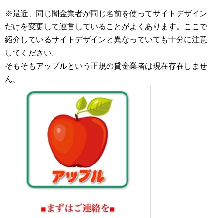
※最近、同じ闇金業者が同じ名前を使ってサイトデザイン
だけを変更して運営していることがよくあります。ここで
紹介しているサイトデザインと異なっていても十分に注意
してください。
そもそもアップルという正規の貸金業者は現在存在しませ
ん。