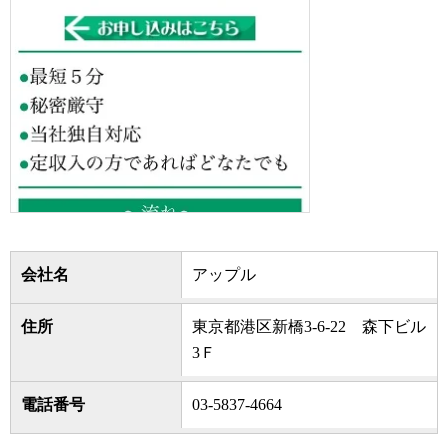
会社名
アップル
住所
東京都港区新橋3-6-22 森下ビル
3Ｆ
電話番号
03-5837-4664