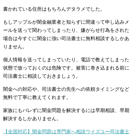
書かれている住所はもちろんデタラメでした。
もしアップルが闇金融業者と知らずに間違って申し込みメ
ールを送って関わってしまったり、嫌がらせ行為をされた
場合は今すぐに闇金に強い司法書士に無料相談するしかあ
りません。
個人情報を送ってしまっていたり、電話で教えてしまった
状態で放っておくのは危険です。被害に巻き込まれる前に
司法書士に相談しておきましょう。
闇金への対応や、司法書士の先生への依頼タイミングなど
無料で丁寧に教えてくれます。
家族にもバレずに闇金問題を解決するには早期相談、早期
解決するしかありません。
【全国対応】闇金問題は専門家へ相談ウイズユー司法書士