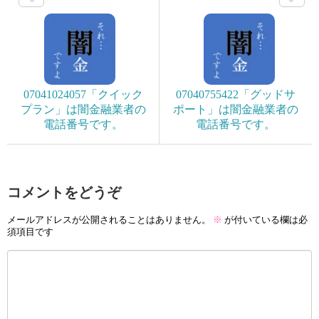
07041024057「クイック
07040755422「グッドサ
プラン」は闇金融業者の
ポート」は闇金融業者の
電話番号です。
電話番号です。
コメントをどうぞ
メールアドレスが公開されることはありません。
※
が付いている欄は必
須項目です