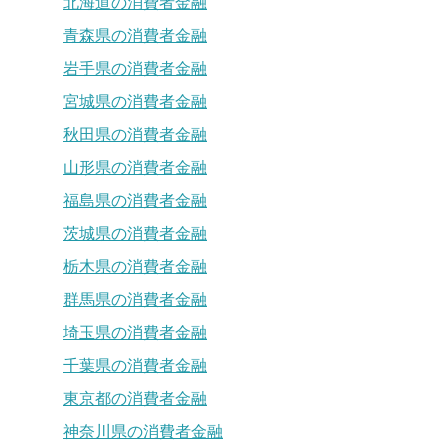
北海道の消費者金融
青森県の消費者金融
岩手県の消費者金融
宮城県の消費者金融
秋田県の消費者金融
山形県の消費者金融
福島県の消費者金融
茨城県の消費者金融
栃木県の消費者金融
群馬県の消費者金融
埼玉県の消費者金融
千葉県の消費者金融
東京都の消費者金融
神奈川県の消費者金融