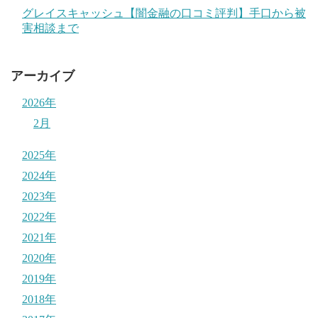
グレイスキャッシュ【闇金融の口コミ評判】手口から被
害相談まで
アーカイブ
2026年
2月
2025年
2024年
2023年
2022年
2021年
2020年
2019年
2018年