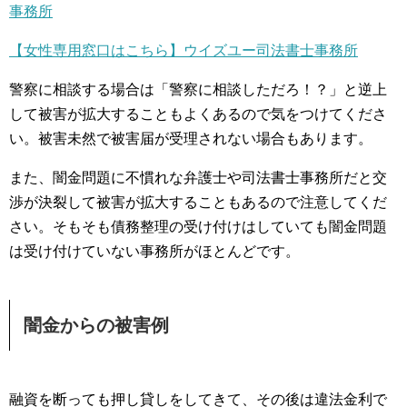
事務所
【女性専用窓口はこちら】ウイズユー司法書士事務所
警察に相談する場合は「警察に相談しただろ！？」と逆上
して被害が拡大することもよくあるので気をつけてくださ
い。被害未然で被害届が受理されない場合もあります。
また、闇金問題に不慣れな弁護士や司法書士事務所だと交
渉が決裂して被害が拡大することもあるので注意してくだ
さい。そもそも債務整理の受け付けはしていても闇金問題
は受け付けていない事務所がほとんどです。
闇金からの被害例
融資を断っても押し貸しをしてきて、その後は違法金利で