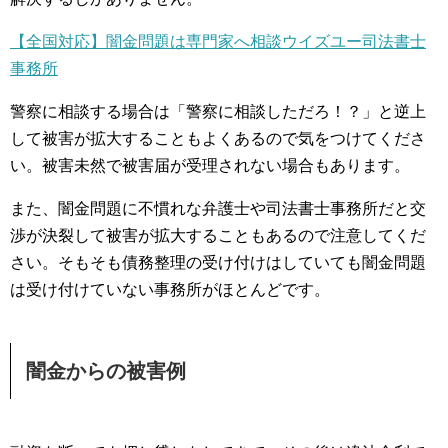
【全国対応】闇金問題は専門家へ相談ウイズユー司法書士
事務所
警察に相談する場合は「警察に相談しただろ！？」と逆上
して被害が拡大することもよくあるので気をつけてくださ
い。被害未然で被害届が受理されない場合もあります。
また、闇金問題に不慣れな弁護士や司法書士事務所だと交
渉が決裂して被害が拡大することもあるので注意してくだ
さい。そもそも債務整理の受け付けはしていても闇金問題
は受け付けていない事務所がほとんどです。
闇金からの被害例