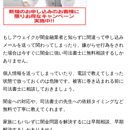
もしアウェイクが闇金融業者と知らずに間違って申し込み
メールを送って関わってしまったり、嫌がらせ行為をされ
た場合は今すぐに闇金に強い司法書士に無料相談するしか
ありません。
個人情報を送ってしまっていたり、電話で教えてしまった
状態で放っておくのは危険です。被害に巻き込まれる前に
司法書士に相談しておきましょう。
闇金への対応や、司法書士の先生への依頼タイミングなど
無料で丁寧に教えてくれます。
家族にもバレずに闇金問題を解決するには早期相談、早期
解決するしかありません。