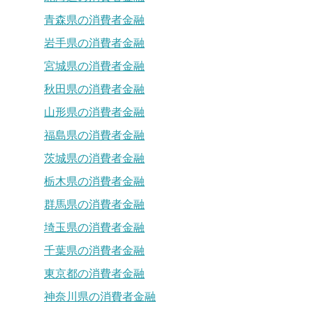
青森県の消費者金融
岩手県の消費者金融
宮城県の消費者金融
秋田県の消費者金融
山形県の消費者金融
福島県の消費者金融
茨城県の消費者金融
栃木県の消費者金融
群馬県の消費者金融
埼玉県の消費者金融
千葉県の消費者金融
東京都の消費者金融
神奈川県の消費者金融