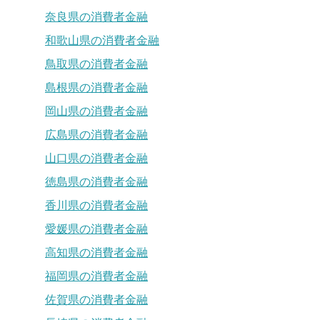
奈良県の消費者金融
和歌山県の消費者金融
鳥取県の消費者金融
島根県の消費者金融
岡山県の消費者金融
広島県の消費者金融
山口県の消費者金融
徳島県の消費者金融
香川県の消費者金融
愛媛県の消費者金融
高知県の消費者金融
福岡県の消費者金融
佐賀県の消費者金融