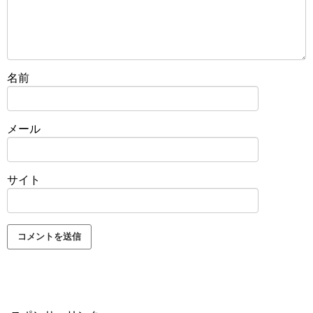
名前
メール
サイト