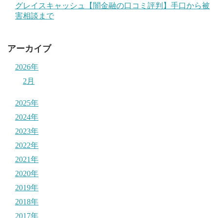
グレイスキャッシュ【闇金融の口コミ評判】手口から被
害相談まで
アーカイブ
2026年
2月
2025年
2024年
2023年
2022年
2021年
2020年
2019年
2018年
2017年