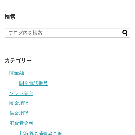
検索
カテゴリー
闇金融
闇金電話番号
ソフト闇金
闇金相談
借金相談
消費者金融
北海道の消費者金融