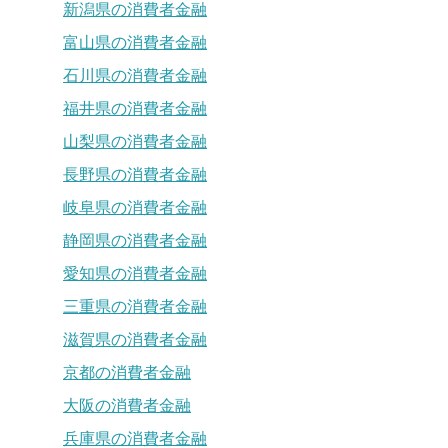
新潟県の消費者金融
富山県の消費者金融
石川県の消費者金融
福井県の消費者金融
山梨県の消費者金融
長野県の消費者金融
岐阜県の消費者金融
静岡県の消費者金融
愛知県の消費者金融
三重県の消費者金融
滋賀県の消費者金融
京都の消費者金融
大阪の消費者金融
兵庫県の消費者金融