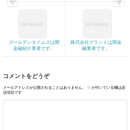
ゴールデンタイムズは闇
株式会社グラントは闇金
金融紹介業者です。
融業者です。
コメントをどうぞ
メールアドレスが公開されることはありません。
※
が付いている欄は必
須項目です