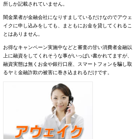
所しか記載されていません。
闇金業者が金融会社になりすましているだけなのでアウェ
イクに申し込みをしても、まともにお金を貸してくれるこ
とはありません。
お得なキャンペーン実施中などと審査の甘い消費者金融以
上に融資をしてくれそうな事がいっぱい書かれてますが、
融資実態は無くお金や銀行口座、スマートフォンを騙し取
るヤミ金融詐欺の被害に巻き込まれるだけです。