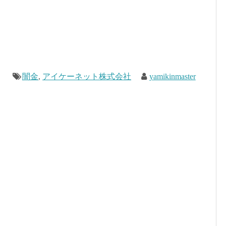
闇金
,
アイケーネット株式会社
yamikinmaster