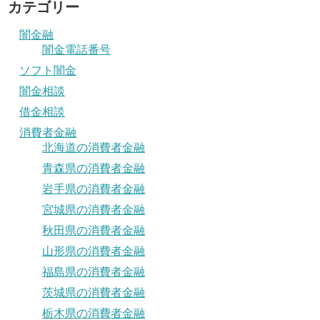
カテゴリー
闇金融
闇金電話番号
ソフト闇金
闇金相談
借金相談
消費者金融
北海道の消費者金融
青森県の消費者金融
岩手県の消費者金融
宮城県の消費者金融
秋田県の消費者金融
山形県の消費者金融
福島県の消費者金融
茨城県の消費者金融
栃木県の消費者金融