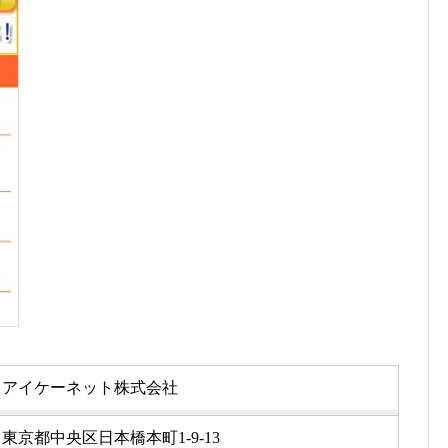
アイケーネット株式会社
東京都中央区日本橋本町1-9-13