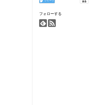
ツイート
フォローする