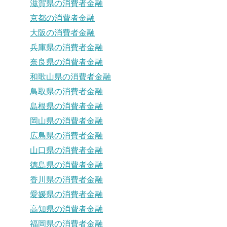
滋賀県の消費者金融
京都の消費者金融
大阪の消費者金融
兵庫県の消費者金融
奈良県の消費者金融
和歌山県の消費者金融
鳥取県の消費者金融
島根県の消費者金融
岡山県の消費者金融
広島県の消費者金融
山口県の消費者金融
徳島県の消費者金融
香川県の消費者金融
愛媛県の消費者金融
高知県の消費者金融
福岡県の消費者金融