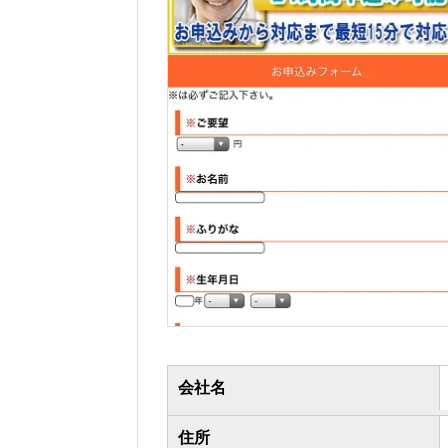
会社名
住所