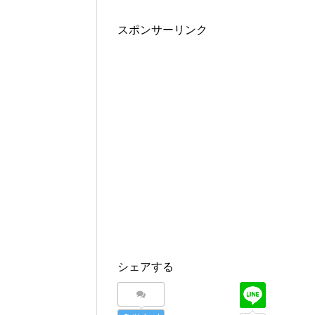
スポンサーリンク
シェアする