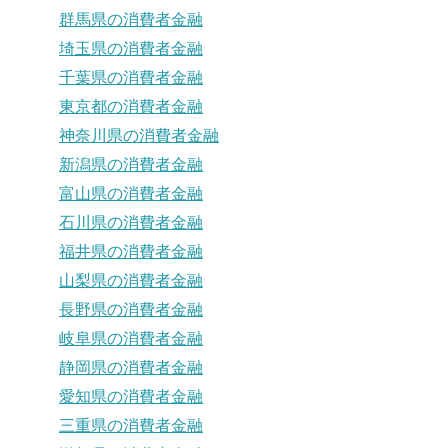
群馬県の消費者金融
埼玉県の消費者金融
千葉県の消費者金融
東京都の消費者金融
神奈川県の消費者金融
新潟県の消費者金融
富山県の消費者金融
石川県の消費者金融
福井県の消費者金融
山梨県の消費者金融
長野県の消費者金融
岐阜県の消費者金融
静岡県の消費者金融
愛知県の消費者金融
三重県の消費者金融