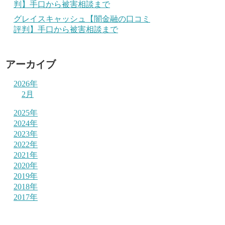
判】手口から被害相談まで
グレイスキャッシュ【闇金融の口コミ
評判】手口から被害相談まで
アーカイブ
2026年
2月
2025年
2024年
2023年
2022年
2021年
2020年
2019年
2018年
2017年