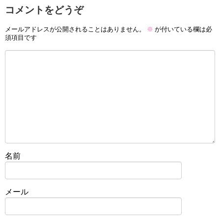
コメントをどうぞ
メールアドレスが公開されることはありません。
※
が付いている欄は必
須項目です
名前
メール