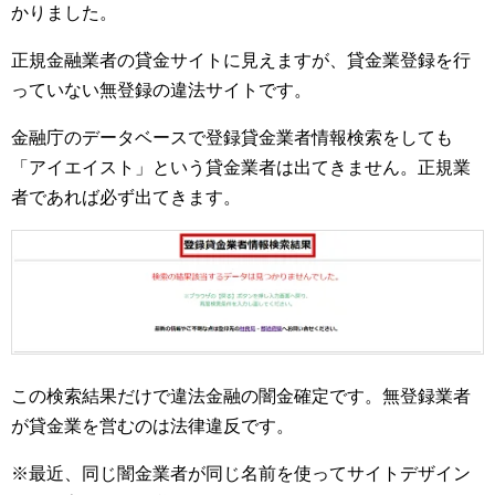
かりました。
正規金融業者の貸金サイトに見えますが、貸金業登録を行
っていない無登録の違法サイトです。
金融庁のデータベースで登録貸金業者情報検索をしても
「アイエイスト」という貸金業者は出てきません。正規業
者であれば必ず出てきます。
この検索結果だけで違法金融の闇金確定です。無登録業者
が貸金業を営むのは法律違反です。
※最近、同じ闇金業者が同じ名前を使ってサイトデザイン