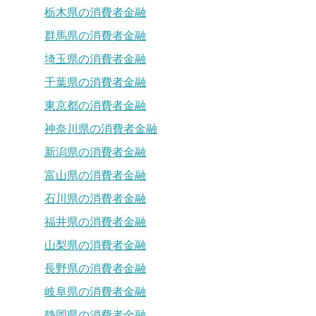
栃木県の消費者金融
群馬県の消費者金融
埼玉県の消費者金融
千葉県の消費者金融
東京都の消費者金融
神奈川県の消費者金融
新潟県の消費者金融
富山県の消費者金融
石川県の消費者金融
福井県の消費者金融
山梨県の消費者金融
長野県の消費者金融
岐阜県の消費者金融
静岡県の消費者金融