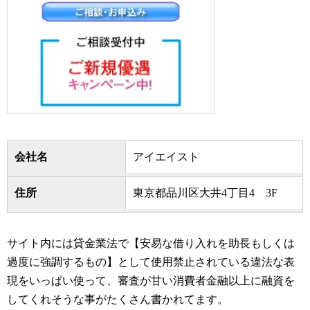
会社名
アイエイスト
住所
東京都品川区大井4丁目4 3F
サイト内には貸金業法で【安易な借り入れを助長もしくは
過度に強調するもの】として使用禁止されている違法な表
現をいっぱい使って、審査が甘い消費者金融以上に融資を
してくれそうな事がたくさん書かれてます。