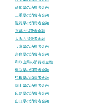
愛知県の消費者金融
三重県の消費者金融
滋賀県の消費者金融
京都の消費者金融
大阪の消費者金融
兵庫県の消費者金融
奈良県の消費者金融
和歌山県の消費者金融
鳥取県の消費者金融
島根県の消費者金融
岡山県の消費者金融
広島県の消費者金融
山口県の消費者金融