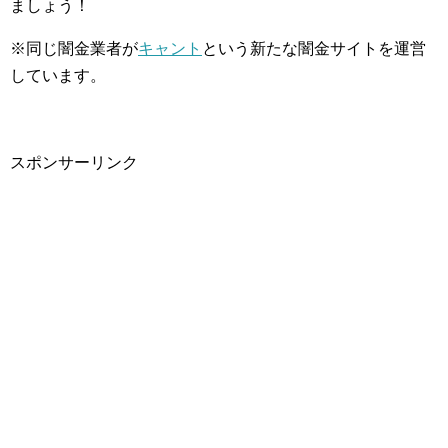
ましょう！
※同じ闇金業者が
キャント
という新たな闇金サイトを運営
しています。
スポンサーリンク