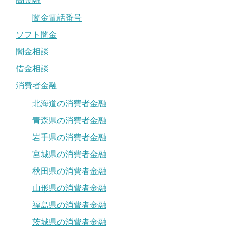
闇金電話番号
ソフト闇金
闇金相談
借金相談
消費者金融
北海道の消費者金融
青森県の消費者金融
岩手県の消費者金融
宮城県の消費者金融
秋田県の消費者金融
山形県の消費者金融
福島県の消費者金融
茨城県の消費者金融