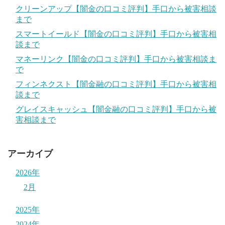
クリーンアップ【闇金の口コミ評判】手口から被害相談
まで
スマートイールド【闇金の口コミ評判】手口から被害相
談まで
マネーリンク【闇金の口コミ評判】手口から被害相談ま
で
フィンネクスト【闇金融の口コミ評判】手口から被害相
談まで
グレイスキャッシュ【闇金融の口コミ評判】手口から被
害相談まで
アーカイブ
2026年
2月
2025年
2024年