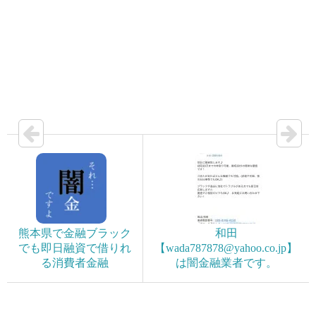
熊本県で金融ブラック
和田
でも即日融資で借りれ
【wada787878@yahoo.co.jp】
る消費者金融
は闇金融業者です。