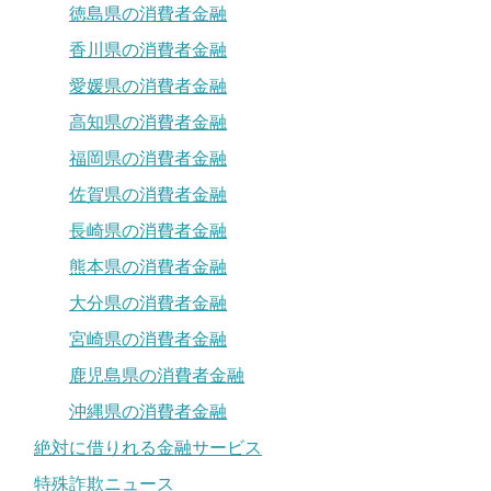
徳島県の消費者金融
香川県の消費者金融
愛媛県の消費者金融
高知県の消費者金融
福岡県の消費者金融
佐賀県の消費者金融
長崎県の消費者金融
熊本県の消費者金融
大分県の消費者金融
宮崎県の消費者金融
鹿児島県の消費者金融
沖縄県の消費者金融
絶対に借りれる金融サービス
特殊詐欺ニュース