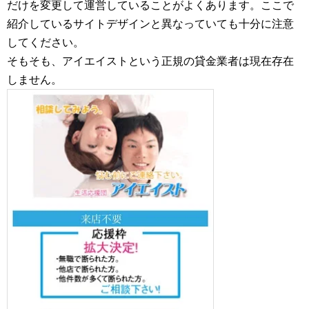
だけを変更して運営していることがよくあります。ここで
紹介しているサイトデザインと異なっていても十分に注意
してください。
そもそも、アイエイストという正規の貸金業者は現在存在
しません。