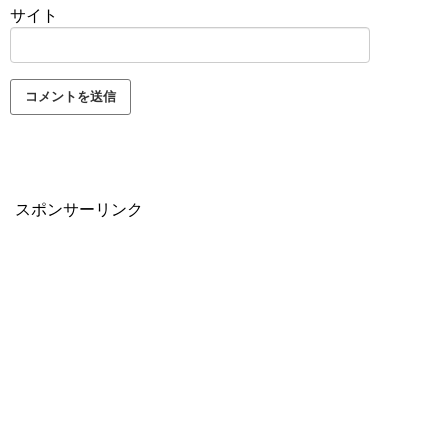
サイト
スポンサーリンク