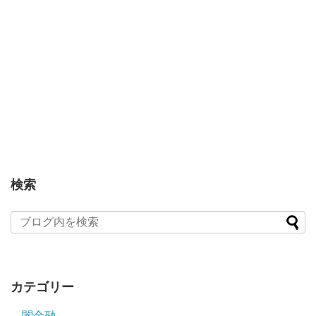
検索
カテゴリー
闇金融