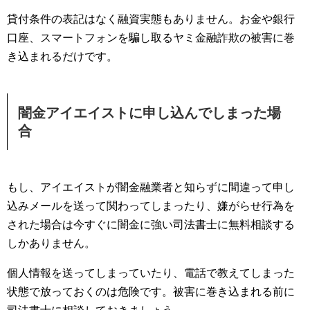
貸付条件の表記はなく融資実態もありません。お金や銀行
口座、スマートフォンを騙し取るヤミ金融詐欺の被害に巻
き込まれるだけです。
闇金アイエイストに申し込んでしまった場
合
もし、アイエイストが闇金融業者と知らずに間違って申し
込みメールを送って関わってしまったり、嫌がらせ行為を
された場合は今すぐに闇金に強い司法書士に無料相談する
しかありません。
個人情報を送ってしまっていたり、電話で教えてしまった
状態で放っておくのは危険です。被害に巻き込まれる前に