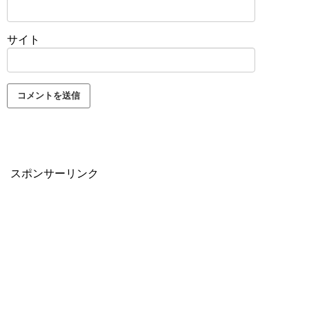
サイト
スポンサーリンク