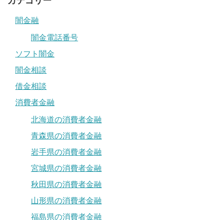
カテゴリー
闇金融
闇金電話番号
ソフト闇金
闇金相談
借金相談
消費者金融
北海道の消費者金融
青森県の消費者金融
岩手県の消費者金融
宮城県の消費者金融
秋田県の消費者金融
山形県の消費者金融
福島県の消費者金融