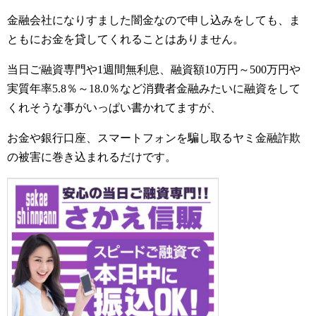
金融会社になりすました闇金なので申し込みをしても、ま
ともにお金を貸してくれることはありません。
当日ご融資専門や1週間無利息、融資額10万円～500万円や
実質年率5.8％～18.0％など消費者金融みたいに融資をして
くれそうな事がいっぱい書かれてますが、
お金や銀行口座、スマートフォンを騙し取るヤミ金融詐欺
の被害に巻き込まれるだけです。