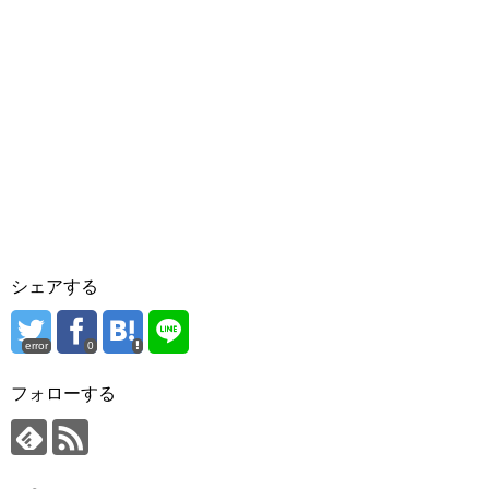
シェアする
error
0
フォローする