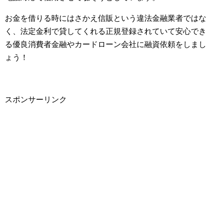
お金を借りる時にはさかえ信販という違法金融業者ではな
く、法定金利で貸してくれる正規登録されていて安心でき
る優良消費者金融やカードローン会社に融資依頼をしまし
ょう！
スポンサーリンク