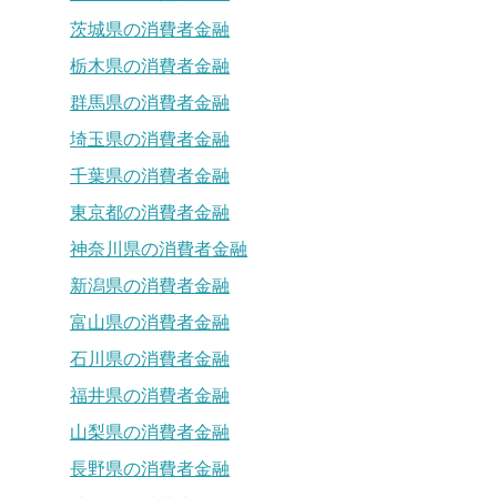
茨城県の消費者金融
栃木県の消費者金融
群馬県の消費者金融
埼玉県の消費者金融
千葉県の消費者金融
東京都の消費者金融
神奈川県の消費者金融
新潟県の消費者金融
富山県の消費者金融
石川県の消費者金融
福井県の消費者金融
山梨県の消費者金融
長野県の消費者金融