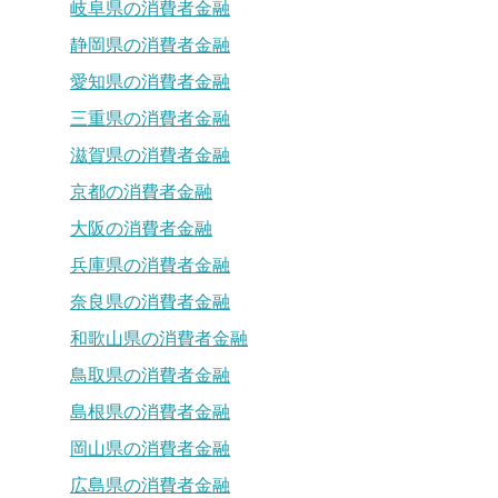
岐阜県の消費者金融
静岡県の消費者金融
愛知県の消費者金融
三重県の消費者金融
滋賀県の消費者金融
京都の消費者金融
大阪の消費者金融
兵庫県の消費者金融
奈良県の消費者金融
和歌山県の消費者金融
鳥取県の消費者金融
島根県の消費者金融
岡山県の消費者金融
広島県の消費者金融