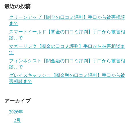
最近の投稿
クリーンアップ【闇金の口コミ評判】手口から被害相談
まで
スマートイールド【闇金の口コミ評判】手口から被害相
談まで
マネーリンク【闇金の口コミ評判】手口から被害相談ま
で
フィンネクスト【闇金融の口コミ評判】手口から被害相
談まで
グレイスキャッシュ【闇金融の口コミ評判】手口から被
害相談まで
アーカイブ
2026年
2月