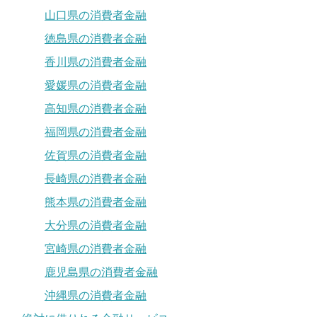
山口県の消費者金融
徳島県の消費者金融
香川県の消費者金融
愛媛県の消費者金融
高知県の消費者金融
福岡県の消費者金融
佐賀県の消費者金融
長崎県の消費者金融
熊本県の消費者金融
大分県の消費者金融
宮崎県の消費者金融
鹿児島県の消費者金融
沖縄県の消費者金融