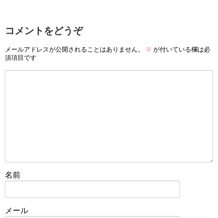
コメントをどうぞ
メールアドレスが公開されることはありません。
※
が付いている欄は必
須項目です
名前
メール