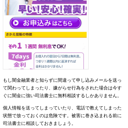
もし闇金融業者と知らずに間違って申し込みメールを送っ
て関わってしまったり、嫌がらせ行為をされた場合は今す
ぐに闇金に強い司法書士に無料相談するしかありません。
個人情報を送ってしまっていたり、電話で教えてしまった
状態で放っておくのは危険です。被害に巻き込まれる前に
司法書士に相談しておきましょう。