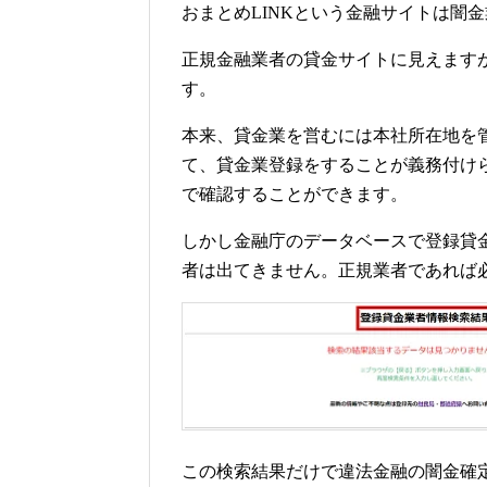
おまとめLINKという金融サイトは闇
正規金融業者の貸金サイトに見えます
す。
本来、貸金業を営むには本社所在地を
て、貸金業登録をすることが義務付け
で確認することができます。
しかし金融庁のデータベースで登録貸金
者は出てきません。正規業者であれば
この検索結果だけで違法金融の闇金確