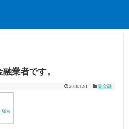
金融業者です。
2018/12/1
闇金融
た場合