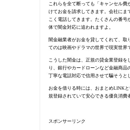
これらを全て断っても「キャンセル費
けてお金を請求してきます。会社にま
こく電話してきます。たくさんの番号
体で闇金対応に追われますよ。
闇金融業者がお金を貸してくれて、取
てのは映画やドラマの世界で現実世界
こうした闇金は、正規の貸金業登録を
り、銀行やカードローンなど金融商品
丁寧な電話対応で信用させて騙そうと
お金を借りる時には、おまとめLINK
規登録されていて安心できる優良消費
スポンサーリンク