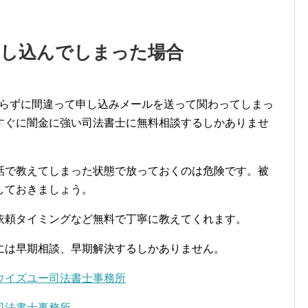
申し込んでしまった場合
知らずに間違って申し込みメールを送って関わってしまっ
すぐに闇金に強い司法書士に無料相談するしかありませ
話で教えてしまった状態で放っておくのは危険です。被
しておきましょう。
依頼タイミングなど無料で丁寧に教えてくれます。
には早期相談、早期解決するしかありません。
ウイズユー司法書士事務所
司法書士事務所