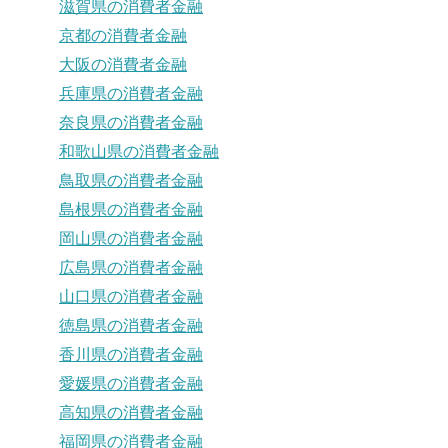
滋賀県の消費者金融
京都の消費者金融
大阪の消費者金融
兵庫県の消費者金融
奈良県の消費者金融
和歌山県の消費者金融
鳥取県の消費者金融
島根県の消費者金融
岡山県の消費者金融
広島県の消費者金融
山口県の消費者金融
徳島県の消費者金融
香川県の消費者金融
愛媛県の消費者金融
高知県の消費者金融
福岡県の消費者金融