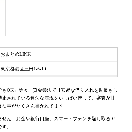
おまとめLINK
東京都港区三田1-6-10
でもOK」等々、貸金業法で【安易な借り入れを助長もし
禁止されている違法な表現をいっぱい使って、審査が甘
うな事がたくさん書かれてます。
ません。お金や銀行口座、スマートフォンを騙し取るヤ
です。