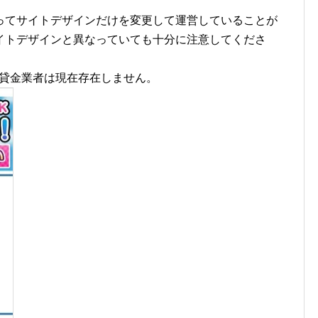
ってサイトデザインだけを変更して運営していることが
イトデザインと異なっていても十分に注意してくださ
の貸金業者は現在存在しません。