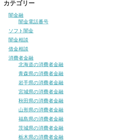
カテゴリー
闇金融
闇金電話番号
ソフト闇金
闇金相談
借金相談
消費者金融
北海道の消費者金融
青森県の消費者金融
岩手県の消費者金融
宮城県の消費者金融
秋田県の消費者金融
山形県の消費者金融
福島県の消費者金融
茨城県の消費者金融
栃木県の消費者金融