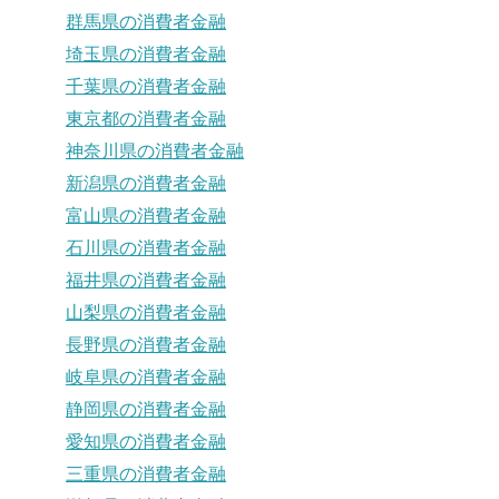
群馬県の消費者金融
埼玉県の消費者金融
千葉県の消費者金融
東京都の消費者金融
神奈川県の消費者金融
新潟県の消費者金融
富山県の消費者金融
石川県の消費者金融
福井県の消費者金融
山梨県の消費者金融
長野県の消費者金融
岐阜県の消費者金融
静岡県の消費者金融
愛知県の消費者金融
三重県の消費者金融