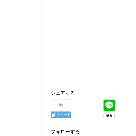
シェアする
ツイート
フォローする