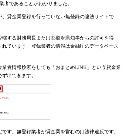
金業者であることがわかりました。
が、貸金業登録を行っていない無登録の違法サイトで
管轄する財務局長または都道府県知事からの許可を得
られています。登録業者の情報は金融庁のデータベース
業者情報検索をしても「おまとめLINK」という貸金業
必ず出てきます。
定です。無登録業者が貸金業を営むのは法律違反です。