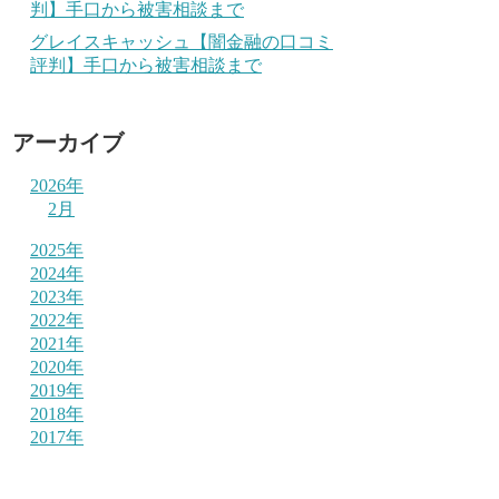
判】手口から被害相談まで
グレイスキャッシュ【闇金融の口コミ
評判】手口から被害相談まで
アーカイブ
2026年
2月
2025年
2024年
2023年
2022年
2021年
2020年
2019年
2018年
2017年