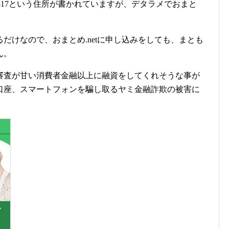
3-17という住所が書かれていますが、デタラメでおまと
だけなので、おまとめ.netに申し込みをしても、まとも
ん。
審査が甘い消費者金融以上に融資をしてくれそうな事が
口座、スマートフォンを騙し取るヤミ金融詐欺の被害に