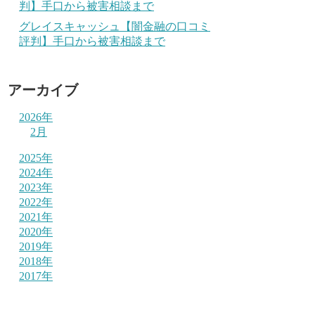
判】手口から被害相談まで
グレイスキャッシュ【闇金融の口コミ
評判】手口から被害相談まで
アーカイブ
2026年
2月
2025年
2024年
2023年
2022年
2021年
2020年
2019年
2018年
2017年