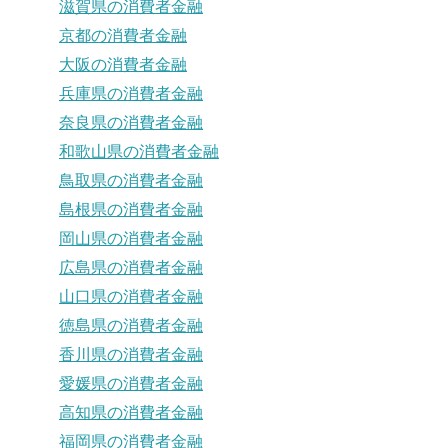
滋賀県の消費者金融
京都の消費者金融
大阪の消費者金融
兵庫県の消費者金融
奈良県の消費者金融
和歌山県の消費者金融
鳥取県の消費者金融
島根県の消費者金融
岡山県の消費者金融
広島県の消費者金融
山口県の消費者金融
徳島県の消費者金融
香川県の消費者金融
愛媛県の消費者金融
高知県の消費者金融
福岡県の消費者金融