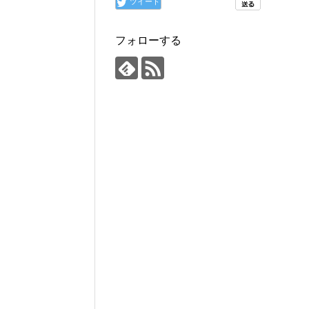
ツイート
フォローする