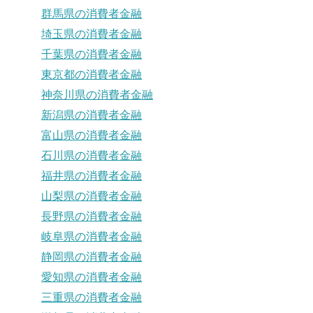
群馬県の消費者金融
埼玉県の消費者金融
千葉県の消費者金融
東京都の消費者金融
神奈川県の消費者金融
新潟県の消費者金融
富山県の消費者金融
石川県の消費者金融
福井県の消費者金融
山梨県の消費者金融
長野県の消費者金融
岐阜県の消費者金融
静岡県の消費者金融
愛知県の消費者金融
三重県の消費者金融