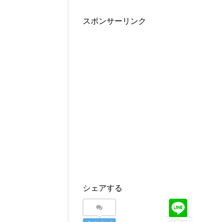
スポンサーリンク
シェアする