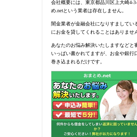
会社概要には、東京都品川区上大崎4-
め.netという業者は存在しません。
闇金業者が金融会社になりすましている
にお金を貸してくれることはありませ
あなたのお悩み解決いたしますなどと
いっぱい書かれてますが、お金や銀行
巻き込まれるだけです。