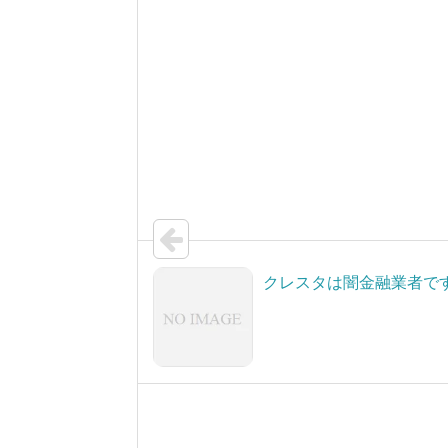
クレスタは闇金融業者で