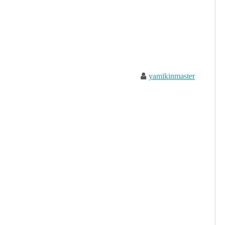
yamikinmaster