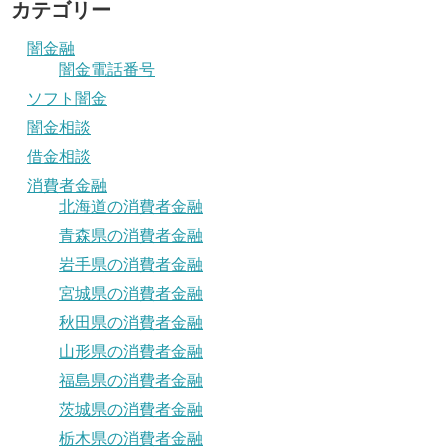
カテゴリー
闇金融
闇金電話番号
ソフト闇金
闇金相談
借金相談
消費者金融
北海道の消費者金融
青森県の消費者金融
岩手県の消費者金融
宮城県の消費者金融
秋田県の消費者金融
山形県の消費者金融
福島県の消費者金融
茨城県の消費者金融
栃木県の消費者金融