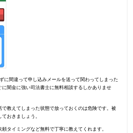
知らずに間違って申し込みメールを送って関わってしまった
ぐに闇金に強い司法書士に無料相談するしかありませ
話で教えてしまった状態で放っておくのは危険です。被
しておきましょう。
依頼タイミングなど無料で丁寧に教えてくれます。