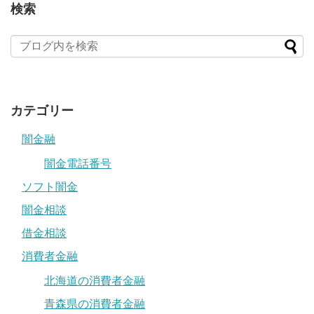
検索
カテゴリー
闇金融
闇金電話番号
ソフト闇金
闇金相談
借金相談
消費者金融
北海道の消費者金融
青森県の消費者金融