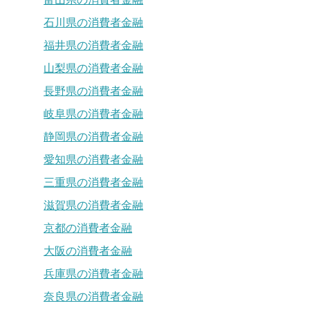
石川県の消費者金融
福井県の消費者金融
山梨県の消費者金融
長野県の消費者金融
岐阜県の消費者金融
静岡県の消費者金融
愛知県の消費者金融
三重県の消費者金融
滋賀県の消費者金融
京都の消費者金融
大阪の消費者金融
兵庫県の消費者金融
奈良県の消費者金融