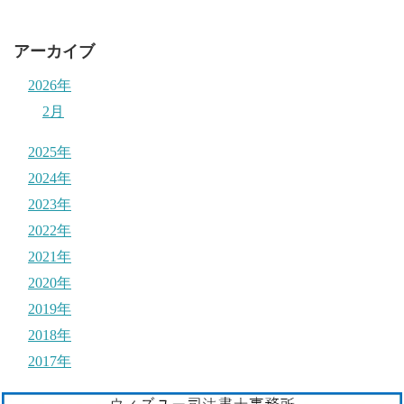
アーカイブ
2026年
2月
2025年
2024年
2023年
2022年
2021年
2020年
2019年
2018年
2017年