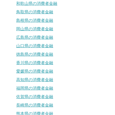
和歌山県の消費者金融
鳥取県の消費者金融
島根県の消費者金融
岡山県の消費者金融
広島県の消費者金融
山口県の消費者金融
徳島県の消費者金融
香川県の消費者金融
愛媛県の消費者金融
高知県の消費者金融
福岡県の消費者金融
佐賀県の消費者金融
長崎県の消費者金融
熊本県の消費者金融