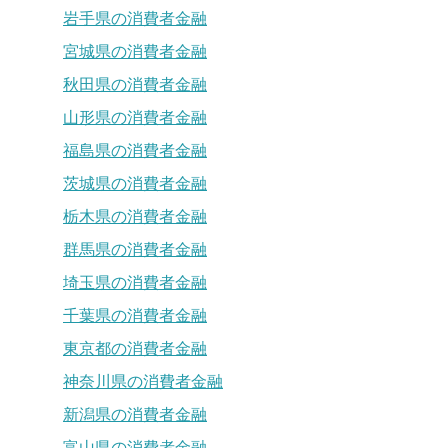
岩手県の消費者金融
宮城県の消費者金融
秋田県の消費者金融
山形県の消費者金融
福島県の消費者金融
茨城県の消費者金融
栃木県の消費者金融
群馬県の消費者金融
埼玉県の消費者金融
千葉県の消費者金融
東京都の消費者金融
神奈川県の消費者金融
新潟県の消費者金融
富山県の消費者金融