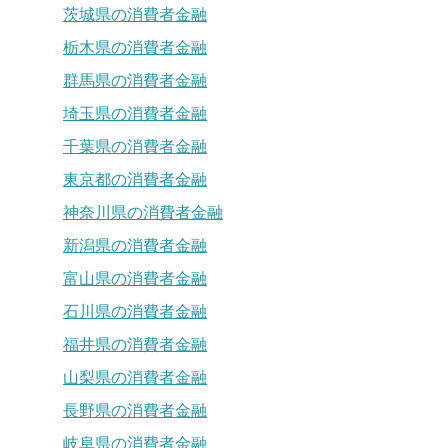
茨城県の消費者金融
栃木県の消費者金融
群馬県の消費者金融
埼玉県の消費者金融
千葉県の消費者金融
東京都の消費者金融
神奈川県の消費者金融
新潟県の消費者金融
富山県の消費者金融
石川県の消費者金融
福井県の消費者金融
山梨県の消費者金融
長野県の消費者金融
岐阜県の消費者金融