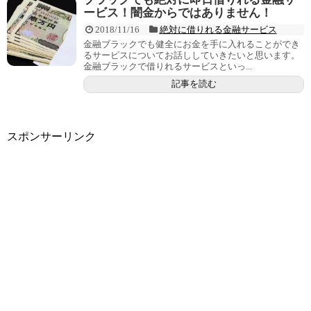
ービス！闇金からではありません！
2018/11/16
絶対に借りれる金融サービス
金融ブラックでも健全にお金を手に入れることができ
るサービスについてお話ししていきたいと思います。
金融ブラックで借りれるサービスといっ...
記事を読む
スポンサーリンク