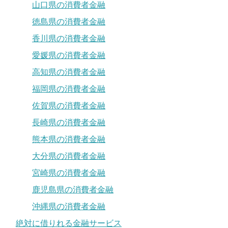
山口県の消費者金融
徳島県の消費者金融
香川県の消費者金融
愛媛県の消費者金融
高知県の消費者金融
福岡県の消費者金融
佐賀県の消費者金融
長崎県の消費者金融
熊本県の消費者金融
大分県の消費者金融
宮崎県の消費者金融
鹿児島県の消費者金融
沖縄県の消費者金融
絶対に借りれる金融サービス