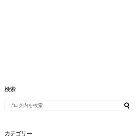
検索
カテゴリー