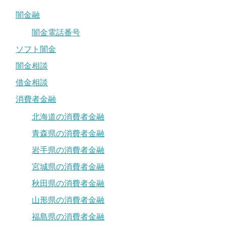
闇金融
闇金電話番号
ソフト闇金
闇金相談
借金相談
消費者金融
北海道の消費者金融
青森県の消費者金融
岩手県の消費者金融
宮城県の消費者金融
秋田県の消費者金融
山形県の消費者金融
福島県の消費者金融