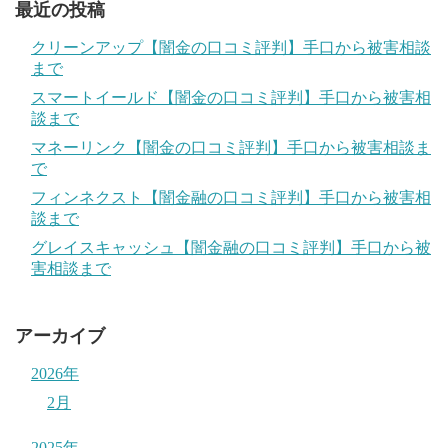
最近の投稿
クリーンアップ【闇金の口コミ評判】手口から被害相談
まで
スマートイールド【闇金の口コミ評判】手口から被害相
談まで
マネーリンク【闇金の口コミ評判】手口から被害相談ま
で
フィンネクスト【闇金融の口コミ評判】手口から被害相
談まで
グレイスキャッシュ【闇金融の口コミ評判】手口から被
害相談まで
アーカイブ
2026年
2月
2025年