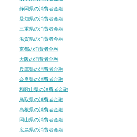
静岡県の消費者金融
愛知県の消費者金融
三重県の消費者金融
滋賀県の消費者金融
京都の消費者金融
大阪の消費者金融
兵庫県の消費者金融
奈良県の消費者金融
和歌山県の消費者金融
鳥取県の消費者金融
島根県の消費者金融
岡山県の消費者金融
広島県の消費者金融