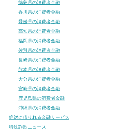
徳島県の消費者金融
香川県の消費者金融
愛媛県の消費者金融
高知県の消費者金融
福岡県の消費者金融
佐賀県の消費者金融
長崎県の消費者金融
熊本県の消費者金融
大分県の消費者金融
宮崎県の消費者金融
鹿児島県の消費者金融
沖縄県の消費者金融
絶対に借りれる金融サービス
特殊詐欺ニュース