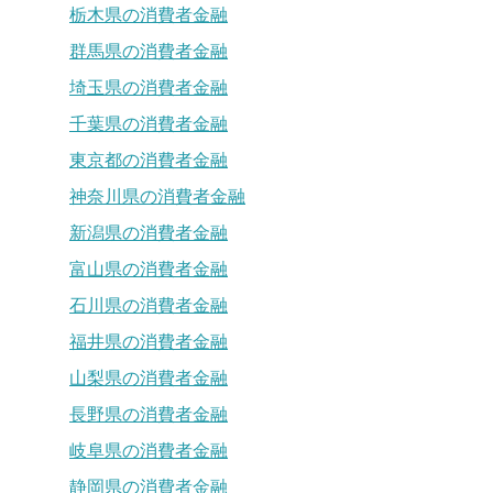
栃木県の消費者金融
群馬県の消費者金融
埼玉県の消費者金融
千葉県の消費者金融
東京都の消費者金融
神奈川県の消費者金融
新潟県の消費者金融
富山県の消費者金融
石川県の消費者金融
福井県の消費者金融
山梨県の消費者金融
長野県の消費者金融
岐阜県の消費者金融
静岡県の消費者金融