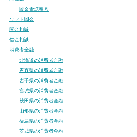
闇金電話番号
ソフト闇金
闇金相談
借金相談
消費者金融
北海道の消費者金融
青森県の消費者金融
岩手県の消費者金融
宮城県の消費者金融
秋田県の消費者金融
山形県の消費者金融
福島県の消費者金融
茨城県の消費者金融