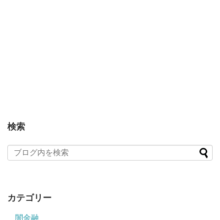
検索
カテゴリー
闇金融