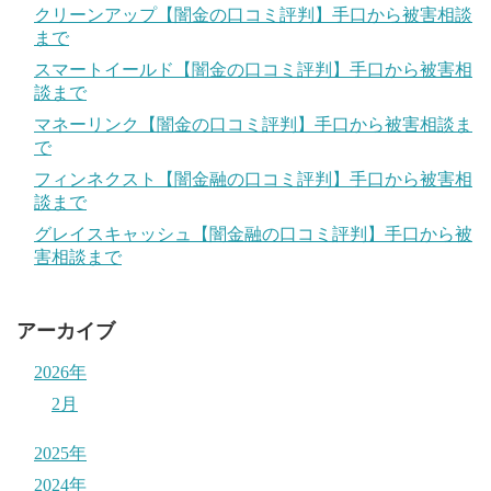
クリーンアップ【闇金の口コミ評判】手口から被害相談
まで
スマートイールド【闇金の口コミ評判】手口から被害相
談まで
マネーリンク【闇金の口コミ評判】手口から被害相談ま
で
フィンネクスト【闇金融の口コミ評判】手口から被害相
談まで
グレイスキャッシュ【闇金融の口コミ評判】手口から被
害相談まで
アーカイブ
2026年
2月
2025年
2024年