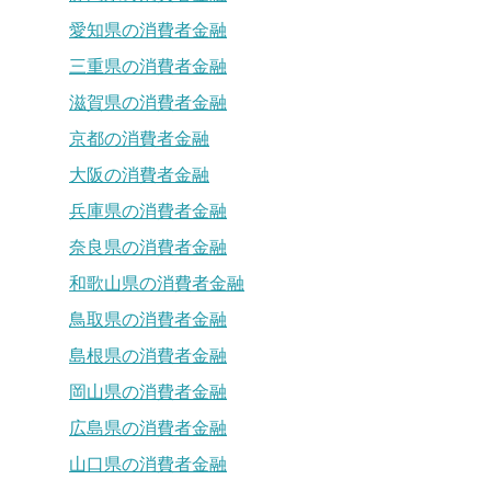
愛知県の消費者金融
三重県の消費者金融
滋賀県の消費者金融
京都の消費者金融
大阪の消費者金融
兵庫県の消費者金融
奈良県の消費者金融
和歌山県の消費者金融
鳥取県の消費者金融
島根県の消費者金融
岡山県の消費者金融
広島県の消費者金融
山口県の消費者金融