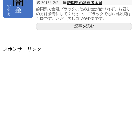
2018/12/2
静岡県の消費者金融
静岡県で金融ブラックのためお金が借りれず、お困り
の方は参考にしてください。 ブラックでも即日融資は
可能です。ただ、少しコツが必要です。...
記事を読む
スポンサーリンク