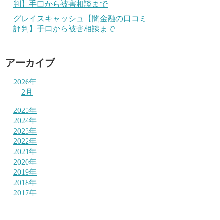
判】手口から被害相談まで
グレイスキャッシュ【闇金融の口コミ
評判】手口から被害相談まで
アーカイブ
2026年
2月
2025年
2024年
2023年
2022年
2021年
2020年
2019年
2018年
2017年