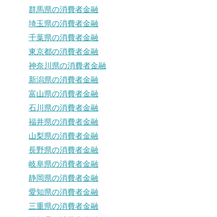
群馬県の消費者金融
埼玉県の消費者金融
千葉県の消費者金融
東京都の消費者金融
神奈川県の消費者金融
新潟県の消費者金融
富山県の消費者金融
石川県の消費者金融
福井県の消費者金融
山梨県の消費者金融
長野県の消費者金融
岐阜県の消費者金融
静岡県の消費者金融
愛知県の消費者金融
三重県の消費者金融