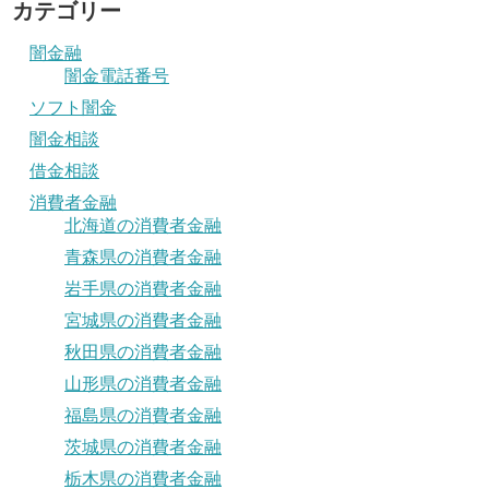
カテゴリー
闇金融
闇金電話番号
ソフト闇金
闇金相談
借金相談
消費者金融
北海道の消費者金融
青森県の消費者金融
岩手県の消費者金融
宮城県の消費者金融
秋田県の消費者金融
山形県の消費者金融
福島県の消費者金融
茨城県の消費者金融
栃木県の消費者金融