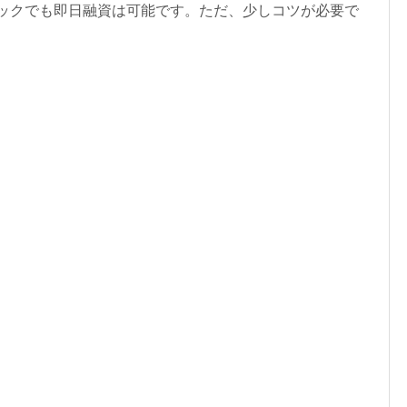
ラックでも即日融資は可能です。ただ、少しコツが必要で