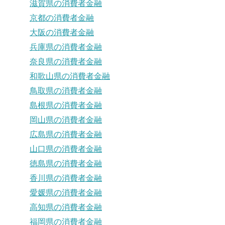
滋賀県の消費者金融
京都の消費者金融
大阪の消費者金融
兵庫県の消費者金融
奈良県の消費者金融
和歌山県の消費者金融
鳥取県の消費者金融
島根県の消費者金融
岡山県の消費者金融
広島県の消費者金融
山口県の消費者金融
徳島県の消費者金融
香川県の消費者金融
愛媛県の消費者金融
高知県の消費者金融
福岡県の消費者金融