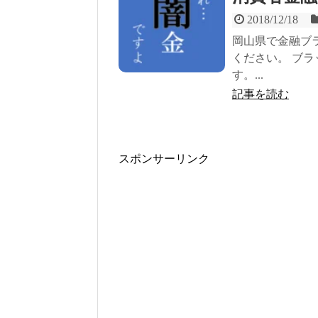
2018/12/18
岡山県で金融ブ
ください。 ブ
す。...
記事を読む
スポンサーリンク