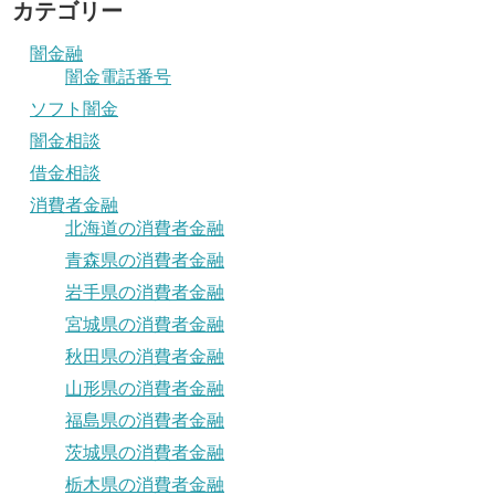
カテゴリー
闇金融
闇金電話番号
ソフト闇金
闇金相談
借金相談
消費者金融
北海道の消費者金融
青森県の消費者金融
岩手県の消費者金融
宮城県の消費者金融
秋田県の消費者金融
山形県の消費者金融
福島県の消費者金融
茨城県の消費者金融
栃木県の消費者金融