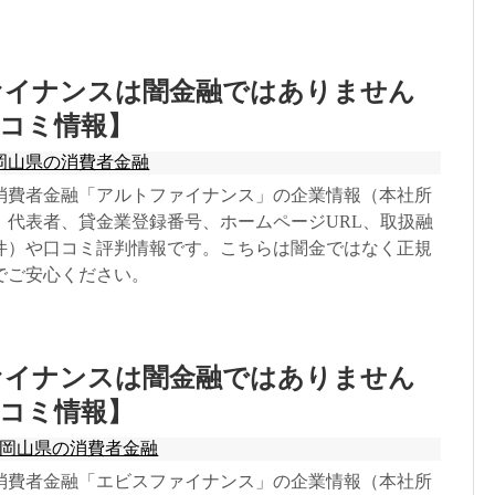
ァイナンスは闇金融ではありません
コミ情報】
岡山県の消費者金融
消費者金融「アルトファイナンス」の企業情報（本社所
、代表者、貸金業登録番号、ホームページURL、取扱融
件）や口コミ評判情報です。こちらは闇金ではなく正規
でご安心ください。
ァイナンスは闇金融ではありません
コミ情報】
岡山県の消費者金融
消費者金融「エビスファイナンス」の企業情報（本社所