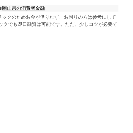
岡山県の消費者金融
ラックのためお金が借りれず、お困りの方は参考にして
ラックでも即日融資は可能です。ただ、少しコツが必要で