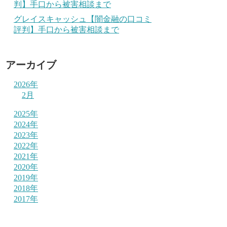
判】手口から被害相談まで
グレイスキャッシュ【闇金融の口コミ
評判】手口から被害相談まで
アーカイブ
2026年
2月
2025年
2024年
2023年
2022年
2021年
2020年
2019年
2018年
2017年