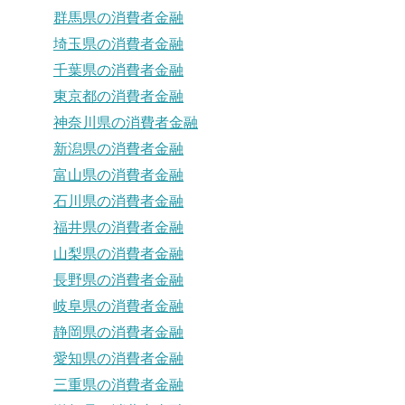
群馬県の消費者金融
埼玉県の消費者金融
千葉県の消費者金融
東京都の消費者金融
神奈川県の消費者金融
新潟県の消費者金融
富山県の消費者金融
石川県の消費者金融
福井県の消費者金融
山梨県の消費者金融
長野県の消費者金融
岐阜県の消費者金融
静岡県の消費者金融
愛知県の消費者金融
三重県の消費者金融