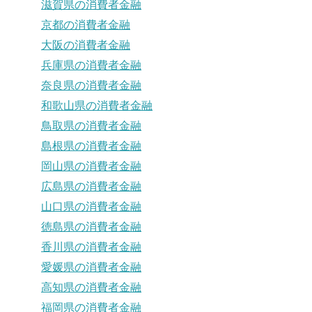
滋賀県の消費者金融
京都の消費者金融
大阪の消費者金融
兵庫県の消費者金融
奈良県の消費者金融
和歌山県の消費者金融
鳥取県の消費者金融
島根県の消費者金融
岡山県の消費者金融
広島県の消費者金融
山口県の消費者金融
徳島県の消費者金融
香川県の消費者金融
愛媛県の消費者金融
高知県の消費者金融
福岡県の消費者金融