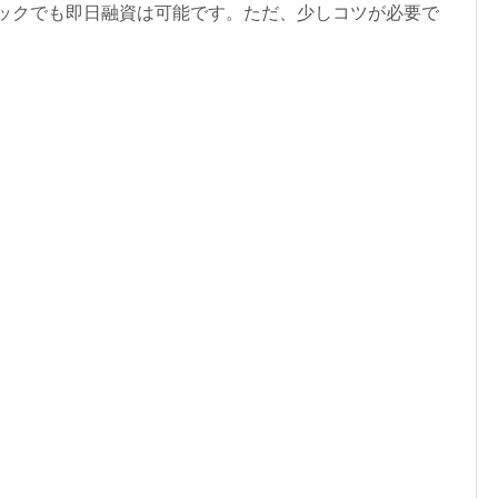
ラックでも即日融資は可能です。ただ、少しコツが必要で