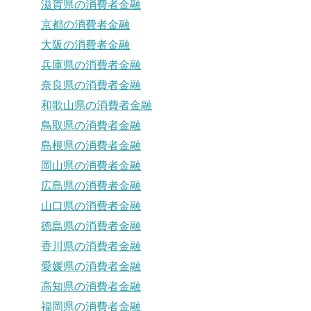
滋賀県の消費者金融
京都の消費者金融
大阪の消費者金融
兵庫県の消費者金融
奈良県の消費者金融
和歌山県の消費者金融
鳥取県の消費者金融
島根県の消費者金融
岡山県の消費者金融
広島県の消費者金融
山口県の消費者金融
徳島県の消費者金融
香川県の消費者金融
愛媛県の消費者金融
高知県の消費者金融
福岡県の消費者金融