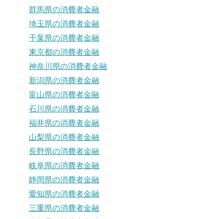
群馬県の消費者金融
埼玉県の消費者金融
千葉県の消費者金融
東京都の消費者金融
神奈川県の消費者金融
新潟県の消費者金融
富山県の消費者金融
石川県の消費者金融
福井県の消費者金融
山梨県の消費者金融
長野県の消費者金融
岐阜県の消費者金融
静岡県の消費者金融
愛知県の消費者金融
三重県の消費者金融