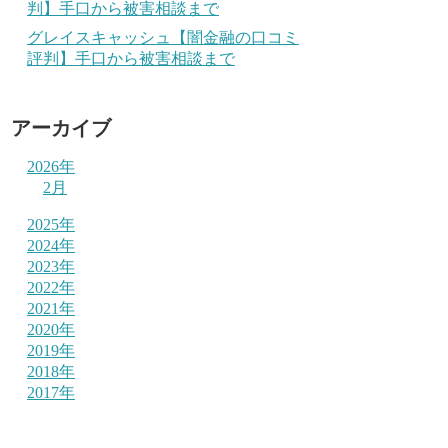
判】手口から被害相談まで
グレイスキャッシュ【闇金融の口コミ
評判】手口から被害相談まで
アーカイブ
2026年
2月
2025年
2024年
2023年
2022年
2021年
2020年
2019年
2018年
2017年