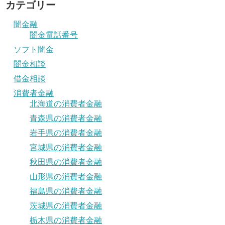
カテゴリー
闇金融
闇金電話番号
ソフト闇金
闇金相談
借金相談
消費者金融
北海道の消費者金融
青森県の消費者金融
岩手県の消費者金融
宮城県の消費者金融
秋田県の消費者金融
山形県の消費者金融
福島県の消費者金融
茨城県の消費者金融
栃木県の消費者金融