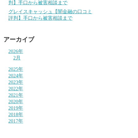
判】手口から被害相談まで
グレイスキャッシュ【闇金融の口コミ
評判】手口から被害相談まで
アーカイブ
2026年
2月
2025年
2024年
2023年
2022年
2021年
2020年
2019年
2018年
2017年