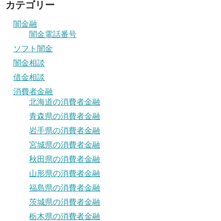
カテゴリー
闇金融
闇金電話番号
ソフト闇金
闇金相談
借金相談
消費者金融
北海道の消費者金融
青森県の消費者金融
岩手県の消費者金融
宮城県の消費者金融
秋田県の消費者金融
山形県の消費者金融
福島県の消費者金融
茨城県の消費者金融
栃木県の消費者金融