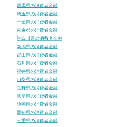
群馬県の消費者金融
埼玉県の消費者金融
千葉県の消費者金融
東京都の消費者金融
神奈川県の消費者金融
新潟県の消費者金融
富山県の消費者金融
石川県の消費者金融
福井県の消費者金融
山梨県の消費者金融
長野県の消費者金融
岐阜県の消費者金融
静岡県の消費者金融
愛知県の消費者金融
三重県の消費者金融