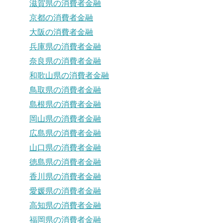
滋賀県の消費者金融
京都の消費者金融
大阪の消費者金融
兵庫県の消費者金融
奈良県の消費者金融
和歌山県の消費者金融
鳥取県の消費者金融
島根県の消費者金融
岡山県の消費者金融
広島県の消費者金融
山口県の消費者金融
徳島県の消費者金融
香川県の消費者金融
愛媛県の消費者金融
高知県の消費者金融
福岡県の消費者金融